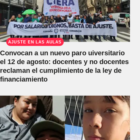
AJUSTE EN LAS AULAS
Convocan a un nuevo paro uiversitario
el 12 de agosto: docentes y no docentes
reclaman el cumplimiento de la ley de
financiamiento