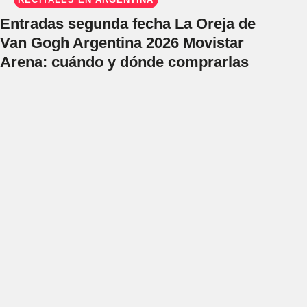
Entradas segunda fecha La Oreja de
Van Gogh Argentina 2026 Movistar
Arena: cuándo y dónde comprarlas