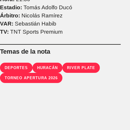
Estadio:
Tomás Adolfo Ducó
Árbitro:
Nicolás Ramírez
VAR:
Sebastián Habib
TV:
TNT Sports Premium
Temas de la nota
DEPORTES
HURACÁN
RIVER PLATE
TORNEO APERTURA 2026