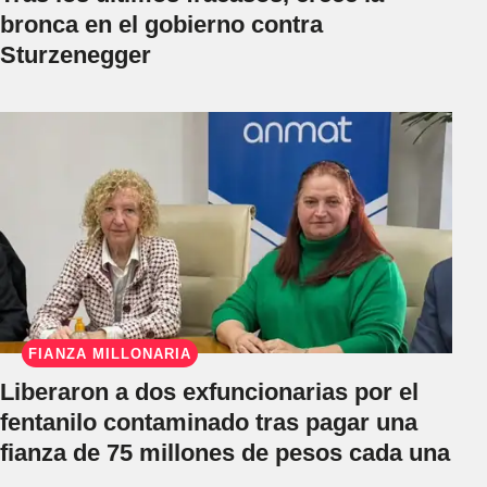
bronca en el gobierno contra
Sturzenegger
FIANZA MILLONARIA
Liberaron a dos exfuncionarias por el
fentanilo contaminado tras pagar una
fianza de 75 millones de pesos cada una