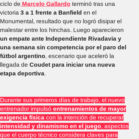
ciclo de
Marcelo Gallardo
terminó tras una
victoria
3 a 1 frente a Banfield
en el
Monumental, resultado que no logró disipar el
malestar entre los hinchas. Luego aparecieron
un empate ante Independiente Rivadavia y
una semana sin competencia por el paro del
fútbol argentino
, escenario que aceleró la
llegada de
Coudet para iniciar una nueva
etapa deportiva
.
Durante sus primeros días de trabajo, el nuevo
entrenador impulsó
entrenamientos de mayor
exigencia física
con la intención de recuperar
intensidad y dinamismo en el juego
, aspectos
que el cuerpo técnico considera claves para