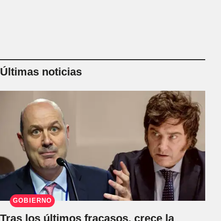
Últimas noticias
GOBIERNO
Tras los últimos fracasos, crece la