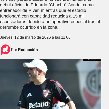
debut oficial de Eduardo “Chacho” Coudet como
entrenador de River, mientras que el estadio
funcionará con capacidad reducida a 15 mil
espectadores debido a un operativo especial tras el
derrumbe ocurrido en la zona.
Jueves, 12 de marzo de 2026 a las 11 06
Por
Redacción