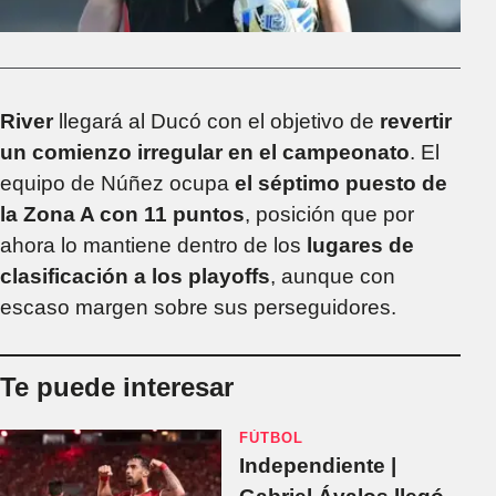
River
llegará al Ducó con el objetivo de
revertir
un comienzo irregular en el campeonato
. El
equipo de Núñez ocupa
el séptimo puesto de
la Zona A con 11 puntos
, posición que por
ahora lo mantiene dentro de los
lugares de
clasificación a los playoffs
, aunque con
escaso margen sobre sus perseguidores.
Te puede interesar
FÚTBOL
Independiente |