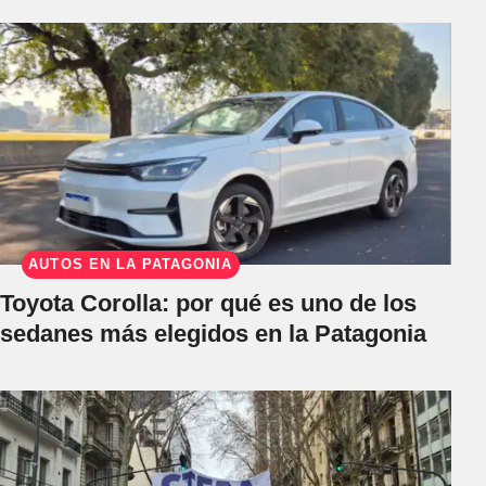
AUTOS EN LA PATAGONIA
Toyota Corolla: por qué es uno de los
sedanes más elegidos en la Patagonia