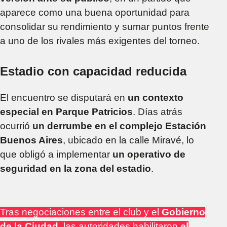
aparece como una buena oportunidad para
consolidar su rendimiento y sumar puntos frente
a uno de los rivales más exigentes del torneo.
Estadio con capacidad reducida
El encuentro se disputará en
un contexto
especial en Parque Patricios
. Días atrás
ocurrió
un derrumbe en el complejo Estación
Buenos Aires
, ubicado en la calle Miravé, lo
que obligó a implementar
un operativo de
seguridad en la zona del estadio
.
Tras negociaciones entre el club y el
Gobierno
de la Ciudad
, las autoridades habilitaron
el