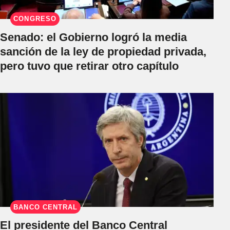
CONGRESO
Senado: el Gobierno logró la media
sanción de la ley de propiedad privada,
pero tuvo que retirar otro capítulo
BANCO CENTRAL
El presidente del Banco Central