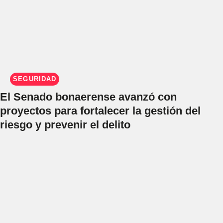
SEGURIDAD
El Senado bonaerense avanzó con
proyectos para fortalecer la gestión del
riesgo y prevenir el delito