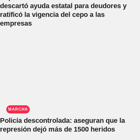
descartó ayuda estatal para deudores y
ratificó la vigencia del cepo a las
empresas
MARCHA
Policía descontrolada: aseguran que la
represión dejó más de 1500 heridos