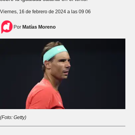
Viernes, 16 de febrero de 2024 a las 09 06
Por
Matías Moreno
(Foto: Getty)