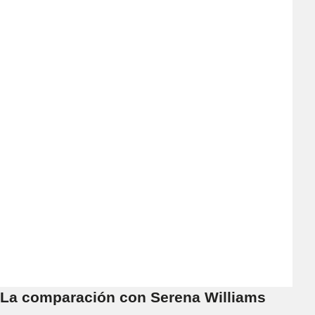
La comparación con Serena Williams