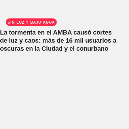
SIN LUZ Y BAJO AGUA
La tormenta en el AMBA causó cortes
de luz y caos: más de 16 mil usuarios a
oscuras en la Ciudad y el conurbano