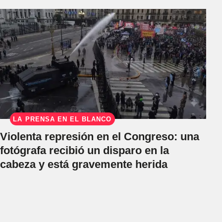
LA PRENSA EN EL BLANCO
Violenta represión en el Congreso: una
fotógrafa recibió un disparo en la
cabeza y está gravemente herida