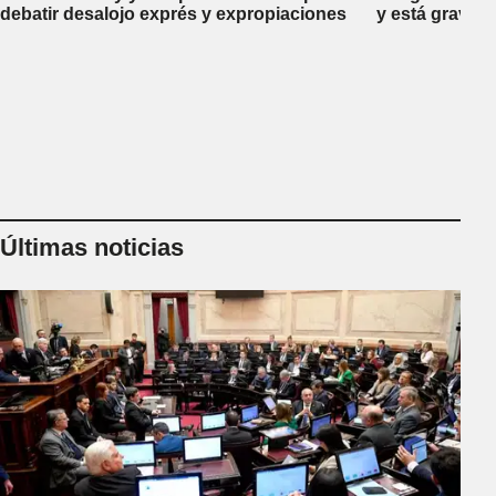
debatir desalojo exprés y expropiaciones
y está gravem
Últimas noticias