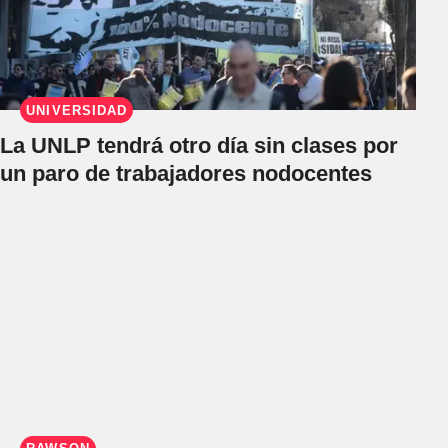
UNIVERSIDAD
La UNLP tendrá otro día sin clases por
un paro de trabajadores nodocentes