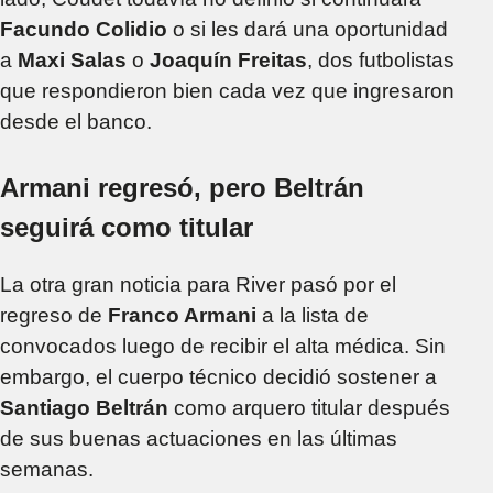
Facundo Colidio
o si les dará una oportunidad
a
Maxi Salas
o
Joaquín Freitas
, dos futbolistas
que respondieron bien cada vez que ingresaron
desde el banco.
Armani regresó, pero Beltrán
seguirá como titular
La otra gran noticia para River pasó por el
regreso de
Franco Armani
a la lista de
convocados luego de recibir el alta médica. Sin
embargo, el cuerpo técnico decidió sostener a
Santiago Beltrán
como arquero titular después
de sus buenas actuaciones en las últimas
semanas.