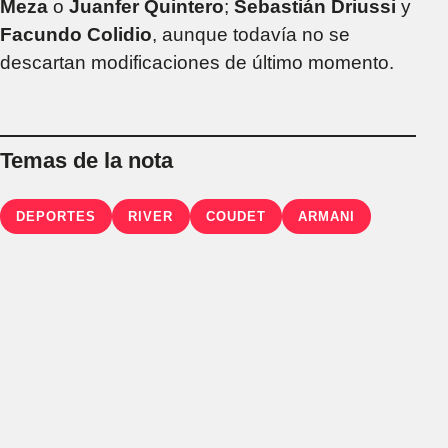
Meza
o
Juanfer Quintero
;
Sebastián Driussi
y
Facundo Colidio
, aunque todavía no se
descartan modificaciones de último momento.
Temas de la nota
DEPORTES
RIVER
COUDET
ARMANI