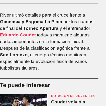
River ultimó detalles para el cruce frente a
Gimnasia y Esgrima La Plata
por los cuartos
de final del
Torneo Apertura
y el entrenador
Eduardo Coudet
todavía mantiene algunas
dudas importantes en la formación inicial.
Después de la clasificación agónica frente a
San Lorenzo
, el cuerpo técnico monitorea
especialmente la evolución física de varios
futbolistas titulares.
Te puede interesar
ROTACIÓN DE JUVENILES
Coudet volvió a