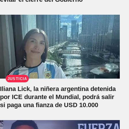
JUSTICIA
Iliana Lick, la niñera argentina detenida
por ICE durante el Mundial, podrá salir
si paga una fianza de USD 10.000