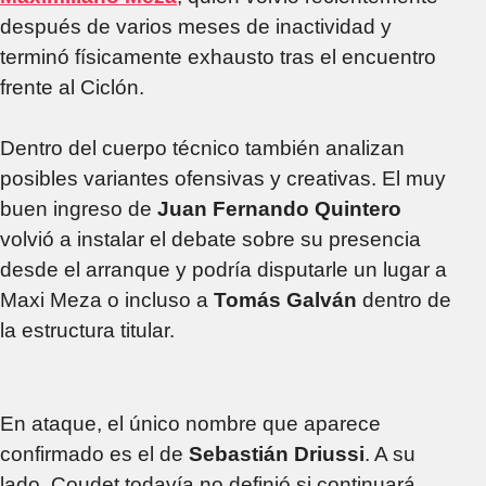
después de varios meses de inactividad y
terminó físicamente exhausto tras el encuentro
frente al Ciclón.
Dentro del cuerpo técnico también analizan
posibles variantes ofensivas y creativas. El muy
buen ingreso de
Juan Fernando Quintero
volvió a instalar el debate sobre su presencia
desde el arranque y podría disputarle un lugar a
Maxi Meza o incluso a
Tomás Galván
dentro de
la estructura titular.
En ataque, el único nombre que aparece
confirmado es el de
Sebastián Driussi
. A su
lado, Coudet todavía no definió si continuará