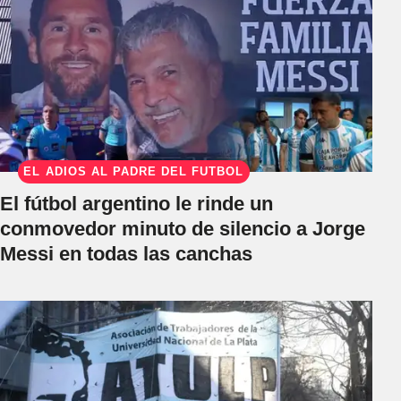
EL ADIÓS AL PADRE DEL FÚTBOL
El fútbol argentino le rinde un
conmovedor minuto de silencio a Jorge
Messi en todas las canchas