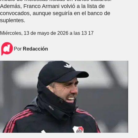
Además, Franco Armani volvió a la lista de
convocados, aunque seguiría en el banco de
suplentes.
Miércoles, 13 de mayo de 2026 a las 13 17
Por
Redacción