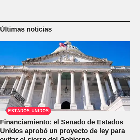
Últimas noticias
ESTADOS UNIDOS
Financiamiento: el Senado de Estados
Unidos aprobó un proyecto de ley para
evitar el cierre del Gobierno