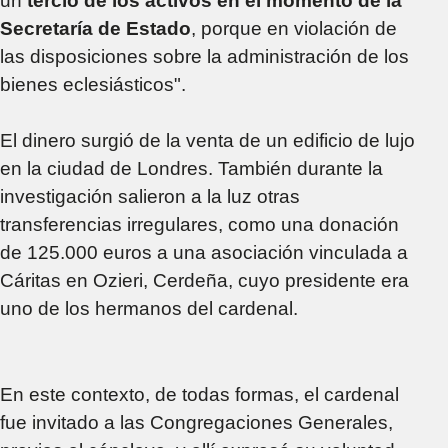
un
tercio de los activos en el momento de la
Secretaría de Estado
, porque en violación de
las disposiciones sobre la administración de los
bienes eclesiásticos".
El dinero surgió de la venta de un edificio de lujo
en la ciudad de Londres. También durante la
investigación salieron a la luz otras
transferencias irregulares, como una donación
de 125.000 euros a una asociación vinculada a
Cáritas en Ozieri, Cerdeña, cuyo presidente era
uno de los hermanos del cardenal.
En este contexto, de todas formas, el cardenal
fue invitado a las Congregaciones Generales,