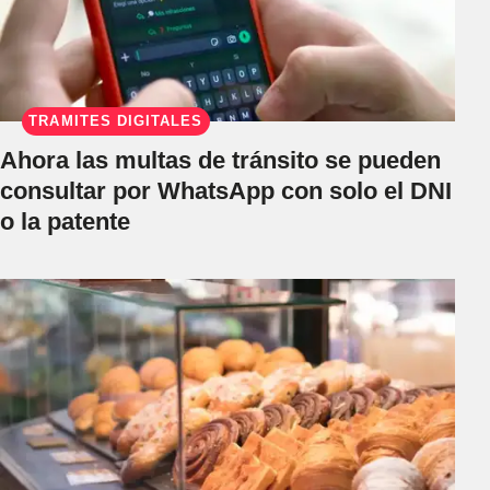
TRÁMITES DIGITALES
Ahora las multas de tránsito se pueden
consultar por WhatsApp con solo el DNI
o la patente