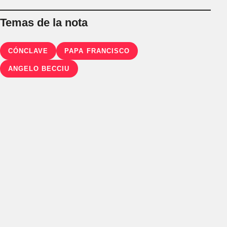
Temas de la nota
CÓNCLAVE
PAPA FRANCISCO
ANGELO BECCIU