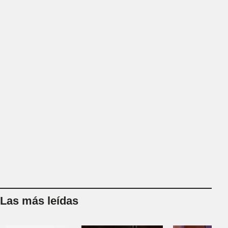
Las más leídas