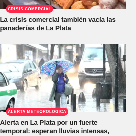
CRISIS COMERCIAL
La crisis comercial también vacía las
panaderías de La Plata
ALERTA METEOROLÓGICA
Alerta en La Plata por un fuerte
temporal: esperan lluvias intensas,