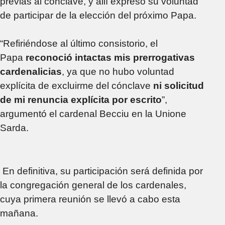
previas al cónclave, y allí expresó su voluntad
de participar de la elección del próximo Papa.
“Refiriéndose al último consistorio, el
Papa
reconoció intactas mis prerrogativas
cardenalicias
, ya que no hubo voluntad
explícita de excluirme del cónclave
ni solicitud
de mi renuncia explícita por escrito
”,
argumentó el cardenal Becciu en la Unione
Sarda.
En definitiva, su participación será definida por
la congregación general de los cardenales,
cuya primera reunión se llevó a cabo esta
mañana.