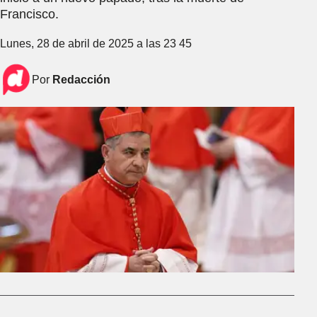
Francisco.
Lunes, 28 de abril de 2025 a las 23 45
Por
Redacción