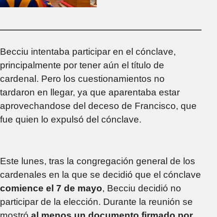
Novendiales
Becciu intentaba participar en el cónclave,
principalmente por tener aún el título de
cardenal. Pero los cuestionamientos no
tardaron en llegar, ya que aparentaba estar
aprovechandose del deceso de Francisco, que
fue quien lo expulsó del cónclave.
Este lunes, tras la congregación general de los
cardenales en la que se decidió que el cónclave
comience el 7 de mayo
, Becciu decidió no
participar de la elección. Durante la reunión se
mostró
al menos un documento firmado por