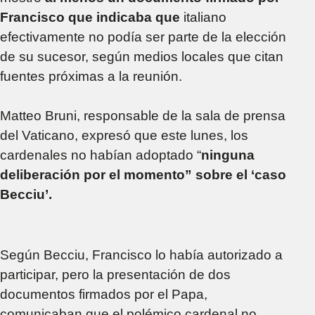
Francisco que indicaba que
italiano
efectivamente no podía ser parte de la elección
de su sucesor, según medios locales que citan
fuentes próximas a la reunión.
Matteo Bruni, responsable de la sala de prensa
del Vaticano, expresó que este lunes, los
cardenales no habían adoptado “
ninguna
deliberación por el momento” sobre el ‘caso
Becciu’.
Según Becciu, Francisco lo había autorizado a
participar, pero la presentación de dos
documentos firmados por el Papa,
comunicaban que el polémico cardenal no