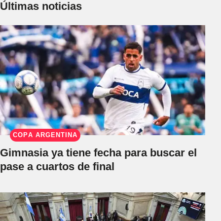
Últimas noticias
COPA ARGENTINA
Gimnasia ya tiene fecha para buscar el
pase a cuartos de final