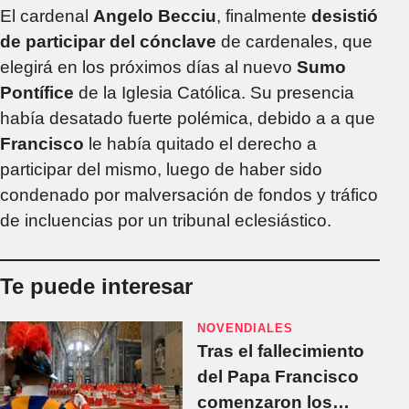
El cardenal
Angelo Becciu
, finalmente
desistió
de participar del cónclave
de cardenales, que
elegirá en los próximos días al nuevo
Sumo
Pontífice
de la Iglesia Católica. Su presencia
había desatado fuerte polémica, debido a a que
Francisco
le había quitado el derecho a
participar del mismo, luego de haber sido
condenado por malversación de fondos y tráfico
de incluencias por un tribunal eclesiástico.
Te puede interesar
NOVENDIALES
Tras el fallecimiento
del Papa Francisco
comenzaron los