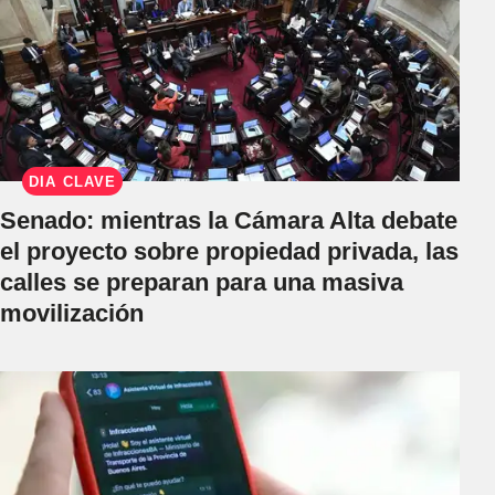
DÍA CLAVE
Senado: mientras la Cámara Alta debate
el proyecto sobre propiedad privada, las
calles se preparan para una masiva
movilización