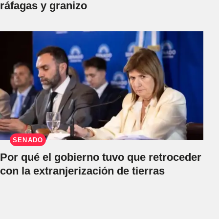
ráfagas y granizo
SENADO
Por qué el gobierno tuvo que retroceder
con la extranjerización de tierras