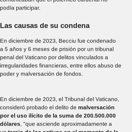
podía participar.
Las causas de su condena
En diciembre de 2023, Becciu fue condenado
a 5 años y 6 meses de prisión por un tribunal
penal del Vaticano por delitos vinculados a
irregularidades financieras, entre ellos abuso de
poder y malversación de fondos.
En diciembre de 2023, el Tribunal del Vaticano,
consideró probado el delito de
malversación
por el uso ilícito de la suma de 200.500.000
dólares
, "que asciende aproximadamente a