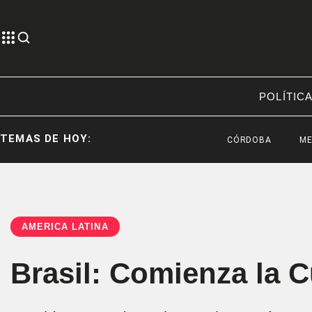
POLÍTIC
TEMAS DE HOY:
CÓRDOBA
MES DEL VE
AMÉRICA LATINA
Brasil: Comienza la