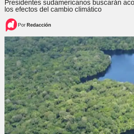
Presidentes sudamericanos buscarán acord
los efectos del cambio climático
Por
Redacción