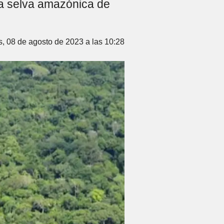
la selva amazónica de
s, 08 de agosto de 2023 a las 10:28