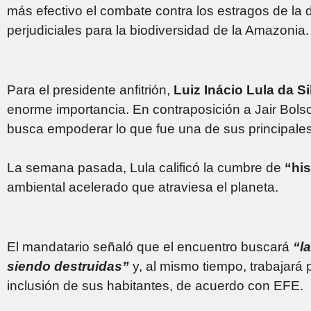
más efectivo el combate contra los estragos de la 
perjudiciales para la biodiversidad de la Amazonia.
Para el presidente anfitrión,
Luiz Inácio Lula da Si
enorme importancia. En contraposición a Jair Bolso
busca empoderar lo que fue una de sus principal
La semana pasada, Lula calificó la cumbre de
“his
ambiental acelerado que atraviesa el planeta.
El mandatario señaló que el encuentro buscará
“l
siendo destruidas”
y, al mismo tiempo, trabajará p
inclusión de sus habitantes, de acuerdo con EFE.