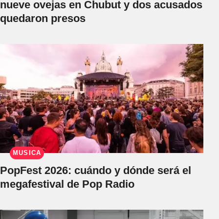
nueve ovejas en Chubut y dos acusados
quedaron presos
MÚSICA
PopFest 2026: cuándo y dónde será el
megafestival de Pop Radio