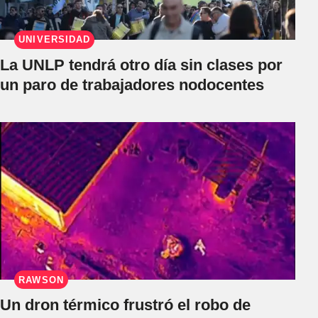
UNIVERSIDAD
La UNLP tendrá otro día sin clases por
un paro de trabajadores nodocentes
RAWSON
Un dron térmico frustró el robo de