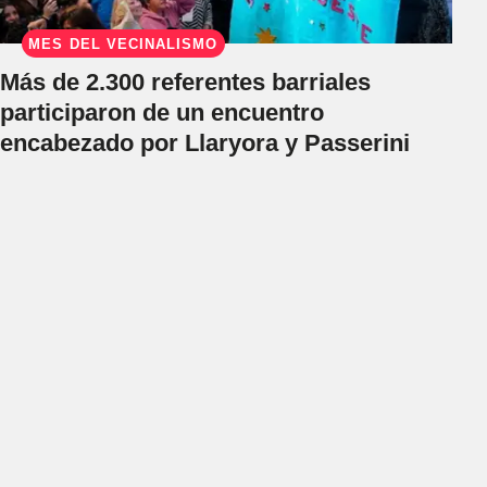
MES DEL VECINALISMO
Más de 2.300 referentes barriales
participaron de un encuentro
encabezado por Llaryora y Passerini