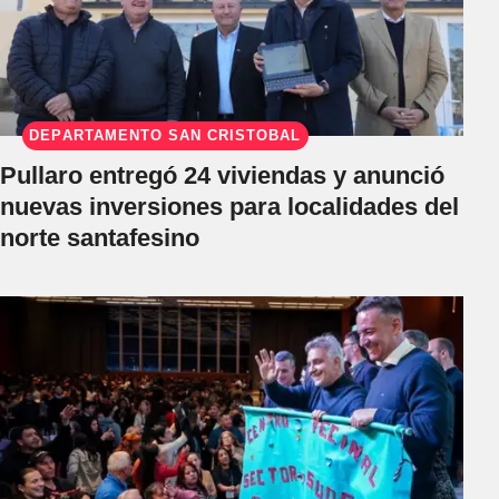
DEPARTAMENTO SAN CRISTÓBAL
Pullaro entregó 24 viviendas y anunció
nuevas inversiones para localidades del
norte santafesino