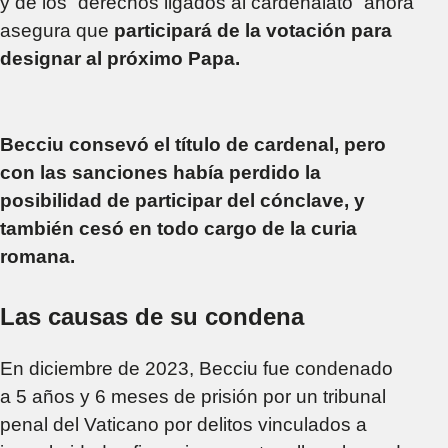
y de los “derechos ligados al cardenalato” ahora
asegura que
participará de la votación para
designar al próximo Papa.
Becciu consevó el título de cardenal, pero
con las sanciones había perdido la
posibilidad de participar del cónclave, y
también cesó en todo cargo de la curia
romana.
Las causas de su condena
En diciembre de 2023, Becciu fue condenado
a 5 años y 6 meses de prisión por un tribunal
penal del Vaticano por delitos vinculados a