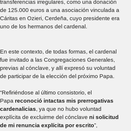
transferencias irregulares, como una donación
de 125.000 euros a una asociación vinculada a
Cáritas en Ozieri, Cerdeña, cuyo presidente era
uno de los hermanos del cardenal.
En este contexto, de todas formas, el cardenal
fue invitado a las Congregaciones Generales,
previas al cónclave, y allí expresó su voluntad
de participar de la elección del próximo Papa.
“Refiriéndose al último consistorio, el
Papa
reconoció intactas mis prerrogativas
cardenalicias
, ya que no hubo voluntad
explícita de excluirme del cónclave
ni solicitud
de mi renuncia explícita por escrito
”,