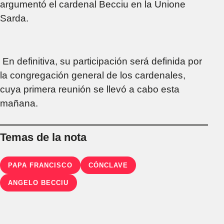
argumentó el cardenal Becciu en la Unione
Sarda.
En definitiva, su participación será definida por
la congregación general de los cardenales,
cuya primera reunión se llevó a cabo esta
mañana.
Temas de la nota
PAPA FRANCISCO
CÓNCLAVE
ANGELO BECCIU