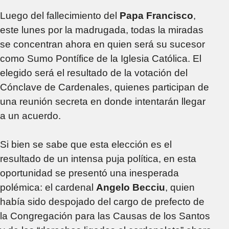
Luego del fallecimiento del
Papa Francisco
,
este lunes por la madrugada, todas la miradas
se concentran ahora en quien será su sucesor
como Sumo Pontífice de la Iglesia Católica. El
elegido será el resultado de la votación del
Cónclave de Cardenales, quienes participan de
una reunión secreta en donde intentarán llegar
a un acuerdo.
Si bien se sabe que esta elección es el
resultado de un intensa puja política, en esta
oportunidad se presentó una inesperada
polémica: el cardenal
Angelo Becciu
, quien
había sido despojado del cargo de prefecto de
la Congregación para las Causas de los Santos