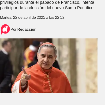
privilegios durante el papado de Francisco, intenta
participar de la elección del nuevo Sumo Pontífice.
Martes, 22 de abril de 2025 a las 22 52
Por
Redacción