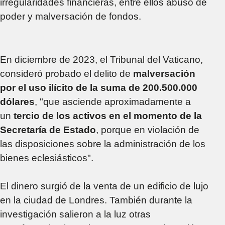
irregularidades financieras, entre ellos abuso de
poder y malversación de fondos.
En diciembre de 2023, el Tribunal del Vaticano,
consideró probado el delito de
malversación
por el uso ilícito de la suma de 200.500.000
dólares
, "que asciende aproximadamente a
un
tercio de los activos en el momento de la
Secretaría de Estado
, porque en violación de
las disposiciones sobre la administración de los
bienes eclesiásticos".
El dinero surgió de la venta de un edificio de lujo
en la ciudad de Londres. También durante la
investigación salieron a la luz otras