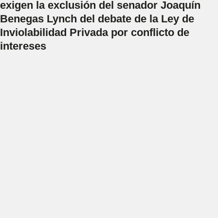
exigen la exclusión del senador Joaquín
Benegas Lynch del debate de la Ley de
Inviolabilidad Privada por conflicto de
intereses