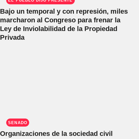
EL PUEBLO DIJO PRESENTE
Bajo un temporal y con represión, miles
marcharon al Congreso para frenar la
Ley de Inviolabilidad de la Propiedad
Privada
SENADO
Organizaciones de la sociedad civil