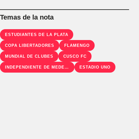
Temas de la nota
ESTUDIANTES DE LA PLATA
COPA LIBERTADORES
FLAMENGO
MUNDIAL DE CLUBES
CUSCO FC
INDEPENDIENTE DE MEDELLÍN
ESTADIO UNO