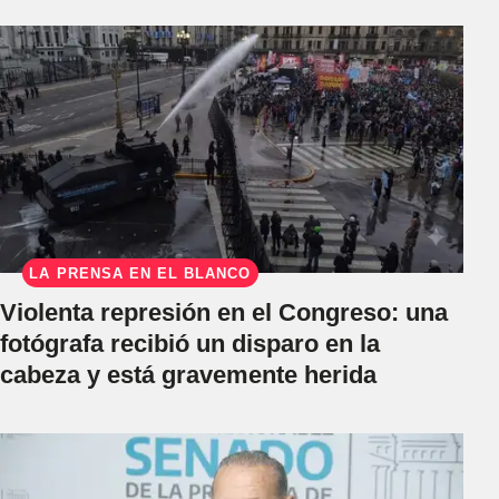
LA PRENSA EN EL BLANCO
Violenta represión en el Congreso: una
fotógrafa recibió un disparo en la
cabeza y está gravemente herida