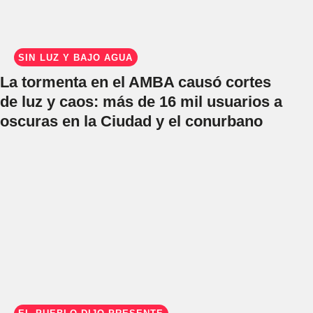
SIN LUZ Y BAJO AGUA
La tormenta en el AMBA causó cortes
de luz y caos: más de 16 mil usuarios a
oscuras en la Ciudad y el conurbano