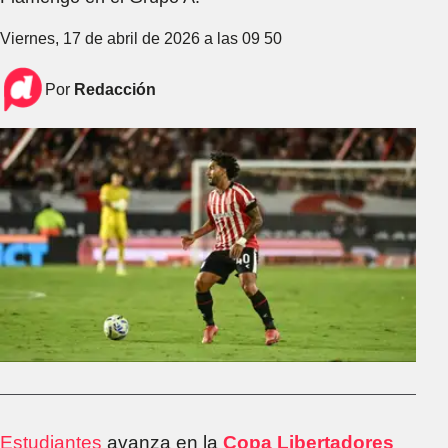
Viernes, 17 de abril de 2026 a las 09 50
Por
Redacción
Estudiantes
avanza en la
Copa Libertadores