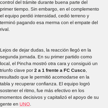
control del trámite durante buena parte del
primer tiempo. Sin embargo, en el complemento
el equipo perdió intensidad, cedió terreno y
terminó pagando esa merma con el empate del
rival.
Lejos de dejar dudas, la reacción llegó en la
segunda jornada. En su primer partido como
local, el Pincha mostró otra cara y consiguió un
triunfo clave por
2 a 1 frente a FC Cusco
,
resultado que le permitió acomodarse en la
tabla y recuperar confianza. El equipo logró
sostener el ritmo, fue más efectivo en los
momentos decisivos y capitalizó el apoyo de su
gente en
UNO
.