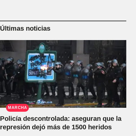
Últimas noticias
MARCHA
Policía descontrolada: aseguran que la
represión dejó más de 1500 heridos