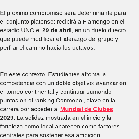
El próximo compromiso será determinante para
el conjunto platense: recibirá a Flamengo en el
estadio UNO el
29 de abril
, en un duelo directo
que puede modificar el liderazgo del grupo y
perfilar el camino hacia los octavos.
En este contexto, Estudiantes afronta la
competencia con un doble objetivo: avanzar en
el torneo continental y continuar sumando
puntos en el ranking Conmebol, clave en la
carrera por acceder al
Mundial de Clubes
2029
. La solidez mostrada en el inicio y la
fortaleza como local aparecen como factores
centrales para sostener esa ambición.