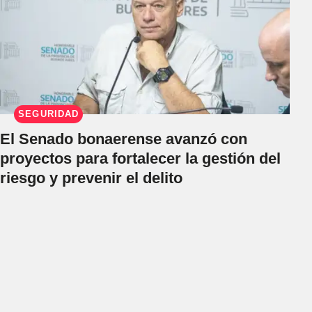
SEGURIDAD
El Senado bonaerense avanzó con
proyectos para fortalecer la gestión del
riesgo y prevenir el delito