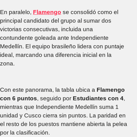
En paralelo,
Flamengo
se consolidó como el
principal candidato del grupo al sumar dos
victorias consecutivas, incluida una
contundente goleada ante Independiente
Medellín. El equipo brasileño lidera con puntaje
ideal, marcando una diferencia inicial en la
zona.
Con este panorama, la tabla ubica a
Flamengo
con 6 puntos
, seguido por
Estudiantes con 4
,
mientras que Independiente Medellín suma 1
unidad y Cusco cierra sin puntos. La paridad en
el resto de los puestos mantiene abierta la pelea
por la clasificación.