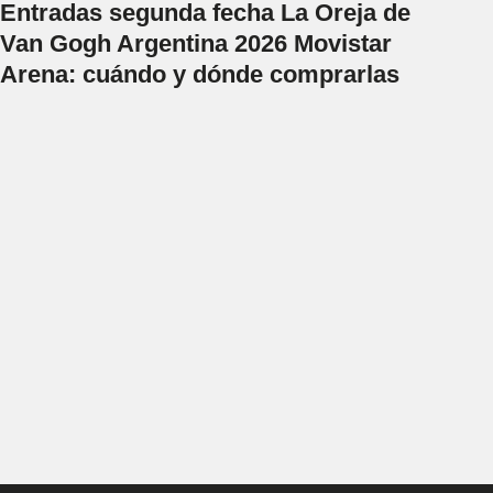
Entradas segunda fecha La Oreja de
Van Gogh Argentina 2026 Movistar
Arena: cuándo y dónde comprarlas