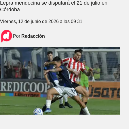
Lepra mendocina se disputará el 21 de julio en
Córdoba.
Viernes, 12 de junio de 2026 a las 09 31
Por
Redacción