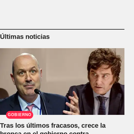
Últimas noticias
GOBIERNO
Tras los últimos fracasos, crece la
bronca en el gobierno contra