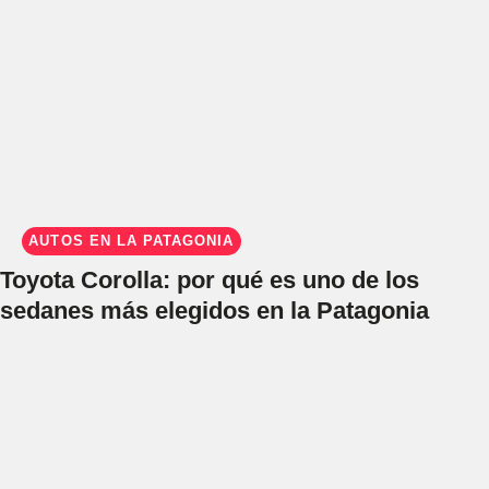
AUTOS EN LA PATAGONIA
Toyota Corolla: por qué es uno de los
sedanes más elegidos en la Patagonia