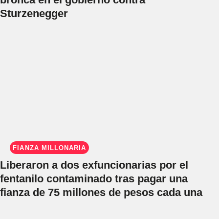
Sturzenegger
FIANZA MILLONARIA
Liberaron a dos exfuncionarias por el
fentanilo contaminado tras pagar una
fianza de 75 millones de pesos cada una