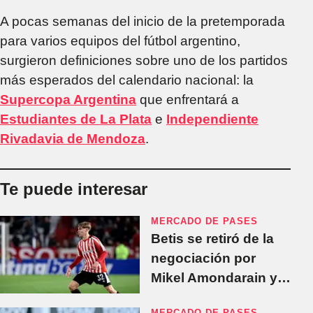
A pocas semanas del inicio de la pretemporada
para varios equipos del fútbol argentino,
surgieron definiciones sobre uno de los partidos
más esperados del calendario nacional: la
Supercopa Argentina
que enfrentará a
Estudiantes de La Plata
e
Independiente
Rivadavia de Mendoza
.
Te puede interesar
MERCADO DE PASES
Betis se retiró de la
negociación por
Mikel Amondarain y
Estudiantes espera
MERCADO DE PASES