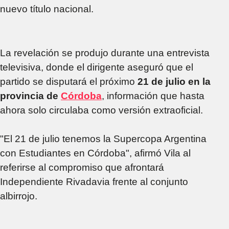
nuevo título nacional.
La revelación se produjo durante una entrevista
televisiva, donde el dirigente aseguró que el
partido se disputará el próximo
21 de julio en la
provincia de
Córdoba
, información que hasta
ahora solo circulaba como versión extraoficial.
"El 21 de julio tenemos la Supercopa Argentina
con Estudiantes en Córdoba", afirmó Vila al
referirse al compromiso que afrontará
Independiente Rivadavia frente al conjunto
albirrojo.