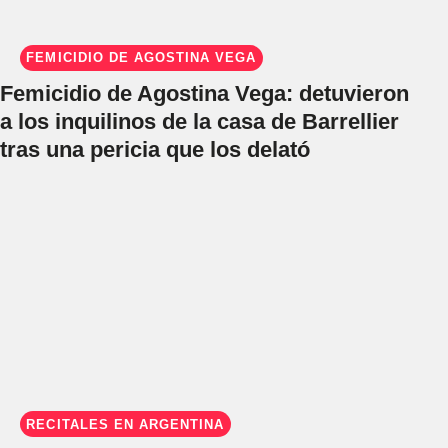
FEMICIDIO DE AGOSTINA VEGA
Femicidio de Agostina Vega: detuvieron
a los inquilinos de la casa de Barrellier
tras una pericia que los delató
RECITALES EN ARGENTINA