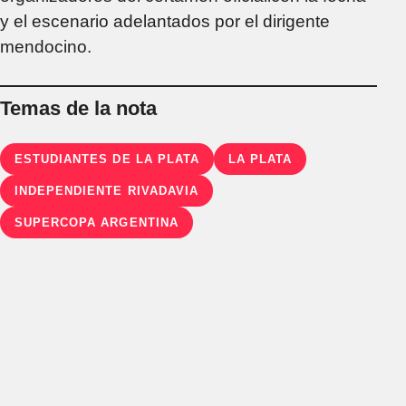
y el escenario adelantados por el dirigente
mendocino.
Temas de la nota
ESTUDIANTES DE LA PLATA
LA PLATA
INDEPENDIENTE RIVADAVIA
SUPERCOPA ARGENTINA