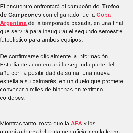
El encuentro enfrentará al campeón del
Trofeo
de Campeones
con el ganador de la
Copa
Argentina
de la temporada pasada, en una final
que servirá para inaugurar el segundo semestre
futbolístico para ambos equipos.
De confirmarse oficialmente la información,
Estudiantes comenzará la segunda parte del
año con la posibilidad de sumar una nueva
estrella a su palmarés, en un duelo que promete
convocar a miles de hinchas en territorio
cordobés.
Mientras tanto, resta que la
AFA
y los
organizadores del certamen oficialicen la fecha