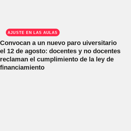
AJUSTE EN LAS AULAS
Convocan a un nuevo paro uiversitario
el 12 de agosto: docentes y no docentes
reclaman el cumplimiento de la ley de
financiamiento