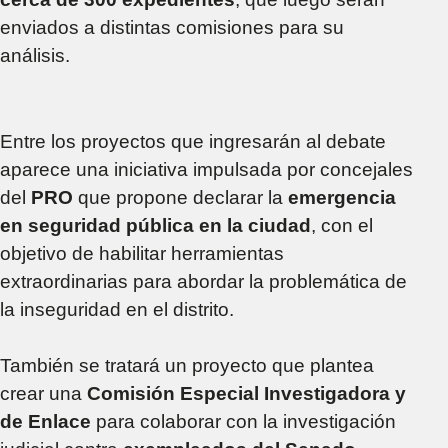
enviados a distintas comisiones para su
análisis.
Entre los proyectos que ingresarán al debate
aparece una iniciativa impulsada por concejales
del
PRO
que propone declarar la
emergencia
en seguridad pública en la ciudad
, con el
objetivo de habilitar herramientas
extraordinarias para abordar la problemática de
la inseguridad en el distrito.
También se tratará un proyecto que plantea
crear una
Comisión Especial Investigadora y
de Enlace
para colaborar con la investigación