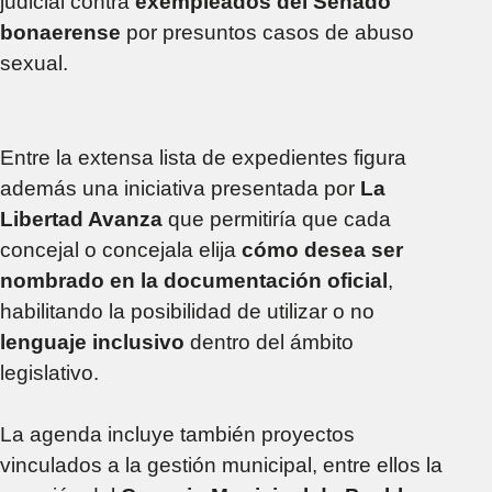
judicial contra
exempleados del Senado
bonaerense
por presuntos casos de abuso
sexual.
Entre la extensa lista de expedientes figura
además una iniciativa presentada por
La
Libertad Avanza
que permitiría que cada
concejal o concejala elija
cómo desea ser
nombrado en la documentación oficial
,
habilitando la posibilidad de utilizar o no
lenguaje inclusivo
dentro del ámbito
legislativo.
La agenda incluye también proyectos
vinculados a la gestión municipal, entre ellos la