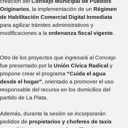
creación del
Consejo Municipal de Pueblos
Originarios
, la implementación de un
Régimen
de Habilitación Comercial Digital Inmediata
para agilizar trámites administrativos y
modificaciones a la
ordenanza fiscal vigente
.
Otro de los proyectos que ingresará al Concejo
fue presentado por la
Unión Cívica Radical
y
propone crear el programa
“Cuida el agua
desde el hogar”
, orientado a promover el uso
responsable del recurso en los domicilios del
partido de La Plata.
Además, durante la sesión se incorporarán
pedidos de
propietarios y choferes de taxis