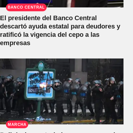
BANCO CENTRAL
El presidente del Banco Central
descartó ayuda estatal para deudores y
ratificó la vigencia del cepo a las
empresas
MARCHA