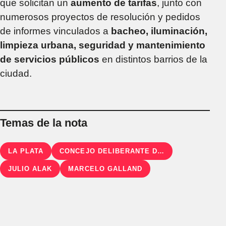
que solicitan un
aumento de tarifas
, junto con
numerosos proyectos de resolución y pedidos
de informes vinculados a
bacheo, iluminación,
limpieza urbana, seguridad y mantenimiento
de servicios públicos
en distintos barrios de la
ciudad.
Temas de la nota
LA PLATA
CONCEJO DELIBERANTE DE LA PLATA
JULIO ALAK
MARCELO GALLAND