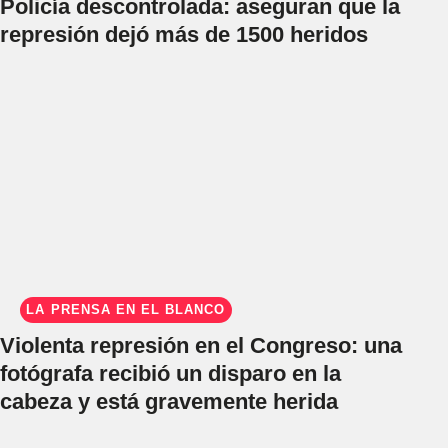
Policía descontrolada: aseguran que la
represión dejó más de 1500 heridos
LA PRENSA EN EL BLANCO
Violenta represión en el Congreso: una
fotógrafa recibió un disparo en la
cabeza y está gravemente herida