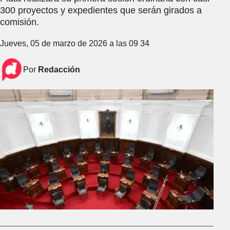
300 proyectos y expedientes que serán girados a
comisión.
Jueves, 05 de marzo de 2026 a las 09 34
Por
Redacción