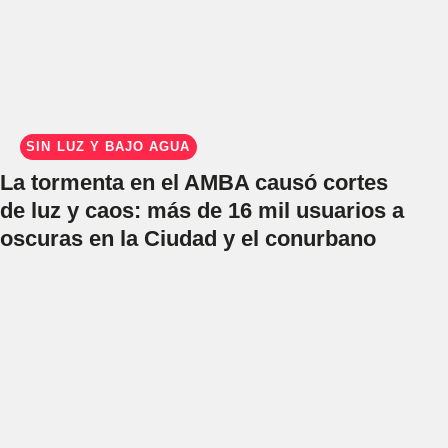
SIN LUZ Y BAJO AGUA
La tormenta en el AMBA causó cortes
de luz y caos: más de 16 mil usuarios a
oscuras en la Ciudad y el conurbano