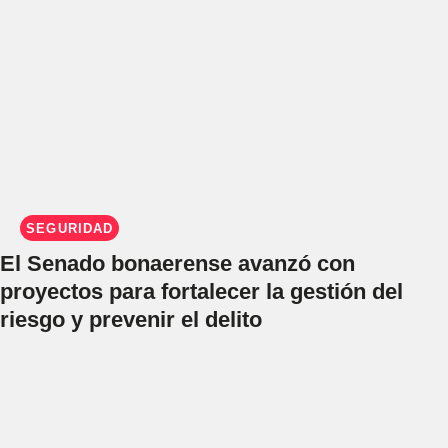
SEGURIDAD
El Senado bonaerense avanzó con
proyectos para fortalecer la gestión del
riesgo y prevenir el delito