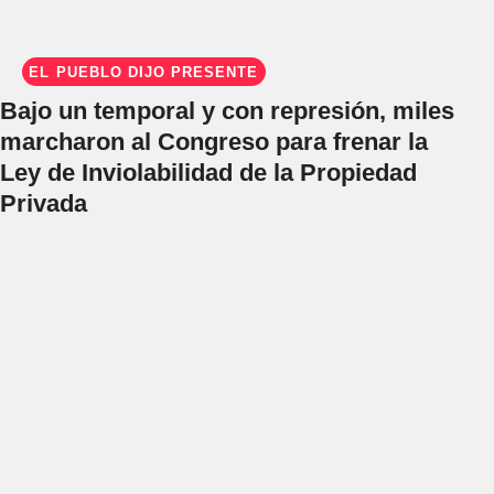
EL PUEBLO DIJO PRESENTE
Bajo un temporal y con represión, miles
marcharon al Congreso para frenar la
Ley de Inviolabilidad de la Propiedad
Privada