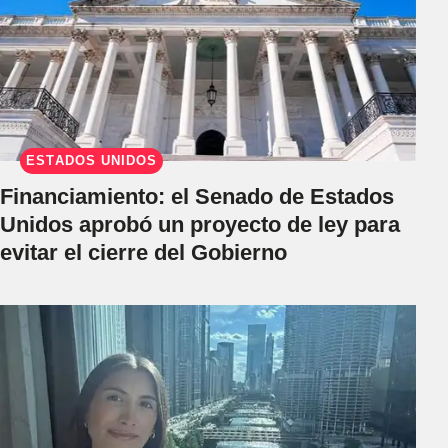
ESTADOS UNIDOS
Financiamiento: el Senado de Estados
Unidos aprobó un proyecto de ley para
evitar el cierre del Gobierno