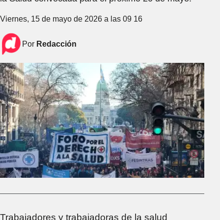
Viernes, 15 de mayo de 2026 a las 09 16
Por
Redacción
Trabajadores y trabajadoras de la salud