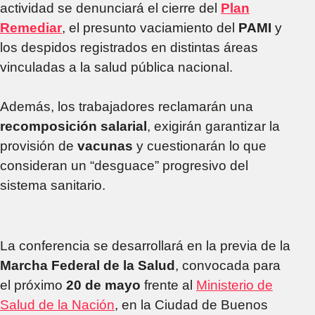
actividad se denunciará el cierre del
Plan
Remediar
, el presunto vaciamiento del
PAMI
y
los despidos registrados en distintas áreas
vinculadas a la salud pública nacional.
Además, los trabajadores reclamarán una
recomposición salarial
, exigirán garantizar la
provisión de
vacunas
y cuestionarán lo que
consideran un “desguace” progresivo del
sistema sanitario.
La conferencia se desarrollará en la previa de la
Marcha Federal de la Salud
, convocada para
el próximo
20 de mayo
frente al
Ministerio de
Salud de la Nación
, en la Ciudad de Buenos