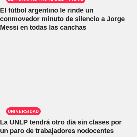
El fútbol argentino le rinde un
conmovedor minuto de silencio a Jorge
Messi en todas las canchas
UNIVERSIDAD
La UNLP tendrá otro día sin clases por
un paro de trabajadores nodocentes