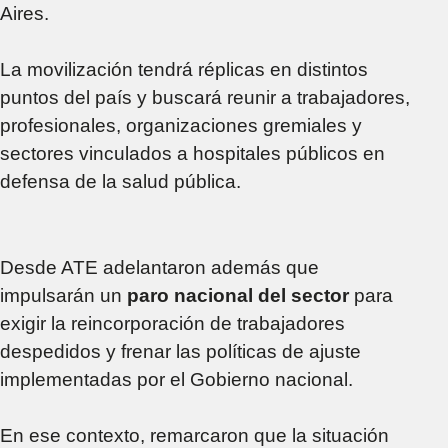
Aires.
La movilización tendrá réplicas en distintos
puntos del país y buscará reunir a trabajadores,
profesionales, organizaciones gremiales y
sectores vinculados a hospitales públicos en
defensa de la salud pública.
Desde ATE adelantaron además que
impulsarán un
paro nacional del sector
para
exigir la reincorporación de trabajadores
despedidos y frenar las políticas de ajuste
implementadas por el Gobierno nacional.
En ese contexto, remarcaron que la situación