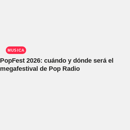
MÚSICA
PopFest 2026: cuándo y dónde será el
megafestival de Pop Radio