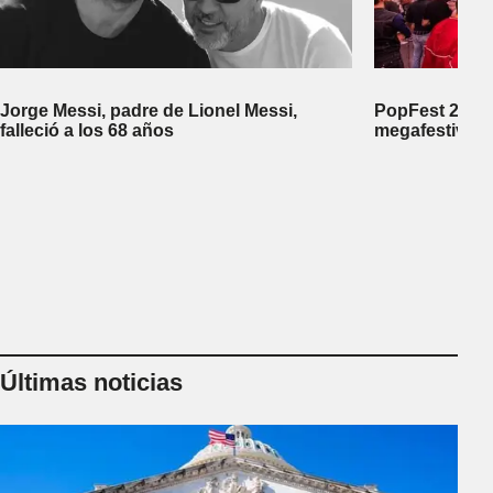
Jorge Messi, padre de Lionel Messi,
PopFest 2026:
falleció a los 68 años
megafestival 
Últimas noticias