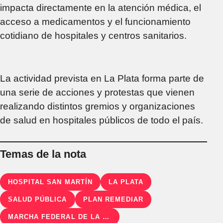
impacta directamente en la atención médica, el
acceso a medicamentos y el funcionamiento
cotidiano de hospitales y centros sanitarios.
La actividad prevista en La Plata forma parte de
una serie de acciones y protestas que vienen
realizando distintos gremios y organizaciones
de salud en hospitales públicos de todo el país.
Temas de la nota
HOSPITAL SAN MARTÍN
LA PLATA
SALUD PÚBLICA
PLAN REMEDIAR
MARCHA FEDERAL DE LA SALUD