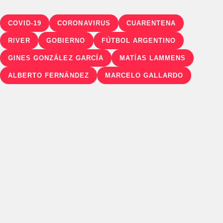
COVID-19
CORONAVIRUS
CUARENTENA
RIVER
GOBIERNO
FÚTBOL ARGENTINO
GINES GONZÁLEZ GARCÍA
MATÍAS LAMMENS
ALBERTO FERNÁNDEZ
MARCELO GALLARDO