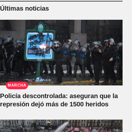
Últimas noticias
MARCHA
Policía descontrolada: aseguran que la
represión dejó más de 1500 heridos