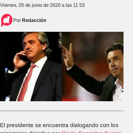
Viernes, 05 de junio de 2020 a las 11 53
Por
Redacción
El presidente se encuentra dialogando con los