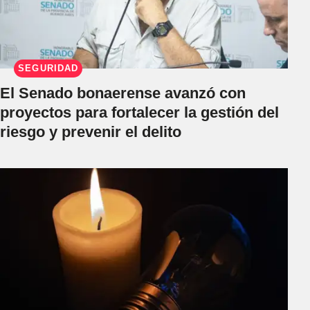
SEGURIDAD
El Senado bonaerense avanzó con
proyectos para fortalecer la gestión del
riesgo y prevenir el delito