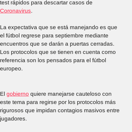
test rápidos para descartar casos de
Coronavirus
.
La expectativa que se está manejando es que
el fútbol regrese para septiembre mediante
encuentros que se darán a puertas cerradas.
Los protocolos que se tienen en cuenta como
referencia son los pensados para el fútbol
europeo.
El
gobierno
quiere manejarse cauteloso con
este tema para regirse por los protocolos más
rigurosos que impidan contagios masivos entre
jugadores.