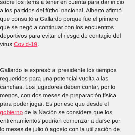
sobre los items a tener en cuenta para dar inicio
a los partidos del fútbol nacional. Alberto afirmó
que consultó a Gallardo porque fue el primero
que se negó a continuar con los encuentros
deportivos para evitar el riesgo de contagio del
virus
Covid-19
.
Gallardo le expresó al presidente los tiempos
requeridos para una potencial vuelta a las
canchas. Los jugadores deben contar, por lo
menos, con dos meses de preparación física
para poder jugar. Es por eso que desde el
gobierno
de la Nación se considera que los
entrenamientos podrían comenzar a darse por
lo meses de julio ó agosto con la utilización de