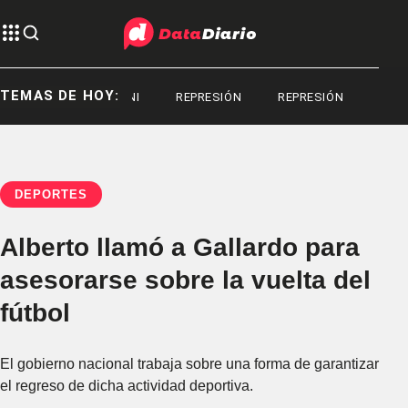
TEMAS DE HOY:
SERGIO BERNI
REPRESIÓN
REPRESIÓN
DEPORTES
Alberto llamó a Gallardo para
asesorarse sobre la vuelta del
fútbol
El gobierno nacional trabaja sobre una forma de garantizar
el regreso de dicha actividad deportiva.