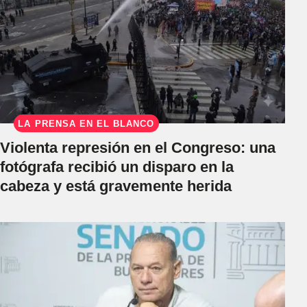
LA PRENSA EN EL BLANCO
Violenta represión en el Congreso: una
fotógrafa recibió un disparo en la
cabeza y está gravemente herida