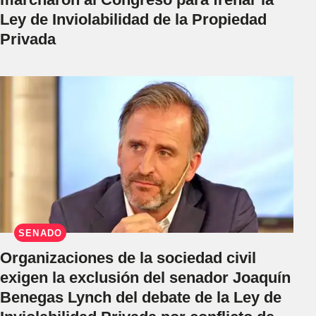
Ley de Inviolabilidad de la Propiedad
Privada
SENADO
Organizaciones de la sociedad civil
exigen la exclusión del senador Joaquín
Benegas Lynch del debate de la Ley de