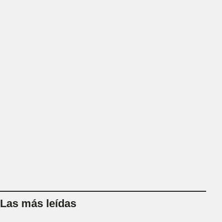
Las más leídas