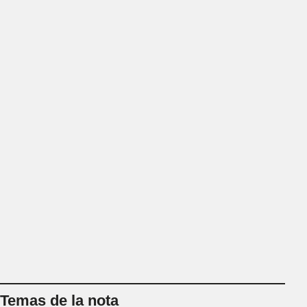
Temas de la nota