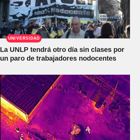
UNIVERSIDAD
La UNLP tendrá otro día sin clases por
un paro de trabajadores nodocentes