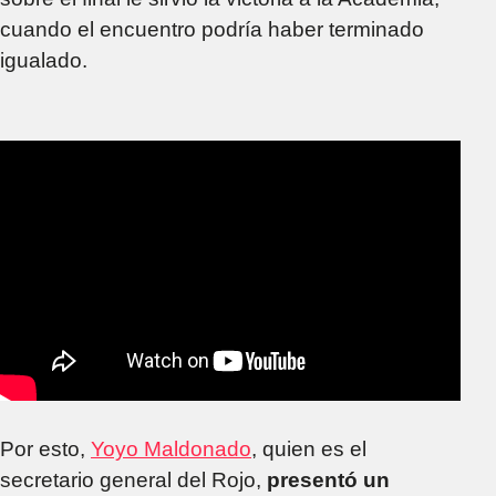
cuando el encuentro podría haber terminado
igualado.
Por esto,
Yoyo Maldonado
, quien es el
secretario general del Rojo,
presentó un