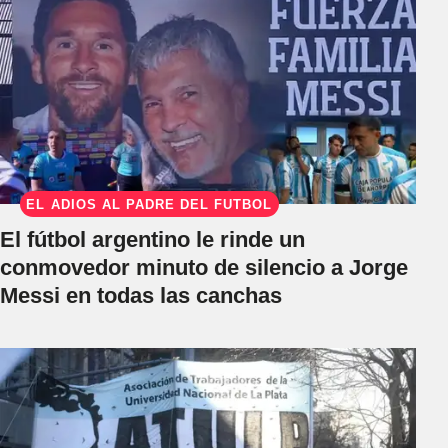
EL ADIÓS AL PADRE DEL FÚTBOL
El fútbol argentino le rinde un
conmovedor minuto de silencio a Jorge
Messi en todas las canchas