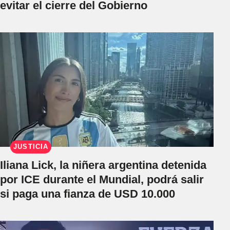
evitar el cierre del Gobierno
JUSTICIA
Iliana Lick, la niñera argentina detenida
por ICE durante el Mundial, podrá salir
si paga una fianza de USD 10.000