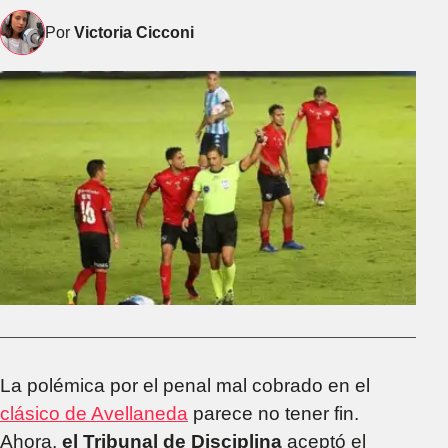
Por
Victoria Cicconi
La polémica por el penal mal cobrado en el
clásico de Avellaneda
parece no tener fin.
Ahora,
el Tribunal de Disciplina
aceptó el