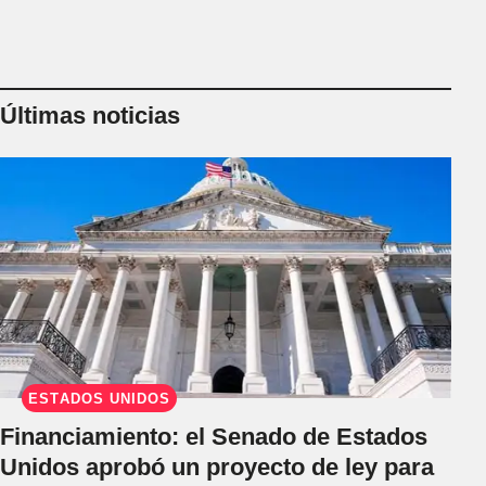
Últimas noticias
ESTADOS UNIDOS
Financiamiento: el Senado de Estados
Unidos aprobó un proyecto de ley para