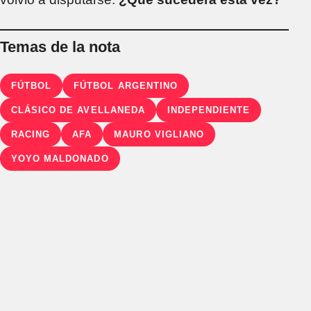
Temas de la nota
FÚTBOL
FÚTBOL ARGENTINO
CLÁSICO DE AVELLANEDA
INDEPENDIENTE
RACING
AFA
MAURO VIGLIANO
YOYO MALDONADO