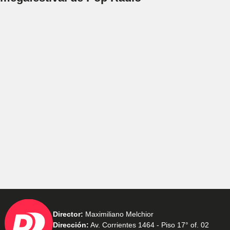
Director:
Maximiliano Melchior
Dirección:
Av. Corrientes 1464 - Piso 17° of. 02