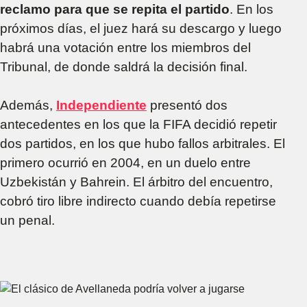
reclamo para que se repita el partido
. En los
próximos días, el juez hará su descargo y luego
habrá una votación entre los miembros del
Tribunal, de donde saldrá la decisión final.
Además,
Independiente
presentó dos
antecedentes en los que la FIFA decidió repetir
dos partidos, en los que hubo fallos arbitrales. El
primero ocurrió en 2004, en un duelo entre
Uzbekistán y Bahrein. El árbitro del encuentro,
cobró tiro libre indirecto cuando debía repetirse
un penal.