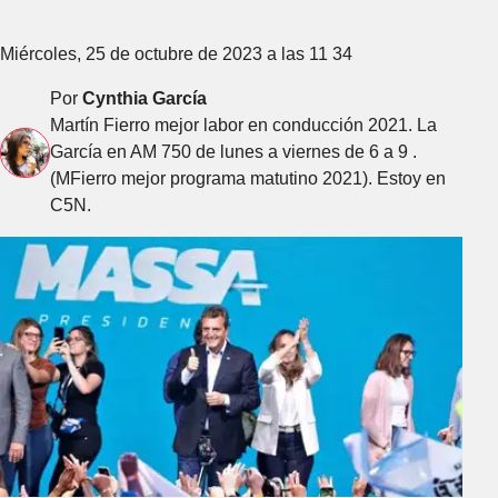
Miércoles, 25 de octubre de 2023 a las 11 34
Por
Cynthia García
Martín Fierro mejor labor en conducción 2021. La
García en AM 750 de lunes a viernes de 6 a 9 .
(MFierro mejor programa matutino 2021). Estoy en
C5N.