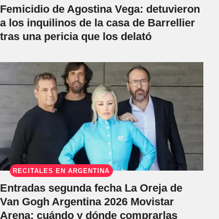
Femicidio de Agostina Vega: detuvieron
a los inquilinos de la casa de Barrellier
tras una pericia que los delató
RECITALES EN ARGENTINA
Entradas segunda fecha La Oreja de
Van Gogh Argentina 2026 Movistar
Arena: cuándo y dónde comprarlas