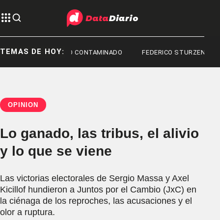
TEMAS DE HOY:
FENTANILO CONTAMINADO
FEDERICO STURZENEGGER
OPINIÓN
Lo ganado, las tribus, el alivio
y lo que se viene
Las victorias electorales de Sergio Massa y Axel
Kicillof hundieron a Juntos por el Cambio (JxC) en
la ciénaga de los reproches, las acusaciones y el
olor a ruptura.