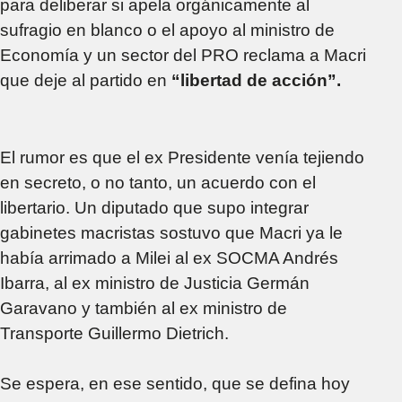
para deliberar si apela orgánicamente al
sufragio en blanco o el apoyo al ministro de
Economía y un sector del PRO reclama a Macri
que deje al partido en
“libertad de acción”.
El rumor es que el ex Presidente venía tejiendo
en secreto, o no tanto, un acuerdo con el
libertario. Un diputado que supo integrar
gabinetes macristas sostuvo que Macri ya le
había arrimado a Milei al ex SOCMA Andrés
Ibarra, al ex ministro de Justicia Germán
Garavano y también al ex ministro de
Transporte Guillermo Dietrich.
Se espera, en ese sentido, que se defina hoy