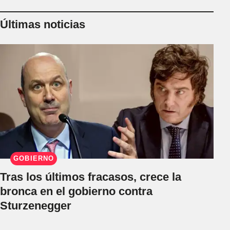
Últimas noticias
GOBIERNO
Tras los últimos fracasos, crece la
bronca en el gobierno contra
Sturzenegger