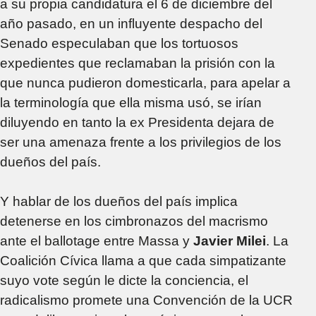
a su propia candidatura el 6 de diciembre del
año pasado, en un influyente despacho del
Senado especulaban que los tortuosos
expedientes que reclamaban la prisión con la
que nunca pudieron domesticarla, para apelar a
la terminología que ella misma usó, se irían
diluyendo en tanto la ex Presidenta dejara de
ser una amenaza frente a los privilegios de los
dueños del país.
Y hablar de los dueños del país implica
detenerse en los cimbronazos del macrismo
ante el ballotage entre Massa y
Javier Milei
. La
Coalición Cívica llama a que cada simpatizante
suyo vote según le dicte la conciencia, el
radicalismo promete una Convención de la UCR