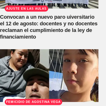
AJUSTE EN LAS AULAS
Convocan a un nuevo paro uiversitario
el 12 de agosto: docentes y no docentes
reclaman el cumplimiento de la ley de
financiamiento
FEMICIDIO DE AGOSTINA VEGA