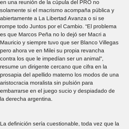
en una reunión de la cúpula del PRO no
solamente si el macrismo acompaña pública y
abiertamente a La Libertad Avanza o si se
rompe todo Juntos por el Cambio. “El problema
es que Marcos Peña no lo dejó ser Macri a
Mauricio y siempre tuvo que ser Blanco Villegas
pero ahora ve en Milei su propia revancha
contra los que le impedían ser un animal”,
resume un dirigente cercano que cifra en la
prosapia del apellido materno los modos de una
aristocracia moralista sin pulsión para
embarrarse en el juego sucio y despiadado de
la derecha argentina.
La definición sería cuestionable, toda vez que la