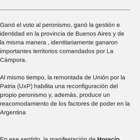
Ganó el voto al peronismo, ganó la gestión e
identidad en la provincia de Buenos Aires y de
la misma manera , identitariamente ganaron
importantes territorios comandados por La
Cámpora.
Al mismo tiempo, la remontada de Unión por la
Patria (UxP) habilita una reconfiguración del
propio peronismo y, además, produce un
reacomodamiento de los factores de poder en la
Argentina
En ese sentido, la manifestación de
Horacio