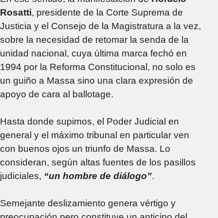
Rosatti
, presidente de la Corte Suprema de
Justicia y el Consejo de la Magistratura a la vez,
sobre la necesidad de retomar la senda de la
unidad nacional, cuya última marca fechó en
1994 por la Reforma Constitucional, no solo es
un guiño a Massa sino una clara expresión de
apoyo de cara al ballotage.
Hasta donde supimos, el Poder Judicial en
general y el máximo tribunal en particular ven
con buenos ojos un triunfo de Massa. Lo
consideran, según altas fuentes de los pasillos
judiciales,
“un hombre de diálogo”
.
Semejante deslizamiento genera vértigo y
preocupación pero constituye un anticipo del