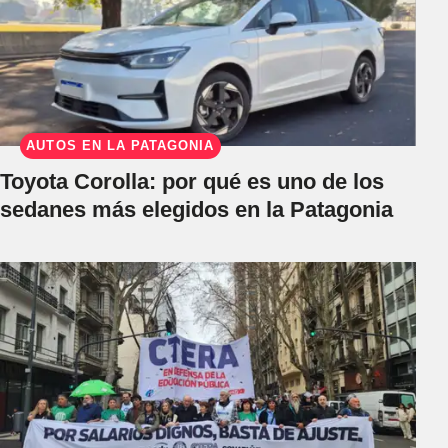
AUTOS EN LA PATAGONIA
Toyota Corolla: por qué es uno de los
sedanes más elegidos en la Patagonia