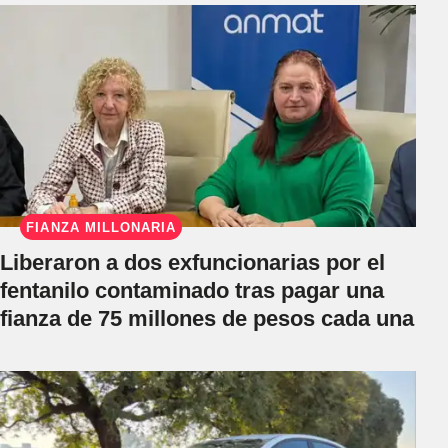
FIANZA MILLONARIA
Liberaron a dos exfuncionarias por el
fentanilo contaminado tras pagar una
fianza de 75 millones de pesos cada una