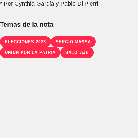
* Por Cynthia García y Pablo Di Pierri
Temas de la nota
ELECCIONES 2023
SERGIO MASSA
UNIÓN POR LA PATRIA
BALOTAJE