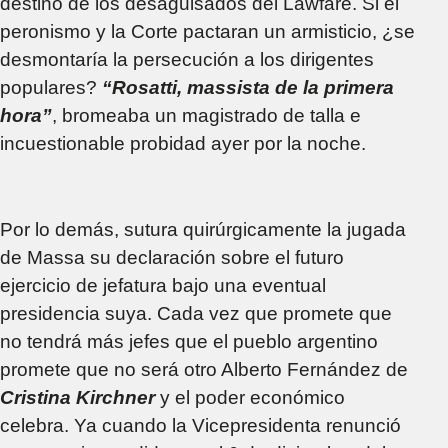
destino de los desaguisados del Lawfare. Si el
peronismo y la Corte pactaran un armisticio, ¿se
desmontaría la persecución a los dirigentes
populares?
“Rosatti, massista de la primera
hora”
, bromeaba un magistrado de talla e
incuestionable probidad ayer por la noche.
Por lo demás, sutura quirúrgicamente la jugada
de Massa su declaración sobre el futuro
ejercicio de jefatura bajo una eventual
presidencia suya. Cada vez que promete que
no tendrá más jefes que el pueblo argentino
promete que no será otro Alberto Fernández de
Cristina Kirchner
y el poder económico
celebra. Ya cuando la Vicepresidenta renunció