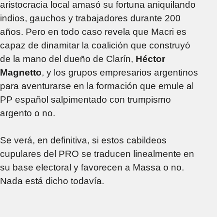
aristocracia local amasó su fortuna aniquilando
indios, gauchos y trabajadores durante 200
años. Pero en todo caso revela que Macri es
capaz de dinamitar la coalición que construyó
de la mano del dueño de Clarín,
Héctor
Magnetto
, y los grupos empresarios argentinos
para aventurarse en la formación que emule al
PP español salpimentado con trumpismo
argento o no.
Se verá, en definitiva, si estos cabildeos
cupulares del PRO se traducen linealmente en
su base electoral y favorecen a Massa o no.
Nada está dicho todavía.