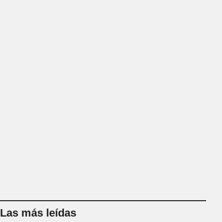
Las más leídas