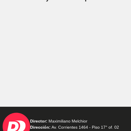
Director:
Maximiliano Melchior
Dirección:
Av. Corrientes 1464 - Piso 17° of. 02