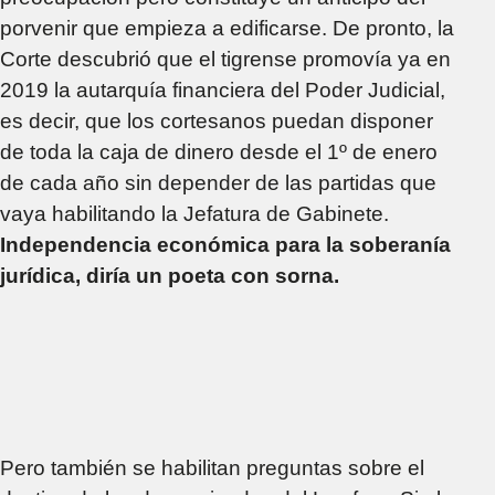
porvenir que empieza a edificarse. De pronto, la
Corte descubrió que el tigrense promovía ya en
2019 la autarquía financiera del Poder Judicial,
es decir, que los cortesanos puedan disponer
de toda la caja de dinero desde el 1º de enero
de cada año sin depender de las partidas que
vaya habilitando la Jefatura de Gabinete.
Independencia económica para la soberanía
jurídica, diría un poeta con sorna.
Pero también se habilitan preguntas sobre el