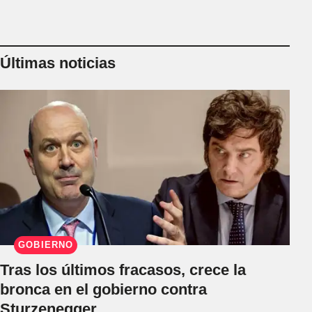
Últimas noticias
GOBIERNO
Tras los últimos fracasos, crece la
bronca en el gobierno contra
Sturzenegger