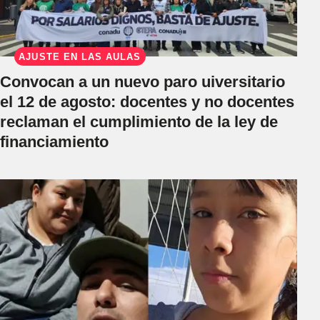
AJUSTE EN LAS AULAS
Convocan a un nuevo paro uiversitario
el 12 de agosto: docentes y no docentes
reclaman el cumplimiento de la ley de
financiamiento