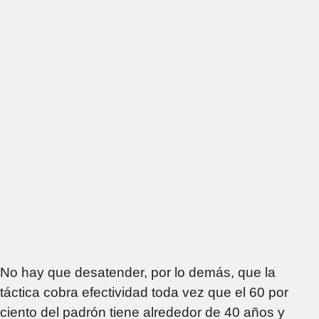
No hay que desatender, por lo demás, que la
táctica cobra efectividad toda vez que el 60 por
ciento del padrón tiene alrededor de 40 años y