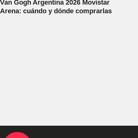
Van Gogh Argentina 2026 Movistar
Arena: cuándo y dónde comprarlas