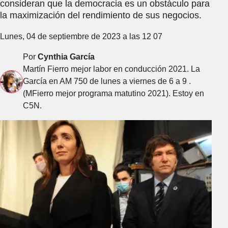
consideran que la democracia es un obstáculo para
la maximización del rendimiento de sus negocios.
Lunes, 04 de septiembre de 2023 a las 12 07
Por
Cynthia García
Martín Fierro mejor labor en conducción 2021. La
García en AM 750 de lunes a viernes de 6 a 9 .
(MFierro mejor programa matutino 2021). Estoy en
C5N.