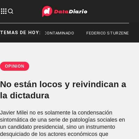
TEMAS DE HOY:
FENTANILO CONTAMINADO
FEDERICO STURZENEGGER
OPINIÓN
No están locos y reivindican a
la dictadura
Javier Milei no es solamente la condensación
sintomática de una serie de patologías sociales en
un candidato presidencial, sino un instrumento
desquiciado de los actores económicos que