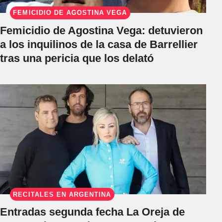
FEMICIDIO DE AGOSTINA VEGA
Femicidio de Agostina Vega: detuvieron
a los inquilinos de la casa de Barrellier
tras una pericia que los delató
RECITALES EN ARGENTINA
Entradas segunda fecha La Oreja de