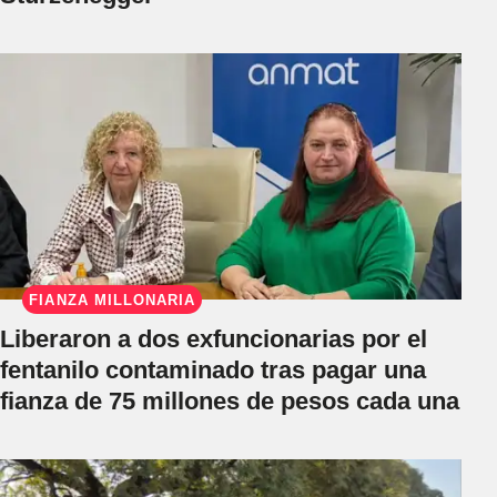
FIANZA MILLONARIA
Liberaron a dos exfuncionarias por el
fentanilo contaminado tras pagar una
fianza de 75 millones de pesos cada una