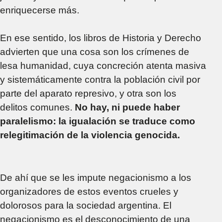
enriquecerse más.
En ese sentido, los libros de Historia y Derecho
advierten que una cosa son los crímenes de
lesa humanidad, cuya concreción atenta masiva
y sistemáticamente contra la población civil por
parte del aparato represivo, y otra son los
delitos comunes.
No hay, ni puede haber
paralelismo: la igualación se traduce como
relegitimación de la violencia genocida.
De ahí que se les impute negacionismo a los
organizadores de estos eventos crueles y
dolorosos para la sociedad argentina. El
negacionismo es el desconocimiento de una