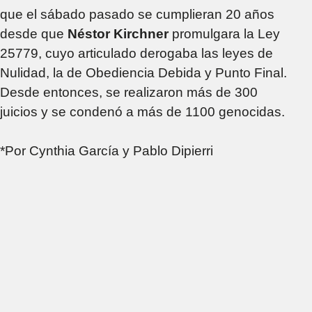
que el sábado pasado se cumplieran 20 años
desde que
Néstor Kirchner
promulgara la Ley
25779, cuyo articulado derogaba las leyes de
Nulidad, la de Obediencia Debida y Punto Final.
Desde entonces, se realizaron más de 300
juicios y se condenó a más de 1100 genocidas.
*Por Cynthia García y Pablo Dipierri