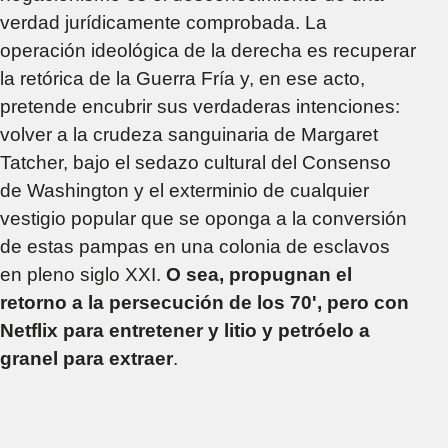
verdad jurídicamente comprobada. La
operación ideológica de la derecha es recuperar
la retórica de la Guerra Fría y, en ese acto,
pretende encubrir sus verdaderas intenciones:
volver a la crudeza sanguinaria de Margaret
Tatcher, bajo el sedazo cultural del Consenso
de Washington y el exterminio de cualquier
vestigio popular que se oponga a la conversión
de estas pampas en una colonia de esclavos
en pleno siglo XXI.
O sea, propugnan el
retorno a la persecución de los 70', pero con
Netflix para entretener y litio y petróelo a
granel para extraer
.