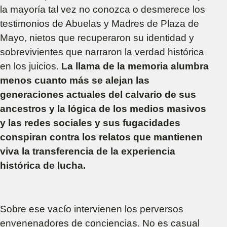
la mayoría tal vez no conozca o desmerece los
testimonios de Abuelas y Madres de Plaza de
Mayo, nietos que recuperaron su identidad y
sobrevivientes que narraron la verdad histórica
en los juicios.
La llama de la memoria alumbra
menos cuanto más se alejan las
generaciones actuales del calvario de sus
ancestros y la lógica de los medios masivos
y las redes sociales y sus fugacidades
conspiran contra los relatos que mantienen
viva la transferencia de la experiencia
histórica de lucha.
Sobre ese vacío intervienen los perversos
envenenadores de conciencias. No es casual