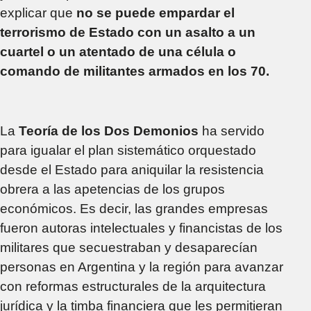
explicar que
no se puede empardar el
terrorismo de Estado con un asalto a un
cuartel o un atentado de una célula o
comando de militantes armados en los 70.
La
Teoría de los Dos Demonios
ha servido
para igualar el plan sistemático orquestado
desde el Estado para aniquilar la resistencia
obrera a las apetencias de los grupos
económicos. Es decir, las grandes empresas
fueron autoras intelectuales y financistas de los
militares que secuestraban y desaparecían
personas en Argentina y la región para avanzar
con reformas estructurales de la arquitectura
jurídica y la timba financiera que les permitieran