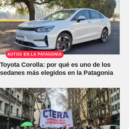
AUTOS EN LA PATAGONIA
Toyota Corolla: por qué es uno de los
sedanes más elegidos en la Patagonia