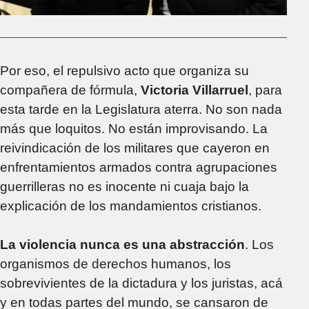
Por eso, el repulsivo acto que organiza su
compañera de fórmula,
Victoria Villarruel
, para
esta tarde en la Legislatura aterra. No son nada
más que loquitos. No están improvisando. La
reivindicación de los militares que cayeron en
enfrentamientos armados contra agrupaciones
guerrilleras no es inocente ni cuaja bajo la
explicación de los mandamientos cristianos.
La violencia nunca es una abstracción
. Los
organismos de derechos humanos, los
sobrevivientes de la dictadura y los juristas, acá
y en todas partes del mundo, se cansaron de