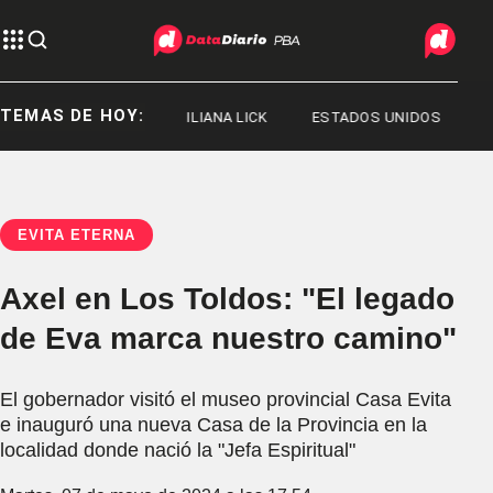
TEMAS DE HOY:
JORGE MESSI
ILIANA LICK
ESTADOS UNIDOS
EVITA ETERNA
Axel en Los Toldos: "El legado
de Eva marca nuestro camino"
El gobernador visitó el museo provincial Casa Evita
e inauguró una nueva Casa de la Provincia en la
localidad donde nació la "Jefa Espiritual"