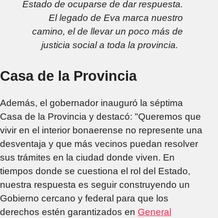
Estado de ocuparse de dar respuesta.
El legado de Eva marca nuestro
camino, el de llevar un poco más de
justicia social a toda la provincia.
Casa de la Provincia
Además, el gobernador inauguró la séptima
Casa de la Provincia y destacó: "Queremos que
vivir en el interior bonaerense no represente una
desventaja y que más vecinos puedan resolver
sus trámites en la ciudad donde viven. En
tiempos donde se cuestiona el rol del Estado,
nuestra respuesta es seguir construyendo un
Gobierno cercano y federal para que los
derechos estén garantizados en
General