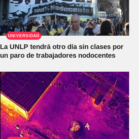
UNIVERSIDAD
La UNLP tendrá otro día sin clases por
un paro de trabajadores nodocentes