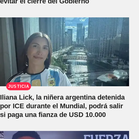
evitar el cierre del Gobierno
JUSTICIA
Iliana Lick, la niñera argentina detenida
por ICE durante el Mundial, podrá salir
si paga una fianza de USD 10.000