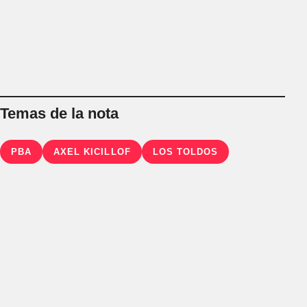
Temas de la nota
PBA
AXEL KICILLOF
LOS TOLDOS