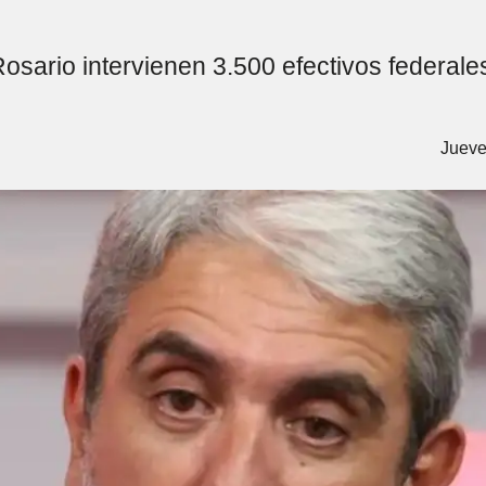
sario intervienen 3.500 efectivos federales
Jueve