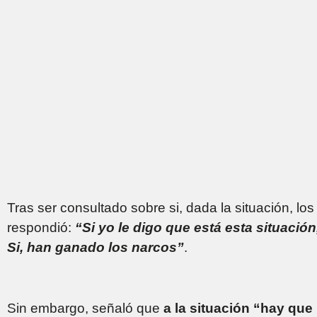
Tras ser consultado sobre si, dada la situación, lo
respondió:
“Si yo le digo que está esta situaci
Si, han ganado los narcos”
.
Sin embargo, señaló que
a la situación “hay que