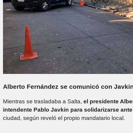
Alberto Fernández se comunicó con Javkin,
Mientras se trasladaba a Salta,
el presidente Alb
intendente Pablo Javkin para solidarizarse ante
ciudad, según reveló el propio mandatario local.