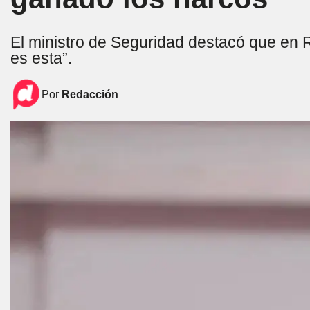
El ministro de Seguridad destacó que en Ro
es esta”.
Por
Redacción