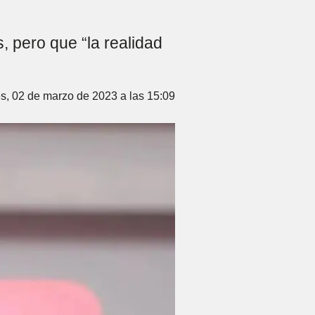
, pero que “la realidad
s, 02 de marzo de 2023 a las 15:09