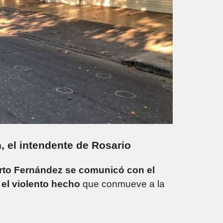
 el intendente de Rosario
erto Fernández se comunicó con el
 el violento hecho
que conmueve a la