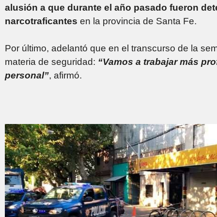
alusión a que durante el año pasado fueron det
narcotraficantes
en la provincia de Santa Fe.
Por último, adelantó que en el transcurso de la se
materia de seguridad:
“Vamos a trabajar más pro
personal”
, afirmó.