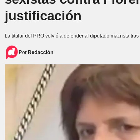
justificación
La titular del PRO volvió a defender al diputado macrista tra
Por
Redacción