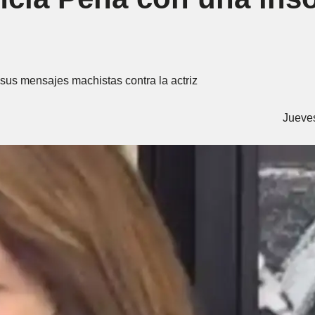
s sus mensajes machistas contra la actriz
Jueves