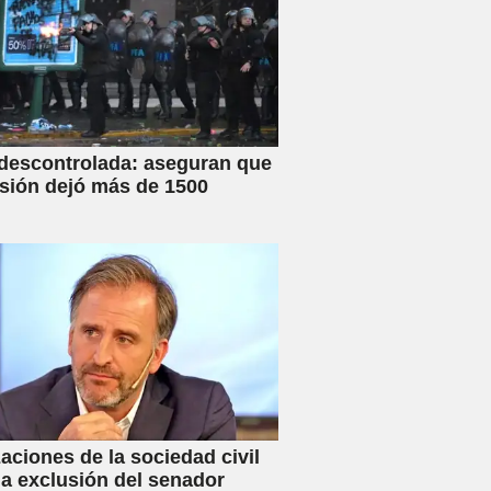
 descontrolada: aseguran que
esión dejó más de 1500
aciones de la sociedad civil
la exclusión del senador