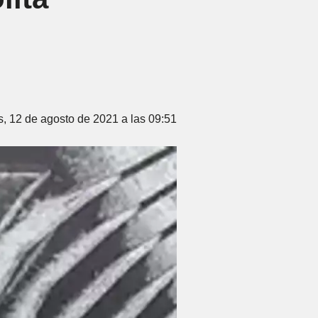
, 12 de agosto de 2021 a las 09:51