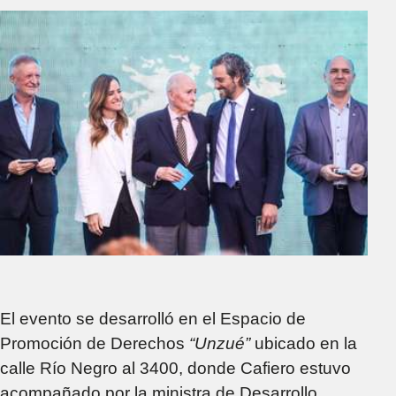
El evento se desarrolló en el Espacio de
Promoción de Derechos
“Unzué”
ubicado en la
calle Río Negro al 3400, donde Cafiero estuvo
acompañado por la ministra de Desarrollo