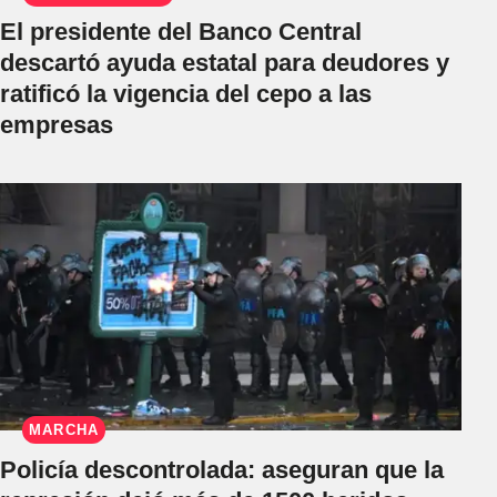
El presidente del Banco Central
descartó ayuda estatal para deudores y
ratificó la vigencia del cepo a las
empresas
MARCHA
Policía descontrolada: aseguran que la