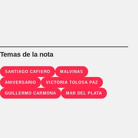
Temas de la nota
SANTIAGO CAFIERO
MALVINAS
ANIVERSARIO
VICTORIA TOLOSA PAZ
GUILLERMO CARMONA
MAR DEL PLATA