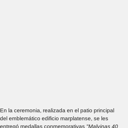
En la ceremonia, realizada en el patio principal
del emblemático edificio marplatense, se les
entregó medallas conmemorativas
"Malvinas 40