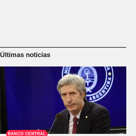
Últimas noticias
BANCO CENTRAL