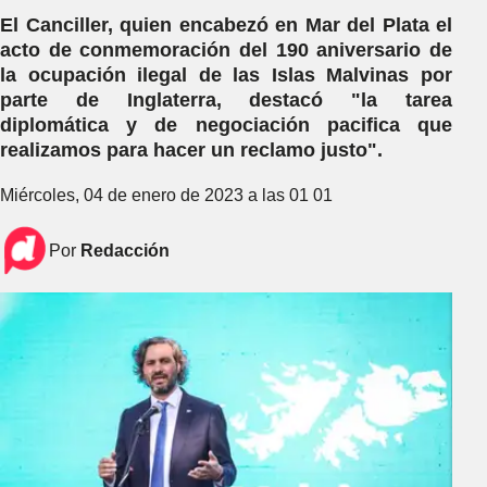
El Canciller, quien encabezó en Mar del Plata el
acto de conmemoración del 190 aniversario de
la ocupación ilegal de las Islas Malvinas por
parte de Inglaterra, destacó "la tarea
diplomática y de negociación pacifica que
realizamos para hacer un reclamo justo".
Miércoles, 04 de enero de 2023 a las 01 01
Por
Redacción