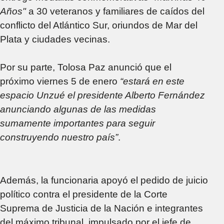
Años"
a 30 veteranos y familiares de caídos del
conflicto del Atlántico Sur, oriundos de Mar del
Plata y ciudades vecinas.
Por su parte, Tolosa Paz anunció que el
próximo viernes 5 de enero
“estará en este
espacio Unzué el presidente Alberto Fernández
anunciando algunas de las medidas
sumamente importantes para seguir
construyendo nuestro país”
.
Además, la funcionaria apoyó el pedido de juicio
político contra el presidente de la Corte
Suprema de Justicia de la Nación e integrantes
del máximo tribunal, impulsado por el jefe de