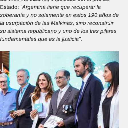
Estado:
“Argentina tiene que recuperar la
soberanía y no solamente en estos 190 años de
la usurpación de las Malvinas, sino reconstruir
su sistema republicano y uno de los tres pilares
fundamentales que es la justicia”
.