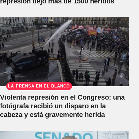
represión dejó más de 1500 heridos
LA PRENSA EN EL BLANCO
Violenta represión en el Congreso: una
fotógrafa recibió un disparo en la
cabeza y está gravemente herida