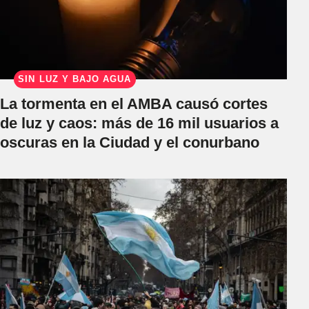
SIN LUZ Y BAJO AGUA
La tormenta en el AMBA causó cortes
de luz y caos: más de 16 mil usuarios a
oscuras en la Ciudad y el conurbano