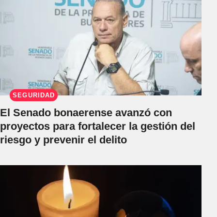
SEGURIDAD
El Senado bonaerense avanzó con
proyectos para fortalecer la gestión del
riesgo y prevenir el delito