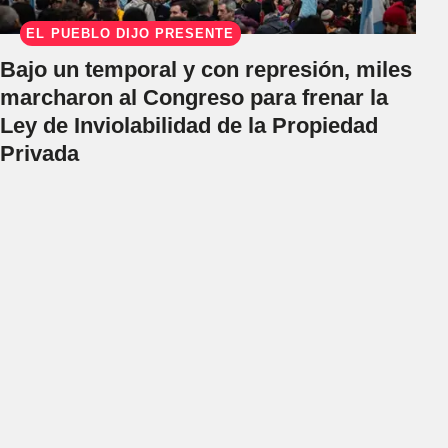
EL PUEBLO DIJO PRESENTE
Bajo un temporal y con represión, miles
marcharon al Congreso para frenar la
Ley de Inviolabilidad de la Propiedad
Privada