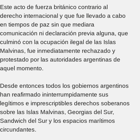
Este acto de fuerza británico contrario al
derecho internacional y que fue llevado a cabo
en tiempos de paz sin que mediara
comunicación ni declaración previa alguna, que
culminó con la ocupación ilegal de las Islas
Malvinas, fue inmediatamente rechazado y
protestado por las autoridades argentinas de
aquel momento.
Desde entonces todos los gobiernos argentinos
han reafirmado ininterrumpidamente sus
legítimos e imprescriptibles derechos soberanos
sobre las Islas Malvinas, Georgias del Sur,
Sandwich del Sur y los espacios marítimos
circundantes.