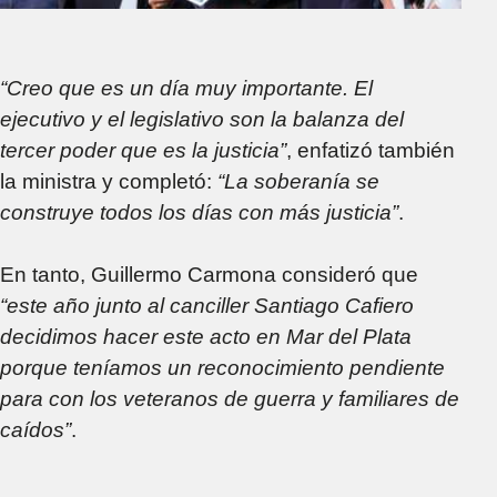
“Creo que es un día muy importante. El
ejecutivo y el legislativo son la balanza del
tercer poder que es la justicia”
, enfatizó también
la ministra y completó:
“La soberanía se
construye todos los días con más justicia”
.
En tanto, Guillermo Carmona consideró que
“este año junto al canciller Santiago Cafiero
decidimos hacer este acto en Mar del Plata
porque teníamos un reconocimiento pendiente
para con los veteranos de guerra y familiares de
caídos”
.