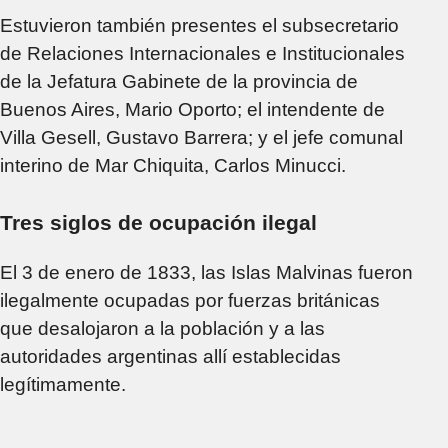
Estuvieron también presentes el subsecretario
de Relaciones Internacionales e Institucionales
de la Jefatura Gabinete de la provincia de
Buenos Aires, Mario Oporto; el intendente de
Villa Gesell, Gustavo Barrera; y el jefe comunal
interino de Mar Chiquita, Carlos Minucci.
Tres siglos de ocupación ilegal
El 3 de enero de 1833, las Islas Malvinas fueron
ilegalmente ocupadas por fuerzas británicas
que desalojaron a la población y a las
autoridades argentinas allí establecidas
legítimamente.