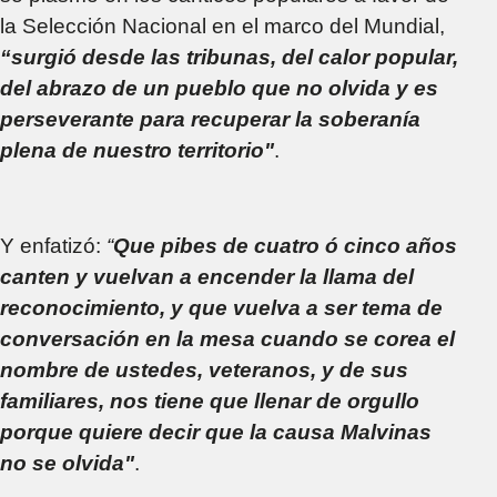
la Selección Nacional en el marco del Mundial,
“surgió desde las tribunas, del calor popular,
del abrazo de un pueblo que no olvida y es
perseverante para recuperar la soberanía
plena de nuestro territorio"
.
Y enfatizó:
“
Que pibes de cuatro ó cinco años
canten y vuelvan a encender la llama del
reconocimiento, y que vuelva a ser tema de
conversación en la mesa cuando se corea el
nombre de ustedes, veteranos, y de sus
familiares, nos tiene que llenar de orgullo
porque quiere decir que la causa Malvinas
no se olvida"
.