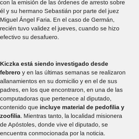
con la emisión de las órdenes de arresto sobre
él y su hermano Sebastián por parte del juez
Miguel Ángel Faria. En el caso de Germán,
recién tuvo validez el jueves, cuando se hizo
efectivo su desafuero.
Kiczka está siendo investigado desde
febrero
y en las últimas semanas se realizaron
allanamientos en su domicilio y en el de sus
padres, en los que encontraron, en una de las
computadoras que pertenece al diputado,
contenido que
incluye material de pedofilia y
zoofilia
. Mientras tanto, la localidad misionera
de Apóstoles, donde vive el diputado, se
encuentra conmocionada por la noticia.