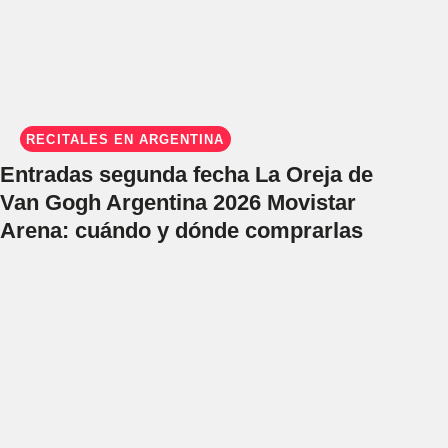
RECITALES EN ARGENTINA
Entradas segunda fecha La Oreja de
Van Gogh Argentina 2026 Movistar
Arena: cuándo y dónde comprarlas