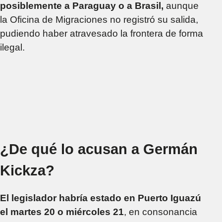
posiblemente a Paraguay o a Brasil,
aunque
la Oficina de Migraciones no registró su salida,
pudiendo haber atravesado la frontera de forma
ilegal.
¿De qué lo acusan a Germán
Kickza?
El legislador habría estado en Puerto Iguazú
el martes 20 o miércoles 21
, en consonancia