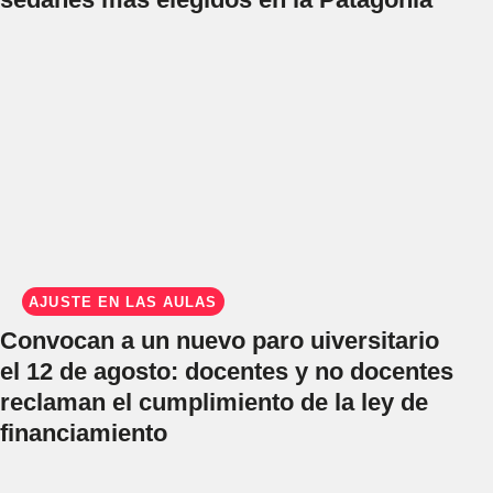
AJUSTE EN LAS AULAS
Convocan a un nuevo paro uiversitario
el 12 de agosto: docentes y no docentes
reclaman el cumplimiento de la ley de
financiamiento