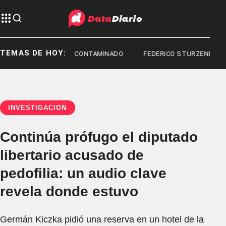
TEMAS DE HOY:
FENTANILO CONTAMINADO
FEDERICO STURZENEGGER
INVESTIGACIÓN
Continúa prófugo el diputado
libertario acusado de
pedofilia: un audio clave
revela donde estuvo
Germán Kiczka pidió una reserva en un hotel de la