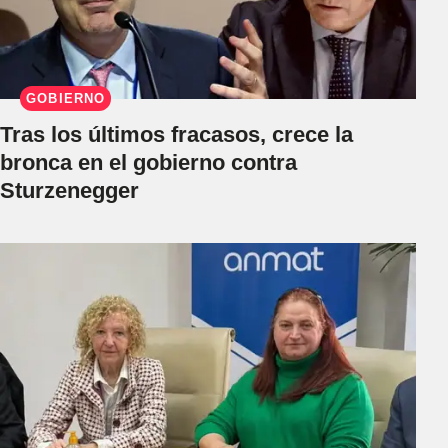
GOBIERNO
Tras los últimos fracasos, crece la
bronca en el gobierno contra
Sturzenegger