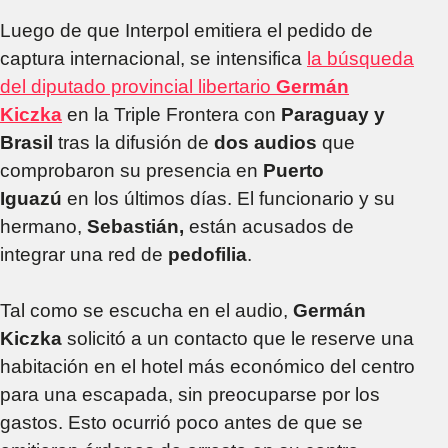
Luego de que Interpol emitiera el pedido de
captura internacional, se intensifica
la búsqueda
del diputado provincial libertario
Germán
Kiczka
en la Triple Frontera con
Paraguay y
Brasil
tras la difusión de
dos audios
que
comprobaron su presencia en
Puerto
Iguazú
en los últimos días. El funcionario y su
hermano,
Sebastián,
están acusados de
integrar una red de
pedofilia
.
Tal como se escucha en el audio,
Germán
Kiczka
solicitó a un contacto que le reserve una
habitación en el hotel más económico del centro
para una escapada, sin preocuparse por los
gastos. Esto ocurrió poco antes de que se