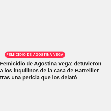
FEMICIDIO DE AGOSTINA VEGA
Femicidio de Agostina Vega: detuvieron
a los inquilinos de la casa de Barrellier
tras una pericia que los delató