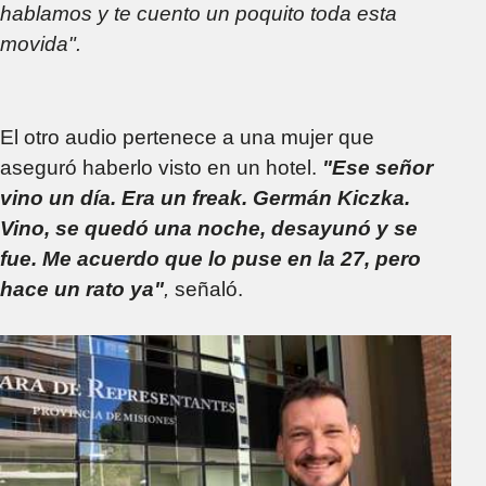
hablamos y te cuento un poquito toda esta
movida".
El otro audio pertenece a una mujer que
aseguró haberlo visto en un hotel.
"Ese señor
vino un día. Era un freak. Germán Kiczka.
Vino, se quedó una noche, desayunó y se
fue. Me acuerdo que lo puse en la 27, pero
hace un rato ya"
,
señaló.