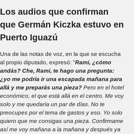
Los audios que confirman
que Germán Kiczka estuvo en
Puerto Iguazú
Una de las notas de voz, en la que se escucha
al propio diputado, expresó: "
Rami, ¿cómo
andás? Che, Rami, te hago una pregunta:
¿yo me podría ir una escapada mañana para
allá y me preparás una pieza?
Pero en el hotel
económico, el que está allá en el centro. Me voy
solo y me quedaría un par de días. No te
preocupes por el tema de gastos y eso. Yo solo
quiero que me consigas una pieza. Confirmame
así me voy mañana a la mañana y después ya