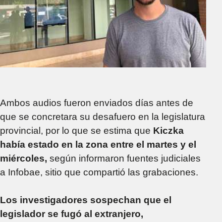
Ambos audios fueron enviados días antes de
que se concretara su desafuero en la legislatura
provincial, por lo que se estima que
Kiczka
había estado en la zona entre el martes y el
miércoles,
según informaron fuentes judiciales
a Infobae, sitio que compartió las grabaciones.
Los investigadores sospechan que el
legislador se fugó al extranjero,