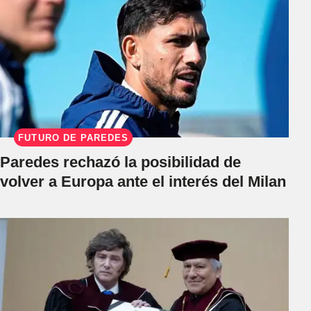
FUTURO DE PAREDES
Paredes rechazó la posibilidad de
volver a Europa ante el interés del Milan