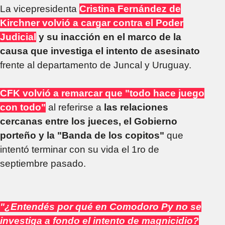
La vicepresidenta
Cristina Fernández de
Kirchner volvió a cargar contra el Poder
Judicial
y su inacción en el marco de la
causa que investiga el intento de asesinato
frente al departamento de Juncal y Uruguay.
CFK volvió a remarcar que "todo hace juego
con todo"
al referirse a
las relaciones
cercanas entre los jueces, el Gobierno
porteño y la "Banda de los copitos"
que
intentó terminar con su vida el 1ro de
septiembre pasado.
"¿Entendés por qué en Comodoro Py no se
investiga a fondo el intento de magnicidio?