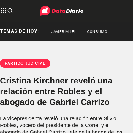
TEMAS DE HOY:
DEPORTES
JAVIER MILEI
CONSUMO
PARTIDO JUDICIAL
Cristina Kirchner reveló una
relación entre Robles y el
abogado de Gabriel Carrizo
La vicepresidenta reveló una relación entre Silvio
Robles, vocero del presidente de la Corte, y el
abogado de Gabriel Carrizo, jefe de la banda de los