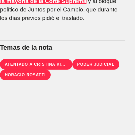
la mayoría de la Corte Suprema
y al bloque
político de Juntos por el Cambio, que durante
los días previos pidió el traslado.
Temas de la nota
ATENTADO A CRISTINA KIRCHNER
PODER JUDICIAL
HORACIO ROSATTI