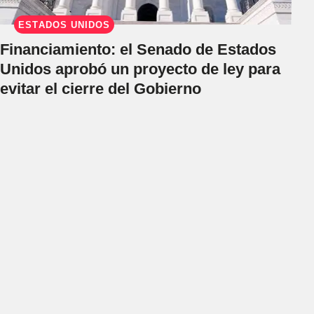
ESTADOS UNIDOS
Financiamiento: el Senado de Estados
Unidos aprobó un proyecto de ley para
evitar el cierre del Gobierno