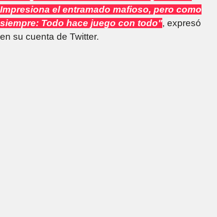
Impresiona el entramado mafioso, pero como
siempre: Todo hace juego con todo"
, expresó
en su cuenta de Twitter.