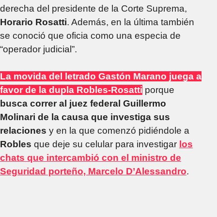
derecha del presidente de la Corte Suprema,
Horario Rosatti
. Además, en la última también
se conoció que oficia como una especia de
“operador judicial”.
La movida del letrado Gastón Marano juega a
favor de la dupla Robles-Rosatti
porque
busca correr al juez federal Guillermo
Molinari de la causa que investiga sus
relaciones
y en la que comenzó pidiéndole a
Robles
que deje su celular para investigar
los
chats que intercambió con el ministro de
Seguridad porteño, Marcelo D’Alessandro
.