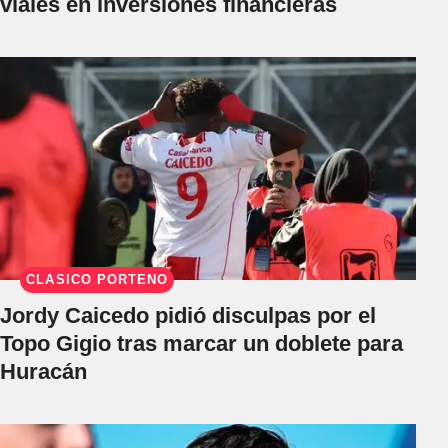
viales en inversiones financieras
CLÁSICO PORTEÑO
Jordy Caicedo pidió disculpas por el
Topo Gigio tras marcar un doblete para
Huracán