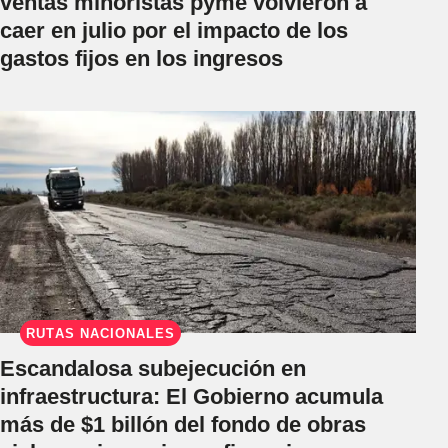
ventas minoristas pyme volvieron a
caer en julio por el impacto de los
gastos fijos en los ingresos
RUTAS NACIONALES
Escandalosa subejecución en
infraestructura: El Gobierno acumula
más de $1 billón del fondo de obras