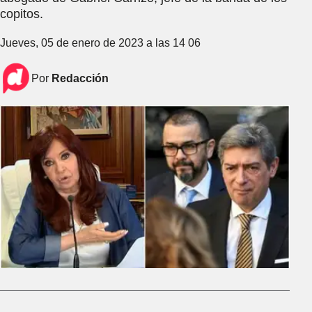
copitos.
Jueves, 05 de enero de 2023 a las 14 06
Por
Redacción