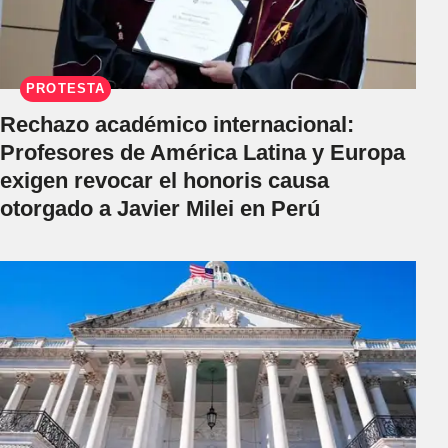
PROTESTA
Rechazo académico internacional:
Profesores de América Latina y Europa
exigen revocar el honoris causa
otorgado a Javier Milei en Perú