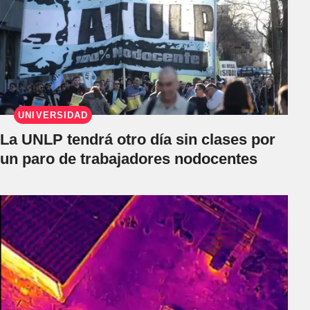
UNIVERSIDAD
La UNLP tendrá otro día sin clases por
un paro de trabajadores nodocentes