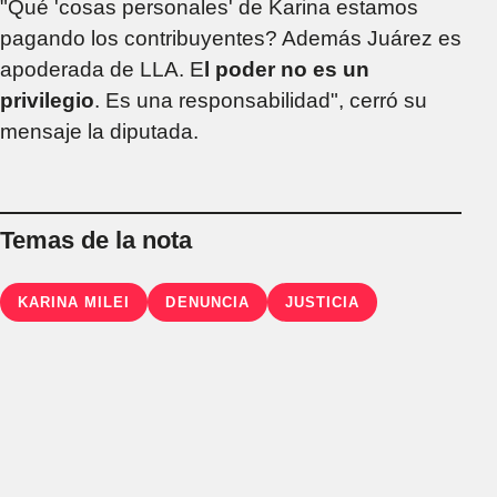
"Qué 'cosas personales' de Karina estamos
pagando los contribuyentes? Además Juárez es
apoderada de LLA. E
l poder no es un
privilegio
. Es una responsabilidad", cerró su
mensaje la diputada.
Temas de la nota
KARINA MILEI
DENUNCIA
JUSTICIA