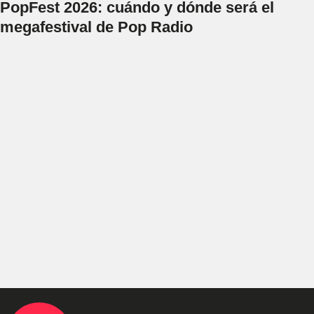
PopFest 2026: cuándo y dónde será el
megafestival de Pop Radio