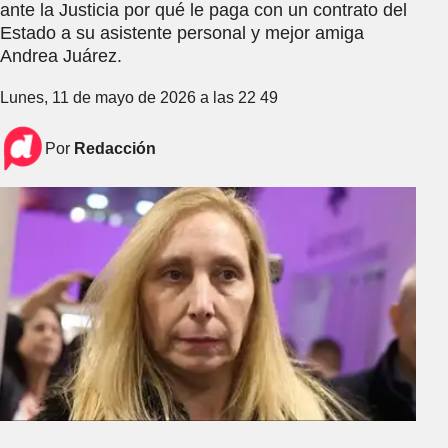
ante la Justicia por qué le paga con un contrato del
Estado a su asistente personal y mejor amiga
Andrea Juárez.
Lunes, 11 de mayo de 2026 a las 22 49
Por
Redacción