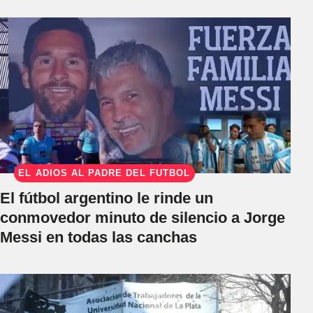
EL ADIÓS AL PADRE DEL FÚTBOL
El fútbol argentino le rinde un
conmovedor minuto de silencio a Jorge
Messi en todas las canchas