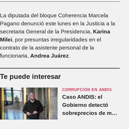
La diputada del bloque Coherencia Marcela
Pagano denunció este lunes en la Justicia a la
secretaria General de la Presidencia,
Karina
Milei
, por presuntas irregularidades en el
contrato de la asistente personal de la
funcionaria,
Andrea Juárez
.
Te puede interesar
CORRUPCIÓN EN ANDIS
Caso ANDIS: el
Gobierno detectó
sobreprecios de más
del 4.000% en