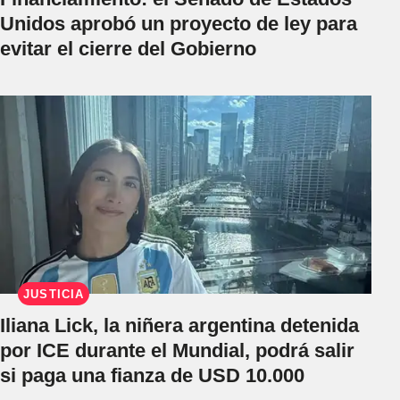
Unidos aprobó un proyecto de ley para
evitar el cierre del Gobierno
JUSTICIA
Iliana Lick, la niñera argentina detenida
por ICE durante el Mundial, podrá salir
si paga una fianza de USD 10.000