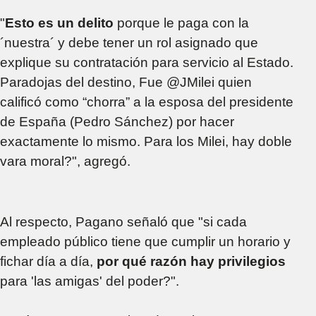
"
Esto es un delito
porque le paga con la
´nuestra´ y debe tener un rol asignado que
explique su contratación para servicio al Estado.
Paradojas del destino, Fue @JMilei quien
calificó como “chorra” a la esposa del presidente
de España (Pedro Sánchez) por hacer
exactamente lo mismo. Para los Milei, hay doble
vara moral?", agregó.
Al respecto, Pagano señaló que "si cada
empleado público tiene que cumplir un horario y
fichar día a día,
por qué razón hay privilegios
para 'las amigas' del poder?".