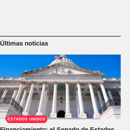
Últimas noticias
ESTADOS UNIDOS
Financiamiento: el Senado de Estados