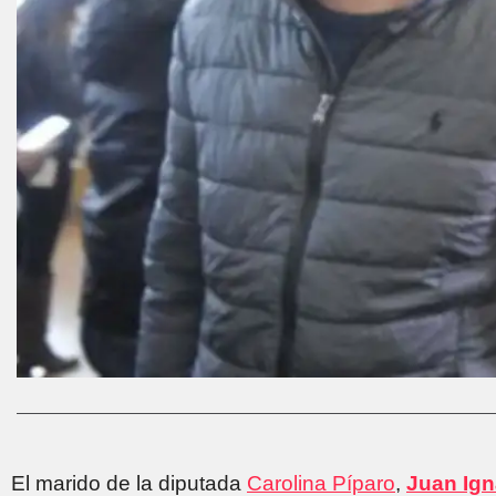
El marido de la diputada
Carolina Píparo
,
Juan Ign