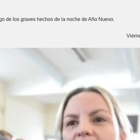
ego de los graves hechos de la noche de Año Nuevo.
Viern