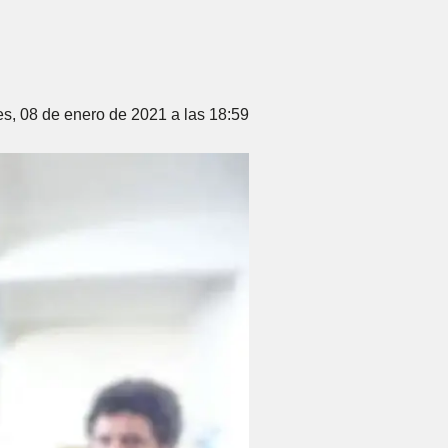
es, 08 de enero de 2021 a las 18:59