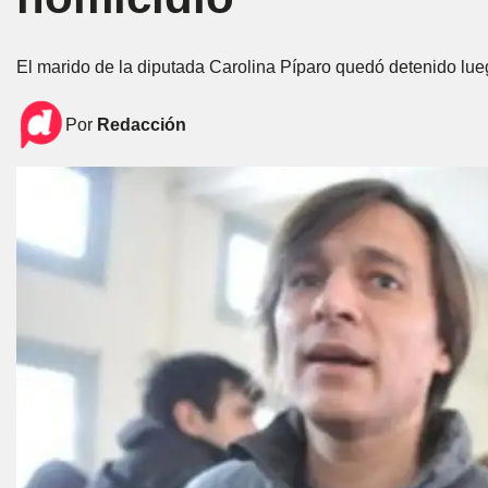
El marido de la diputada Carolina Píparo quedó detenido lu
Por
Redacción