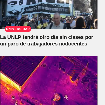
UNIVERSIDAD
La UNLP tendrá otro día sin clases por
un paro de trabajadores nodocentes