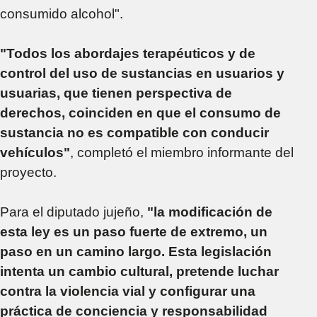
consumido alcohol".
"Todos los abordajes terapéuticos y de
control del uso de sustancias en usuarios y
usuarias, que tienen perspectiva de
derechos, coinciden en que el consumo de
sustancia no es compatible con conducir
vehículos"
, completó el miembro informante del
proyecto.
Para el diputado jujeño,
"la modificación de
esta ley es un paso fuerte de extremo, un
paso en un camino largo. Esta legislación
intenta un cambio cultural, pretende luchar
contra la violencia vial y configurar una
práctica de conciencia y responsabilidad