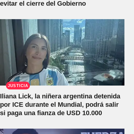
evitar el cierre del Gobierno
JUSTICIA
Iliana Lick, la niñera argentina detenida
por ICE durante el Mundial, podrá salir
si paga una fianza de USD 10.000