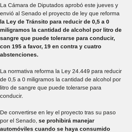
La Cámara de Diputados aprobó este jueves y
envió al Senado el proyecto de ley que reforma
la Ley de Tránsito para reducir de 0,5 a 0
miligramos la cantidad de alcohol por litro de
sangre que puede tolerarse para conducir,
con 195 a favor, 19 en contra y cuatro
abstenciones.
La normativa reforma la Ley 24.449 para reducir
de 0,5 a 0 miligramos la cantidad de alcohol por
litro de sangre que puede tolerarse para
conducir.
De convertirse en ley el proyecto tras su paso
por el Senado,
se prohibirá manejar
automóviles cuando se haya consumido