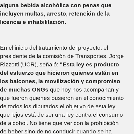
alguna bebida alcohólica con penas que
incluyen multas, arresto, retención de la
licencia e inhabilitación.
En el inicio del tratamiento del proyecto, el
presidente de la comisión de Transportes, Jorge
Rizzotti (UCR), señaló:
"Esta ley es producto
del esfuerzo que hicieron quienes están en
los balcones, la movilización y compromiso
de muchas ONGs
que hoy nos acompañan y
que fueron quienes pusieron en el conocimiento
de todos los diputados el objetivo de esta ley,
que lejos está de ser una ley contra el consumo
de alcohol. No tiene que ver con la prohibición
de beber sino de no conducir cuando se ha