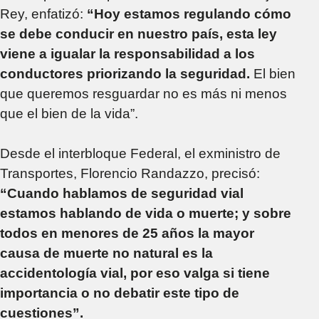
Rey, enfatizó:
“Hoy estamos regulando cómo
se debe conducir en nuestro país, esta ley
viene a igualar la responsabilidad a los
conductores priorizando la seguridad.
El bien
que queremos resguardar no es más ni menos
que el bien de la vida”.
Desde el interbloque Federal, el exministro de
Transportes, Florencio Randazzo, precisó:
“Cuando hablamos de seguridad vial
estamos hablando de vida o muerte; y sobre
todos en menores de 25 años la mayor
causa de muerte no natural es la
accidentología vial, por eso valga si tiene
importancia o no debatir este tipo de
cuestiones”.