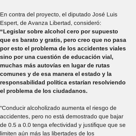
En contra del proyecto, el diputado José Luis
Espert, de Avanza Libertad, consideró:
“Legislar sobre alcohol cero por supuesto
que es barato y gratis, pero creo que no pasa
por esto el problema de los accidentes viales
sino por una cuestión de educación vial,
muchas más autovías en lugar de rutas
comunes y de esa manera el estado y la
responsabilidad política estarían resolviendo
el problema de los ciudadanos.
“Conducir alcoholizado aumenta el riesgo de
accidentes, pero no está demostrado que bajar
de 0.5 a 0.0 tenga efectividad y justifique que se
limiten aún más las libertades de los