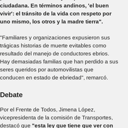
ciudadana. En términos andinos, 'el buen
vivir': el tránsito de la vida con respeto por
uno mismo, los otros y la madre tierra".
"Familiares y organizaciones expusieron sus
trágicas historias de muerte evitables como
resultado del manejo de conductores ebrios.
Hay demasiadas familias que han perdido a sus
seres queridos por automovilistas que
conducen en estado de ebriedad", remarcó.
Debate
Por el Frente de Todos, Jimena López,
vicepresidenta de la comisión de Transportes,
destacó que
"esta ley que tiene que ver con