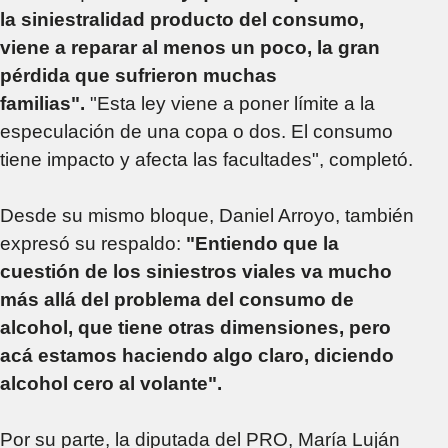
la siniestralidad producto del consumo,
viene a reparar al menos un poco, la gran
pérdida que sufrieron muchas
familias".
"Esta ley viene a poner límite a la
especulación de una copa o dos. El consumo
tiene impacto y afecta las facultades", completó.
Desde su mismo bloque, Daniel Arroyo, también
expresó su respaldo:
"Entiendo que la
cuestión de los siniestros viales va mucho
más allá del problema del consumo de
alcohol, que tiene otras dimensiones, pero
acá estamos haciendo algo claro, diciendo
alcohol cero al volante".
Por su parte, la diputada del PRO, María Luján