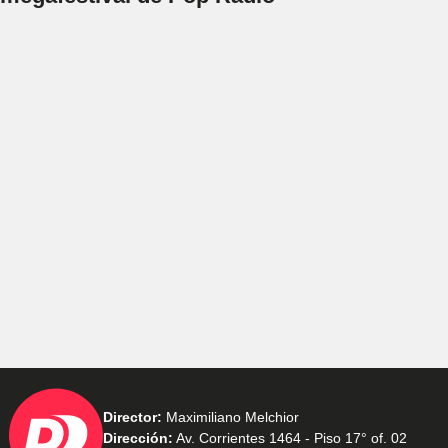
Director:
Maximiliano Melchior
Dirección:
Av. Corrientes 1464 - Piso 17° of. 02