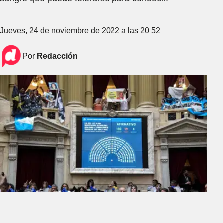
Jueves, 24 de noviembre de 2022 a las 20 52
Por
Redacción