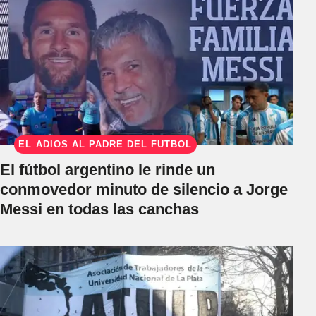
EL ADIÓS AL PADRE DEL FÚTBOL
El fútbol argentino le rinde un
conmovedor minuto de silencio a Jorge
Messi en todas las canchas