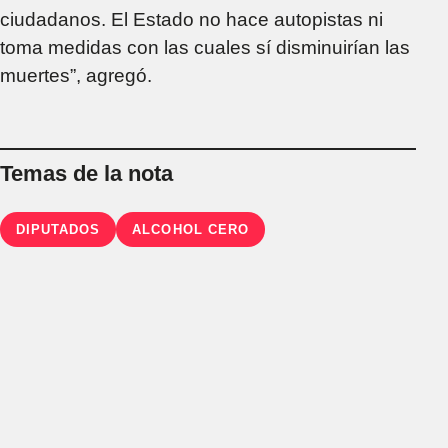
ciudadanos. El Estado no hace autopistas ni
toma medidas con las cuales sí disminuirían las
muertes”, agregó.
Temas de la nota
DIPUTADOS
ALCOHOL CERO