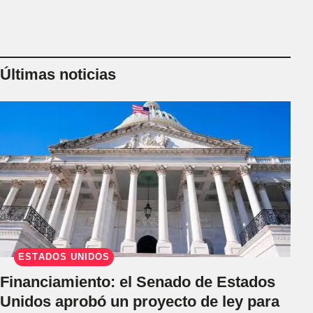
Últimas noticias
ESTADOS UNIDOS
Financiamiento: el Senado de Estados
Unidos aprobó un proyecto de ley para