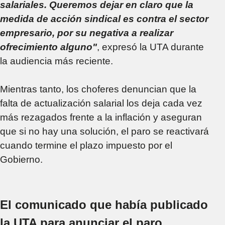
salariales. Queremos dejar en claro que la
medida de acción sindical es contra el sector
empresario, por su negativa a realizar
ofrecimiento alguno"
, expresó la UTA durante
la audiencia más reciente.
Mientras tanto, los choferes denuncian que la
falta de actualización salarial los deja cada vez
más rezagados frente a la inflación y aseguran
que si no hay una solución, el paro se reactivará
cuando termine el plazo impuesto por el
Gobierno.
El comunicado que había publicado
la UTA para anunciar el paro