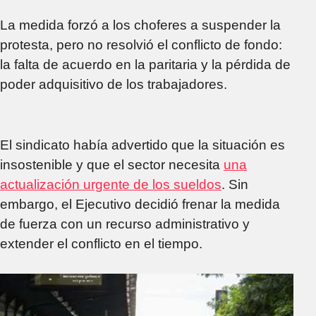
La medida forzó a los choferes a suspender la
protesta, pero no resolvió el conflicto de fondo:
la falta de acuerdo en la paritaria y la pérdida de
poder adquisitivo de los trabajadores.
El sindicato había advertido que la situación es
insostenible y que el sector necesita
una
actualización urgente de los sueldos
. Sin
embargo, el Ejecutivo decidió frenar la medida
de fuerza con un recurso administrativo y
extender el conflicto en el tiempo.