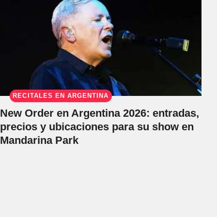
RECITALES EN ARGENTINA
New Order en Argentina 2026: entradas,
precios y ubicaciones para su show en
Mandarina Park