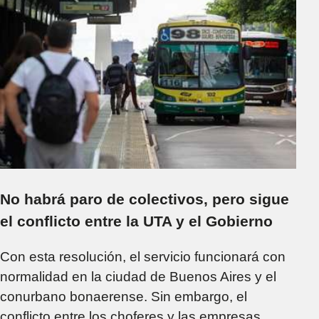
No habrá paro de colectivos, pero sigue
el conflicto entre la UTA y el Gobierno
Con esta resolución, el servicio funcionará con
normalidad en la ciudad de Buenos Aires y el
conurbano bonaerense. Sin embargo, el
conflicto entre los choferes y las empresas