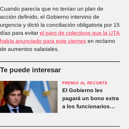
Cuando parecía que no tenían un plan de
acción definido, el Gobierno intervino de
urgencia y dictó la conciliación obligatoria por 15
días para evitar
el paro de colectivos que la UTA
había anunciado para este viernes
en reclamo
de aumentos salariales.
Te puede interesar
PREMIO AL RECORTE
El Gobierno les
pagará un bono extra
a los funcionarios
que despidan más
empleados