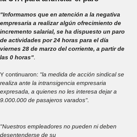
"Informamos que en atención a la negativa
empresaria a realizar algún ofrecimiento de
incremento salarial, se ha dispuesto un paro
de actividades por 24 horas para el día
viernes 28 de marzo del corriente, a partir de
las 0 horas"
.
Y continuaron:
"la medida de acción sindical se
realiza ante la intransigencia empresaria
expresada, a quienes no les interesa dejar a
9.000.000 de pasajeros varados".
"Nuestros empleadores no pueden ni deben
desentenderse de su