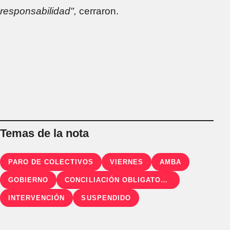
responsabilidad",
cerraron.
Temas de la nota
PARO DE COLECTIVOS
VIERNES
AMBA
GOBIERNO
CONCILIACIÓN OBLIGATORIA
INTERVENCIÓN
SUSPENDIDO