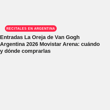
RECITALES EN ARGENTINA
Entradas La Oreja de Van Gogh
Argentina 2026 Movistar Arena: cuándo
y dónde comprarlas