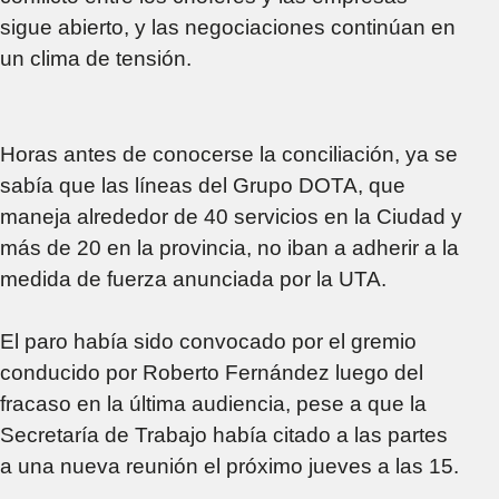
sigue abierto, y las negociaciones continúan en
un clima de tensión.
Horas antes de conocerse la conciliación, ya se
sabía que las líneas del Grupo DOTA, que
maneja alrededor de 40 servicios en la Ciudad y
más de 20 en la provincia, no iban a adherir a la
medida de fuerza anunciada por la UTA.
El paro había sido convocado por el gremio
conducido por Roberto Fernández luego del
fracaso en la última audiencia, pese a que la
Secretaría de Trabajo había citado a las partes
a una nueva reunión el próximo jueves a las 15.