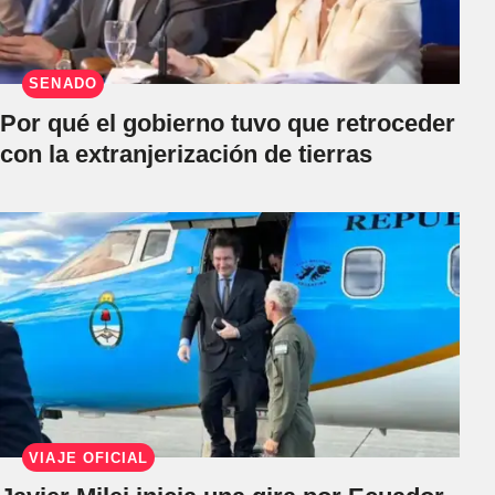
SENADO
Por qué el gobierno tuvo que retroceder
con la extranjerización de tierras
VIAJE OFICIAL