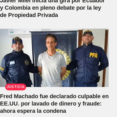
Javier Milei inicia una gira por Ecuador
y Colombia en pleno debate por la ley
de Propiedad Privada
JUSTICIA
Fred Machado fue declarado culpable en
EE.UU. por lavado de dinero y fraude:
ahora espera la condena