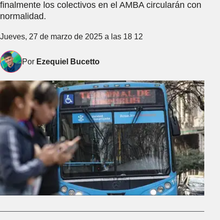
finalmente los colectivos en el AMBA circularán con
normalidad.
Jueves, 27 de marzo de 2025 a las 18 12
Por
Ezequiel Bucetto