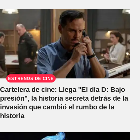
ESTRENOS DE CINE
Cartelera de cine: Llega "El día D: Bajo
presión", la historia secreta detrás de la
invasión que cambió el rumbo de la
historia