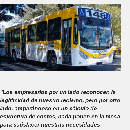
"Los empresarios por un lado reconocen la
legitimidad de nuestro reclamo, pero por otro
lado, amparándose en un cálculo de
estructura de costos, nada ponen en la mesa
para satisfacer nuestras necesidades