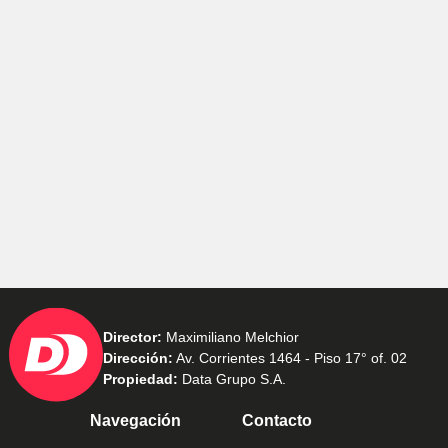
Director:
Maximiliano Melchior
Dirección:
Av. Corrientes 1464 - Piso 17° of. 02
Propiedad:
Data Grupo S.A.
Navegación
Contacto