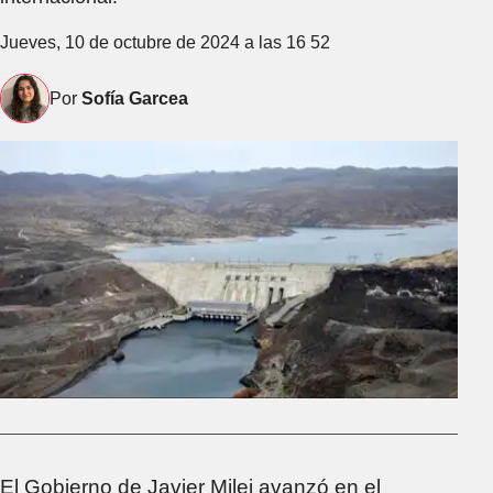
Jueves, 10 de octubre de 2024 a las 16 52
Por
Sofía Garcea
El Gobierno de Javier Milei avanzó en el