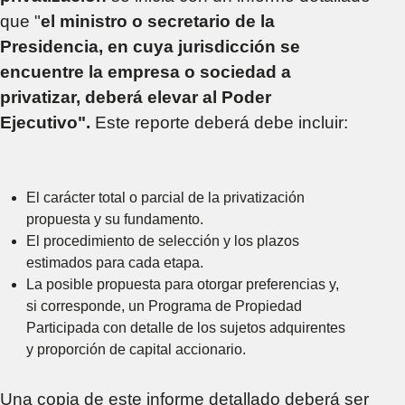
que "
el ministro o secretario de la
Presidencia, en cuya jurisdicción se
encuentre la empresa o sociedad a
privatizar, deberá elevar al Poder
Ejecutivo".
Este reporte deberá debe incluir:
El carácter total o parcial de la privatización
propuesta y su fundamento.
El procedimiento de selección y los plazos
estimados para cada etapa.
La posible propuesta para otorgar preferencias y,
si corresponde, un Programa de Propiedad
Participada con detalle de los sujetos adquirentes
y proporción de capital accionario.
Una copia de este informe detallado deberá ser