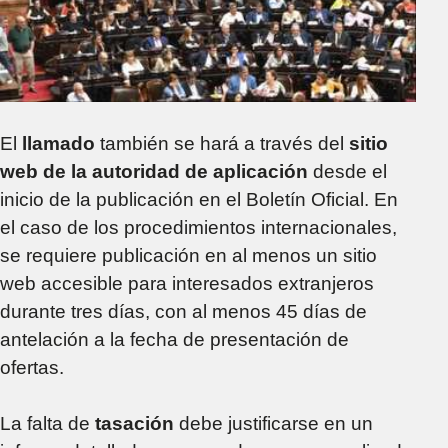
El
llamado
también se hará a través del
sitio
web de la autoridad de aplicación
desde el
inicio de la publicación en el Boletín Oficial. En
el caso de los procedimientos internacionales,
se requiere publicación en al menos un sitio
web accesible para interesados extranjeros
durante tres días, con al menos 45 días de
antelación a la fecha de presentación de
ofertas.
La falta de
tasación
debe justificarse en un