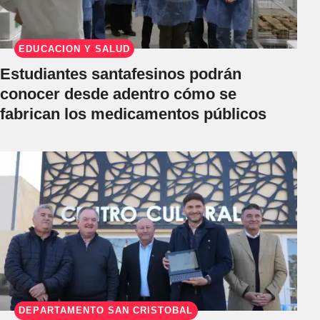
EDUCACIÓN Y SALUD
Estudiantes santafesinos podrán
conocer desde adentro cómo se
fabrican los medicamentos públicos
DEPARTAMENTO SAN CRISTÓBAL