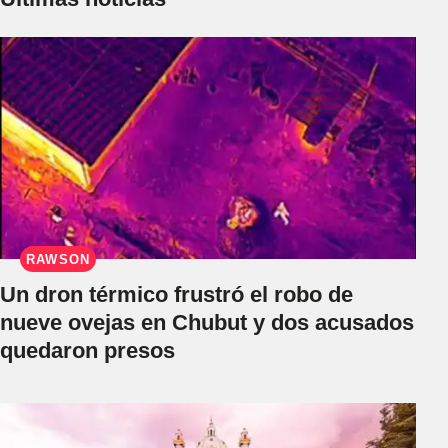
RAWSON
Un dron térmico frustró el robo de
nueve ovejas en Chubut y dos acusados
quedaron presos