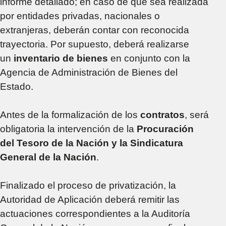
informe detallado; en caso de que sea realizada
por entidades privadas, nacionales o
extranjeras, deberán contar con reconocida
trayectoria. Por supuesto, deberá realizarse
un
inventario de bienes
en conjunto con la
Agencia de Administración de Bienes del
Estado.
Antes de la formalización de los
contratos
, será
obligatoria la intervención de la
Procuración
del Tesoro de la Nación y la Sindicatura
General de la Nación
.
Finalizado el proceso de privatización, la
Autoridad de Aplicación deberá remitir las
actuaciones correspondientes a la Auditoría