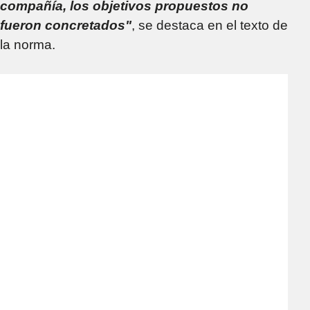
compañía, los objetivos propuestos no
fueron concretados"
, se destaca en el texto de
la norma.