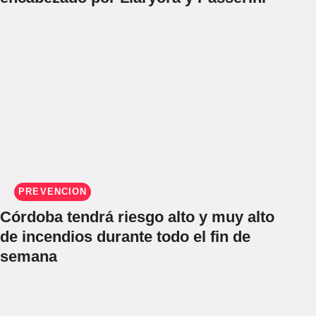
PREVENCIÓN
Córdoba tendrá riesgo alto y muy alto
de incendios durante todo el fin de
semana