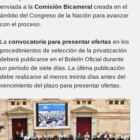
enviada a la
Comisión Bicameral
creada en el
ámbito del Congreso de la Nación para avanzar
con el proceso.
La
convocatoria para presentar ofertas
en los
procedimientos de selección de la privatización
deberá publicarse en el Boletín Oficial durante
un período de siete días. La última publicación
debe realizarse al menos treinta días antes del
vencimiento del plazo para presentar ofertas.