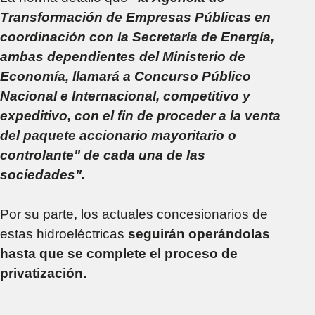
Transformación de Empresas Públicas en
coordinación con la Secretaría de Energía,
ambas dependientes del Ministerio de
Economía, llamará a Concurso Público
Nacional e Internacional, competitivo y
expeditivo, con el fin de proceder a la venta
del paquete accionario mayoritario o
controlante" de cada una de las
sociedades".
Por su parte, los actuales concesionarios de
estas hidroeléctricas
seguirán operándolas
hasta que se complete el proceso de
privatización.