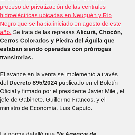
proceso de privatización de las centrales
hidroeléctricas ubicadas en Neuquén y Río
Negro que se había iniciado en agosto de este
año.
Se trata de las represas
Alicurá, Chocón,
Cerros Colorados y Piedra del Águila que
estaban siendo operadas con prórrogas
transitorias.
El avance en la venta se implementó a través
del
Decreto 895/2024
publicado en el Boletín
Oficial y firmado por el presidente Javier Milei, el
jefe de Gabinete, Guillermo Francos, y el
ministro de Economía, Luis Caputo.
La norma detalló que
"la Agencia de