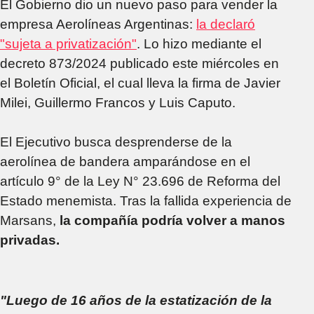
El Gobierno dio un nuevo paso para vender la
empresa Aerolíneas Argentinas:
la declaró
"sujeta a privatización"
. Lo hizo mediante el
decreto 873/2024 publicado este miércoles en
el Boletín Oficial, el cual lleva la firma de Javier
Milei, Guillermo Francos y Luis Caputo.
El Ejecutivo busca desprenderse de la
aerolínea de bandera amparándose en el
artículo 9° de la Ley N° 23.696 de Reforma del
Estado menemista. Tras la fallida experiencia de
Marsans,
la compañía podría volver a manos
privadas.
"Luego de 16 años de la estatización de la