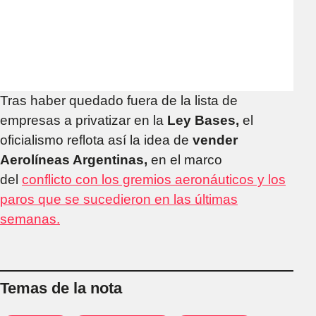
Tras haber quedado fuera de la lista de
empresas a privatizar en la
Ley
Bases,
el
oficialismo reflota así la idea de
vender
Aerolíneas Argentinas,
en el marco
del
conflicto con los gremios aeronáuticos y los
paros que se sucedieron en las últimas
semanas.
Temas de la nota