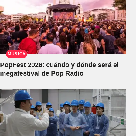
MÚSICA
PopFest 2026: cuándo y dónde será el
megafestival de Pop Radio