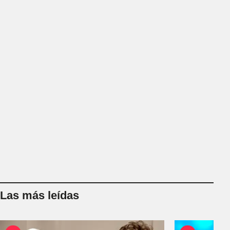
Las más leídas