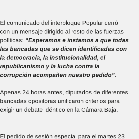
El comunicado del interbloque Popular cerró
con un mensaje dirigido al resto de las fuerzas
políticas:
“Esperamos e instamos a que todas
las bancadas que se dicen identificadas con
la democracia, la institucionalidad, el
republicanismo y la lucha contra la
corrupción acompañen nuestro pedido”
.
Apenas 24 horas antes, diputados de diferentes
bancadas opositoras unificaron criterios para
exigir un debate idéntico en la Cámara Baja.
El pedido de sesión especial para el martes 23