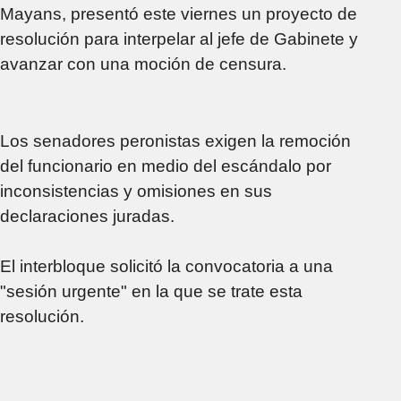
Mayans, presentó este viernes un proyecto de
resolución para interpelar al jefe de Gabinete y
avanzar con una moción de censura.
Los senadores peronistas exigen la remoción
del funcionario en medio del escándalo por
inconsistencias y omisiones en sus
declaraciones juradas.
El interbloque solicitó la convocatoria a una
"sesión urgente" en la que se trate esta
resolución.