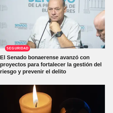
SEGURIDAD
El Senado bonaerense avanzó con
proyectos para fortalecer la gestión del
riesgo y prevenir el delito