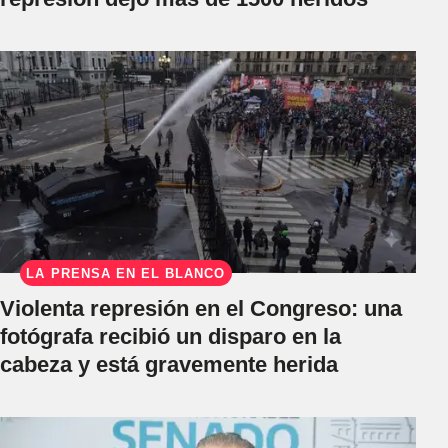
LA PRENSA EN EL BLANCO
Violenta represión en el Congreso: una
fotógrafa recibió un disparo en la
cabeza y está gravemente herida