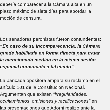
debería comparecer a la Cámara alta en un
plazo máximo de siete días para abordar la
moción de censura.
Los senadores peronistas fueron contundentes:
“En caso de su incomparecencia, la Cámara
quede habilitada en forma directa para tratar
la mencionada medida en la misma sesión
especial convocada a tal efecto”
.
La bancada opositora ampara su reclamo en el
artículo 101 de la Constitución Nacional.
Argumentan que existen
"irregularidades,
ocultamientos, omisiones y rectificaciones"
en
las presentaciones que Adorni realizó ante la