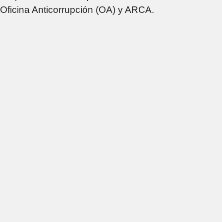
Oficina Anticorrupción (OA) y ARCA.