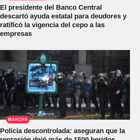
El presidente del Banco Central
descartó ayuda estatal para deudores y
ratificó la vigencia del cepo a las
empresas
MARCHA
Policía descontrolada: aseguran que la
represión dejó más de 1500 heridos