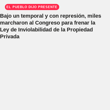
EL PUEBLO DIJO PRESENTE
Bajo un temporal y con represión, miles
marcharon al Congreso para frenar la
Ley de Inviolabilidad de la Propiedad
Privada