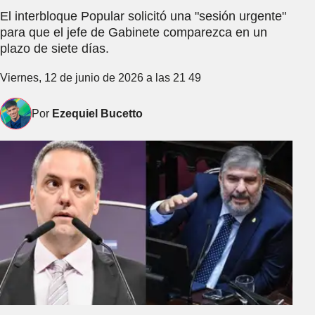
El interbloque Popular solicitó una "sesión urgente"
para que el jefe de Gabinete comparezca en un
plazo de siete días.
Viernes, 12 de junio de 2026 a las 21 49
Por
Ezequiel Bucetto