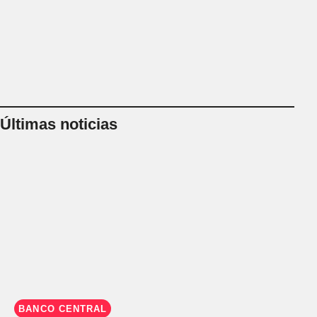
Últimas noticias
BANCO CENTRAL