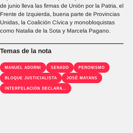
de junio lleva las firmas de Unión por la Patria, el
Frente de Izquierda, buena parte de Provincias
Unidas, la Coalición Cívica y monobloquistas
como Natalia de la Sota y Marcela Pagano.
Temas de la nota
MANUEL ADORNI
SENADO
PERONISMO
BLOQUE JUSTICIALISTA
JOSÉ MAYANS
INTERPELACIÓN DECLARACIÓN JURADA