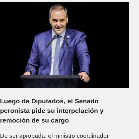
Luego de Diputados, el Senado
peronista pide su interpelación y
remoción de su cargo
De ser aprobada, el ministro coordinador