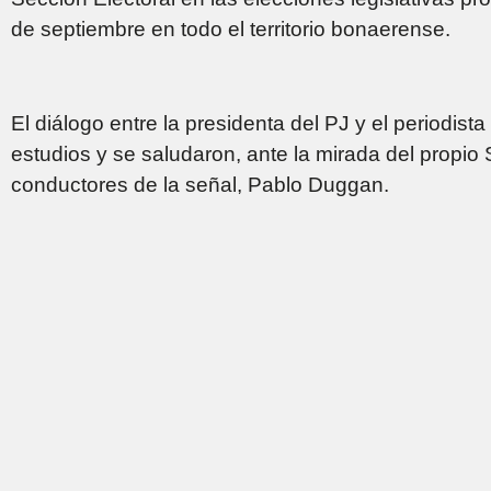
de septiembre en todo el territorio bonaerense.
El diálogo entre la presidenta del PJ y el periodis
estudios y se saludaron, ante la mirada del propio S
conductores de la señal, Pablo Duggan.