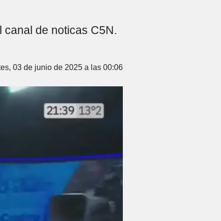
al canal de noticas C5N.
es, 03 de junio de 2025 a las 00:06