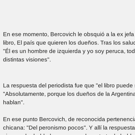
En ese momento, Bercovich le obsquió a la ex jefa
libro, El país que quieren los dueños. Tras los sal
"Él es un hombre de izquierda y yo soy peruca, tod
distintas visiones".
La respuesta del periodista fue que "el libro puede
"Absolutamente, porque los dueños de la Argentin
hablan".
En ese punto Bercovich, de reconocida pertenencia
chicana: "Del peronismo pocos". Y allí la respuesta