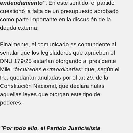
endeudamiento"
. En este sentido, el partido
cuestionó la falta de un presupuesto aprobado
como parte importante en la discusión de la
deuda externa.
Finalmente, el comunicado es contundente al
señalar que los legisladores que aprueben el
DNU 179/25 estarían otorgando al presidente
Milei
"facultades extraordinarias"
que, según el
PJ, quedarían anuladas por el art 29. de la
Constitución Nacional, que declara nulas
aquellas leyes que otorgan este tipo de
poderes.
"Por todo ello, el Partido Justicialista