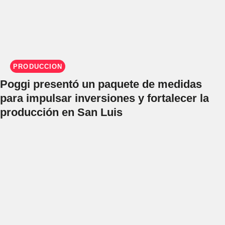
PRODUCCIÓN
Poggi presentó un paquete de medidas
para impulsar inversiones y fortalecer la
producción en San Luis