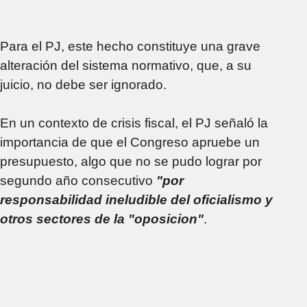
Para el PJ, este hecho constituye una grave
alteración del sistema normativo, que, a su
juicio, no debe ser ignorado.
En un contexto de crisis fiscal, el PJ señaló la
importancia de que el Congreso apruebe un
presupuesto, algo que no se pudo lograr por
segundo año consecutivo
"por
responsabilidad ineludible del oficialismo y
otros sectores de la "oposicion"
.