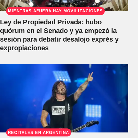
MIENTRAS AFUERA HAY MOVILIZACIONES
Ley de Propiedad Privada: hubo
quórum en el Senado y ya empezó la
sesión para debatir desalojo exprés y
expropiaciones
RECITALES EN ARGENTINA