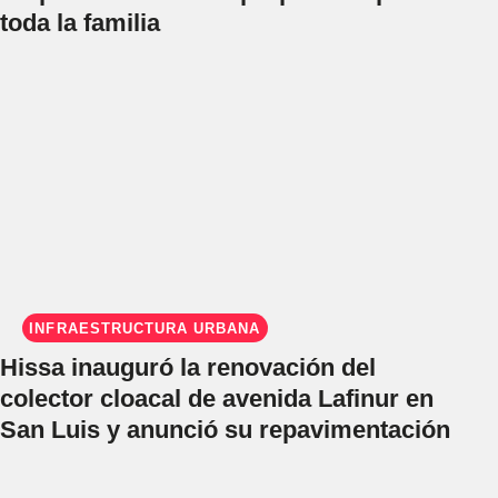
toda la familia
INFRAESTRUCTURA URBANA
Hissa inauguró la renovación del
colector cloacal de avenida Lafinur en
San Luis y anunció su repavimentación