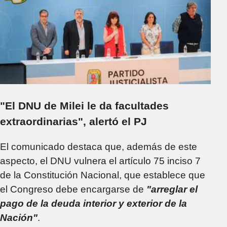
"El DNU de Milei le da facultades
extraordinarias", alertó el PJ
El comunicado destaca que, además de este
aspecto, el DNU vulnera el artículo 75 inciso 7
de la Constitución Nacional, que establece que
el Congreso debe encargarse de
"arreglar el
pago de la deuda interior y exterior de la
Nación"
.