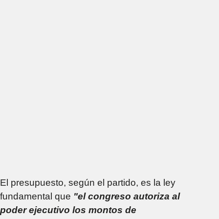
El presupuesto, según el partido, es la ley
fundamental que
"el congreso autoriza al
poder ejecutivo los montos de