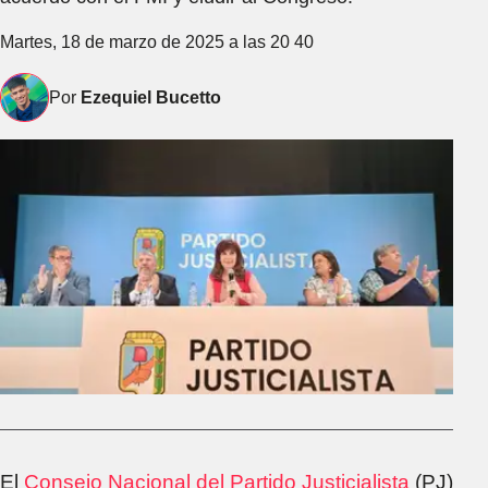
Martes, 18 de marzo de 2025 a las 20 40
Por
Ezequiel Bucetto
El
Consejo Nacional del Partido Justicialista
(PJ)