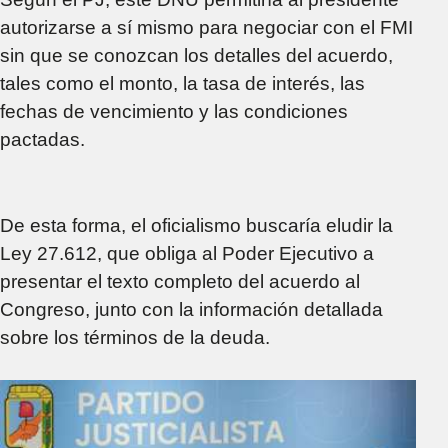
autorizarse a sí mismo para negociar con el FMI
sin que se conozcan los detalles del acuerdo,
tales como el monto, la tasa de interés, las
fechas de vencimiento y las condiciones
pactadas.
De esta forma, el oficialismo buscaría eludir la
Ley 27.612, que obliga al Poder Ejecutivo a
presentar el texto completo del acuerdo al
Congreso, junto con la información detallada
sobre los términos de la deuda.