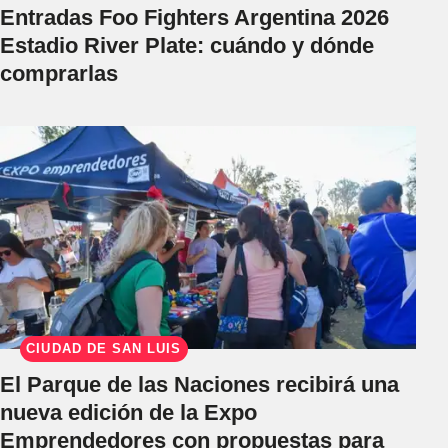
Entradas Foo Fighters Argentina 2026
Estadio River Plate: cuándo y dónde
comprarlas
CIUDAD DE SAN LUIS
El Parque de las Naciones recibirá una
nueva edición de la Expo
Emprendedores con propuestas para