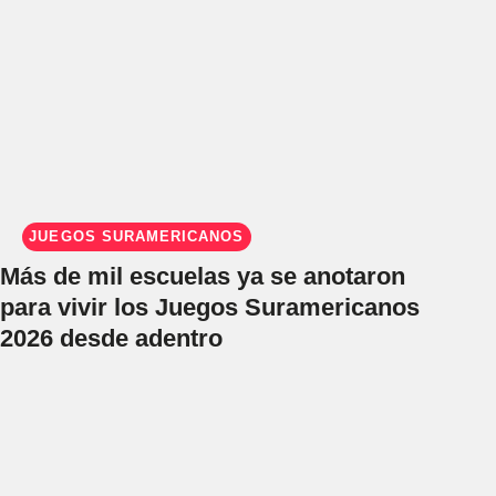
JUEGOS SURAMERICANOS
Más de mil escuelas ya se anotaron
para vivir los Juegos Suramericanos
2026 desde adentro