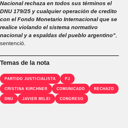
Nacional rechaza en todos sus términos el
DNU 179/25 y cualquier operación de credito
con el Fondo Monetario Internacional que se
realice violando el sistema normativo
nacional y a espaldas del pueblo argentino"
,
sentenció.
Temas de la nota
PARTIDO JUSTICIALISTA
PJ
CRISTINA KIRCHNER
COMUNICADO
RECHAZO
DNU
JAVIER MILEI
CONGRESO