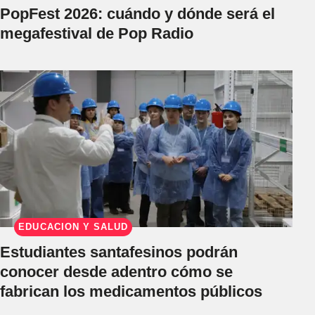
PopFest 2026: cuándo y dónde será el
megafestival de Pop Radio
EDUCACIÓN Y SALUD
Estudiantes santafesinos podrán
conocer desde adentro cómo se
fabrican los medicamentos públicos