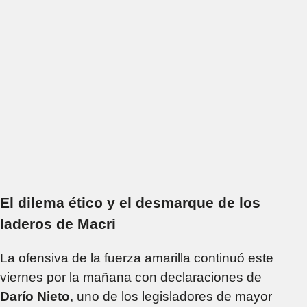
El dilema ético y el desmarque de los
laderos de Macri
La ofensiva de la fuerza amarilla continuó este
viernes por la mañana con declaraciones de
Darío Nieto
, uno de los legisladores de mayor