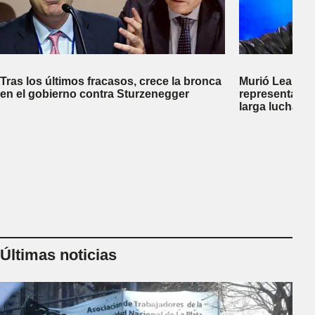
Tras los últimos fracasos, crece la bronca
Murió Leandro
en el gobierno contra Sturzenegger
representante
larga lucha co
Últimas noticias