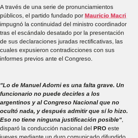
A través de una serie de pronunciamientos
públicos, el partido fundado por
Mauricio Macri
impugnó la continuidad del ministro coordinador
tras el escándalo desatado por la presentación
de sus declaraciones juradas rectificativas, las
cuales expusieron contradicciones con sus
informes previos ante el Congreso.
"Lo de Manuel Adorni es una falta grave. Un
funcionario no puede decirles a los
argentinos y al Congreso Nacional que no
ocultó nada, y después admitir que sí lo hizo.
Eso no tiene ninguna justificación posible"
,
disparó la conducción nacional del
PRO
este
jueves mediante un duro comunicado difundido