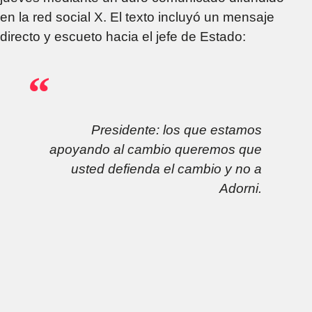
en la red social X. El texto incluyó un mensaje
directo y escueto hacia el jefe de Estado:
Presidente: los que estamos
apoyando al cambio queremos que
usted defienda el cambio y no a
Adorni.