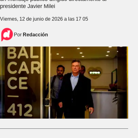
presidente Javier Milei
Viernes, 12 de junio de 2026 a las 17 05
Por
Redacción