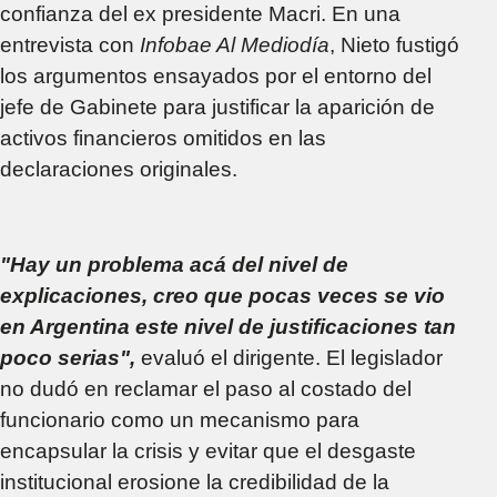
confianza del ex presidente Macri. En una
entrevista con
Infobae Al Mediodía
, Nieto fustigó
los argumentos ensayados por el entorno del
jefe de Gabinete para justificar la aparición de
activos financieros omitidos en las
declaraciones originales.
"Hay un problema acá del nivel de
explicaciones, creo que pocas veces se vio
en Argentina este nivel de justificaciones tan
poco serias",
evaluó el dirigente. El legislador
no dudó en reclamar el paso al costado del
funcionario como un mecanismo para
encapsular la crisis y evitar que el desgaste
institucional erosione la credibilidad de la