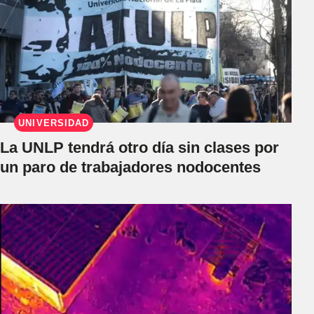
UNIVERSIDAD
La UNLP tendrá otro día sin clases por
un paro de trabajadores nodocentes