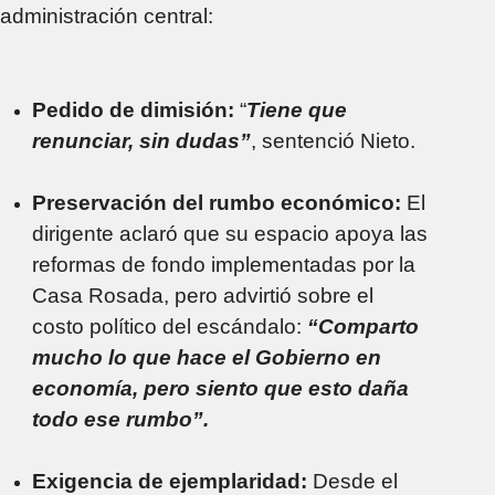
administración central:
Pedido de dimisión:
“
Tiene que
renunciar, sin dudas”
, sentenció Nieto.
Preservación del rumbo económico:
El
dirigente aclaró que su espacio apoya las
reformas de fondo implementadas por la
Casa Rosada, pero advirtió sobre el
costo político del escándalo:
“Comparto
mucho lo que hace el Gobierno en
economía, pero siento que esto daña
todo ese rumbo”.
Exigencia de ejemplaridad:
Desde el