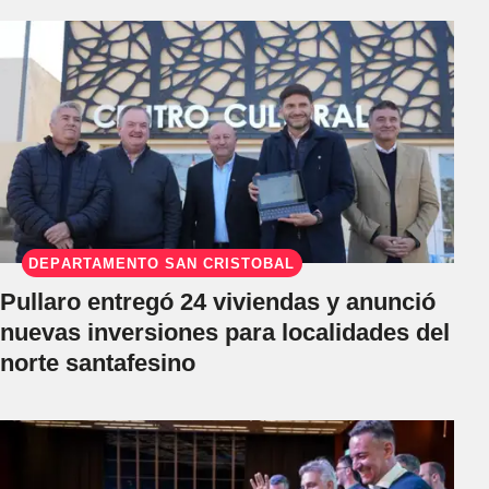
DEPARTAMENTO SAN CRISTÓBAL
Pullaro entregó 24 viviendas y anunció
nuevas inversiones para localidades del
norte santafesino