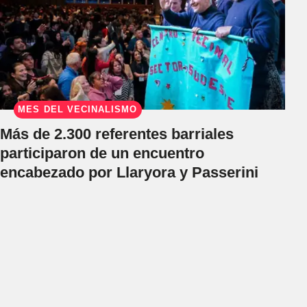
MES DEL VECINALISMO
Más de 2.300 referentes barriales
participaron de un encuentro
encabezado por Llaryora y Passerini