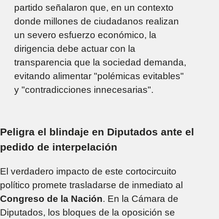
partido señalaron que, en un contexto
donde millones de ciudadanos realizan
un severo esfuerzo económico, la
dirigencia debe actuar con la
transparencia que la sociedad demanda,
evitando alimentar "polémicas evitables"
y "contradicciones innecesarias".
Peligra el blindaje en Diputados ante el
pedido de interpelación
El verdadero impacto de este cortocircuito
político promete trasladarse de inmediato al
Congreso de la Nación
. En la Cámara de
Diputados, los bloques de la oposición se