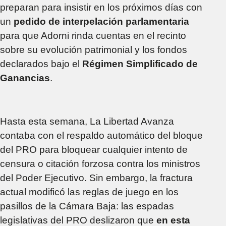
preparan para insistir en los próximos días con
un
pedido de interpelación parlamentaria
para que Adorni rinda cuentas en el recinto
sobre su evolución patrimonial y los fondos
declarados bajo el
Régimen Simplificado de
Ganancias
.
Hasta esta semana, La Libertad Avanza
contaba con el respaldo automático del bloque
del PRO para bloquear cualquier intento de
censura o citación forzosa contra los ministros
del Poder Ejecutivo. Sin embargo, la fractura
actual modificó las reglas de juego en los
pasillos de la Cámara Baja: las espadas
legislativas del PRO deslizaron que
en esta