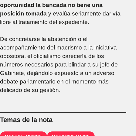
oportunidad la bancada no tiene una
posición tomada
y evalúa seriamente dar vía
libre al tratamiento del expediente.
De concretarse la abstención o el
acompañamiento del macrismo a la iniciativa
opositora, el oficialismo carecería de los
números necesarios para blindar a su jefe de
Gabinete, dejándolo expuesto a un adverso
debate parlamentario en el momento más
delicado de su gestión.
Temas de la nota