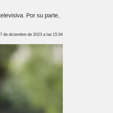
elevisiva. Por su parte,
7 de diciembre de 2023 a las 15:34