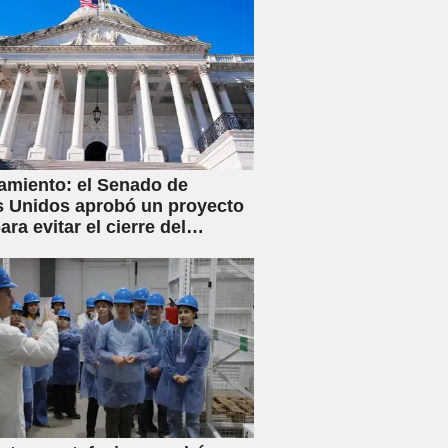
amiento: el Senado de
 Unidos aprobó un proyecto
ara evitar el cierre del
no