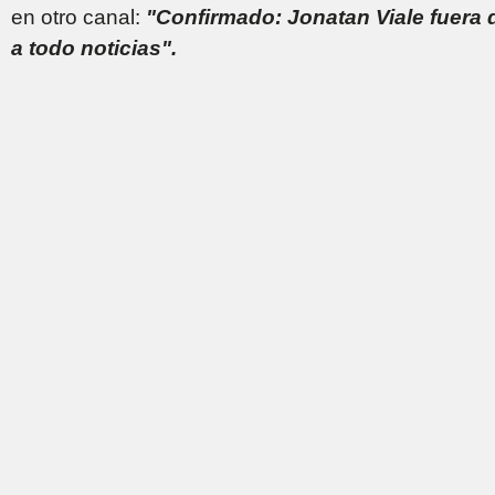
en otro canal:
"Confirmado: Jonatan Viale fuera
a todo noticias".