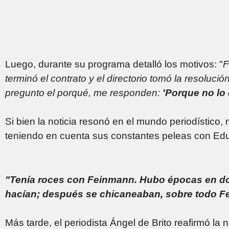
Luego, durante su programa detalló los motivos: "
F
terminó el contrato y el directorio tomó la resoluci
pregunto el porqué, me responden:
'Porque no lo 
Si bien la noticia resonó en el mundo periodístico,
teniendo en cuenta sus constantes peleas con E
"Tenía roces con Feinmann. Hubo épocas en d
hacían; después se chicaneaban, sobre todo F
Más tarde, el periodista Ángel de Brito reafirmó la n