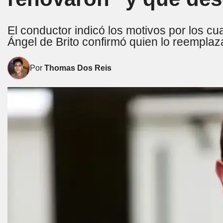
El conductor indicó los motivos por los cua
Ángel de Brito confirmó quien lo reemplaz
Por
Thomas Dos Reis