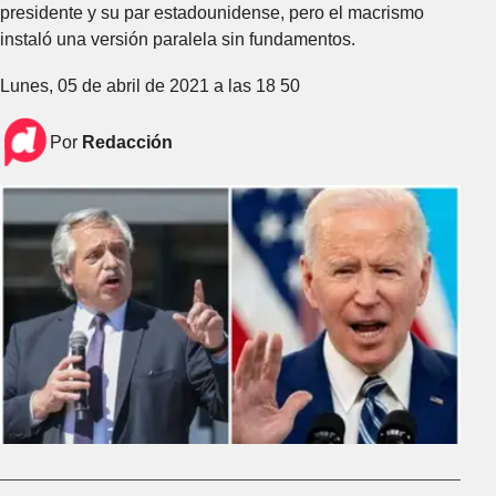
presidente y su par estadounidense, pero el macrismo
instaló una versión paralela sin fundamentos.
Lunes, 05 de abril de 2021 a las 18 50
Por
Redacción