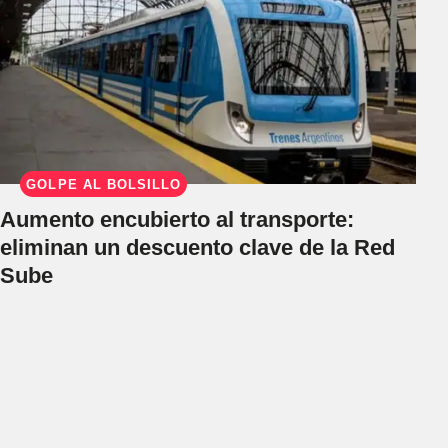
GOLPE AL BOLSILLO
Aumento encubierto al transporte:
eliminan un descuento clave de la Red
Sube