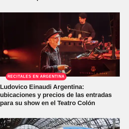
RECITALES EN ARGENTINA
Ludovico Einaudi Argentina:
ubicaciones y precios de las entradas
para su show en el Teatro Colón