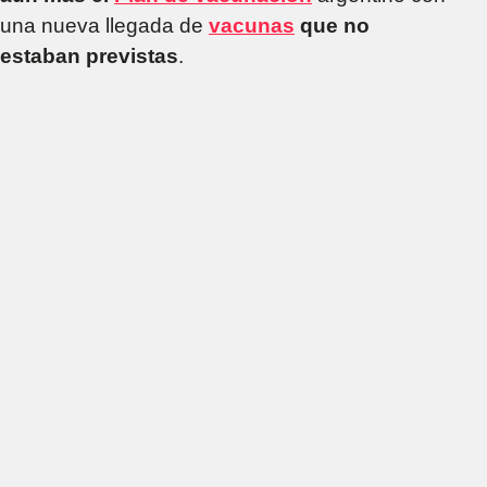
una nueva llegada de
vacunas
que no
estaban previstas
.