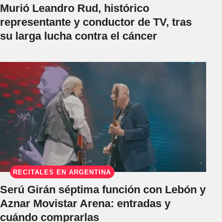
Murió Leandro Rud, histórico
representante y conductor de TV, tras
su larga lucha contra el cáncer
RECITALES EN ARGENTINA
Serú Girán séptima función con Lebón y
Aznar Movistar Arena: entradas y
cuándo comprarlas