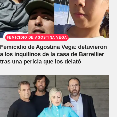
FEMICIDIO DE AGOSTINA VEGA
Femicidio de Agostina Vega: detuvieron
a los inquilinos de la casa de Barrellier
tras una pericia que los delató