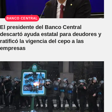
BANCO CENTRAL
El presidente del Banco Central
descartó ayuda estatal para deudores y
ratificó la vigencia del cepo a las
empresas