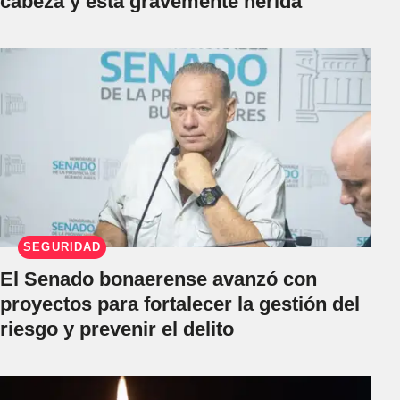
cabeza y está gravemente herida
SEGURIDAD
El Senado bonaerense avanzó con
proyectos para fortalecer la gestión del
riesgo y prevenir el delito