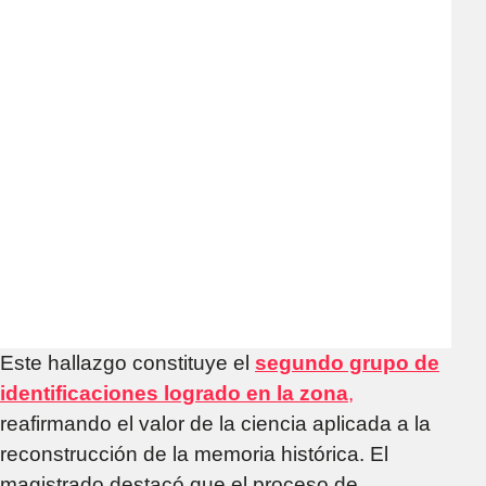
Este hallazgo constituye el
segundo grupo de
identificaciones logrado en la zona
,
reafirmando el valor de la ciencia aplicada a la
reconstrucción de la memoria histórica. El
magistrado destacó que el proceso de