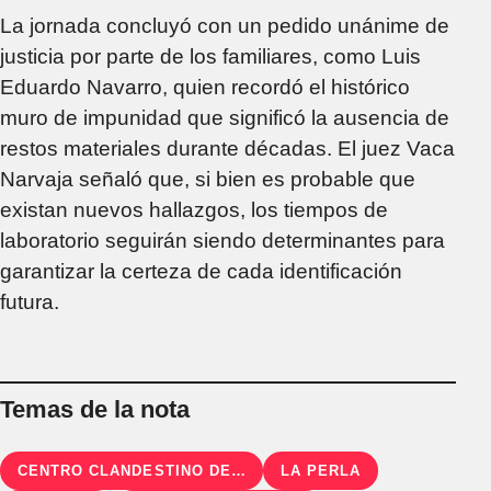
La jornada concluyó con un pedido unánime de
justicia por parte de los familiares, como Luis
Eduardo Navarro, quien recordó el histórico
muro de impunidad que significó la ausencia de
restos materiales durante décadas. El juez Vaca
Narvaja señaló que, si bien es probable que
existan nuevos hallazgos, los tiempos de
laboratorio seguirán siendo determinantes para
garantizar la certeza de cada identificación
futura.
Temas de la nota
CENTRO CLANDESTINO DE DETENCIÓN LA PERLA
LA PERLA