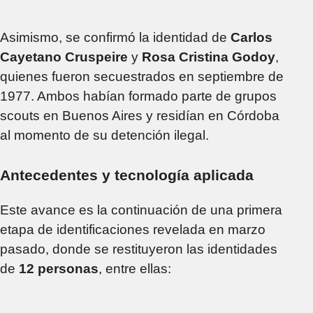
Asimismo, se confirmó la identidad de
Carlos
Cayetano Cruspeire
y
Rosa Cristina Godoy
,
quienes fueron secuestrados en septiembre de
1977. Ambos habían formado parte de grupos
scouts en Buenos Aires y residían en Córdoba
al momento de su detención ilegal.
Antecedentes y tecnología aplicada
Este avance es la continuación de una primera
etapa de identificaciones revelada en marzo
pasado, donde se restituyeron las identidades
de
12 personas
, entre ellas: