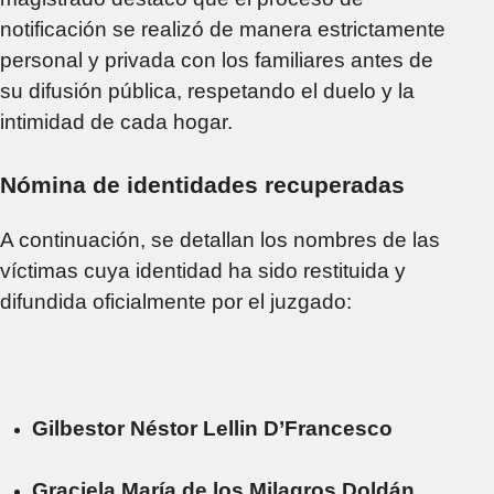
notificación se realizó de manera estrictamente
personal y privada con los familiares antes de
su difusión pública, respetando el duelo y la
intimidad de cada hogar.
Nómina de identidades recuperadas
A continuación, se detallan los nombres de las
víctimas cuya identidad ha sido restituida y
difundida oficialmente por el juzgado:
Gilbestor Néstor Lellin D’Francesco
Graciela María de los Milagros Doldán