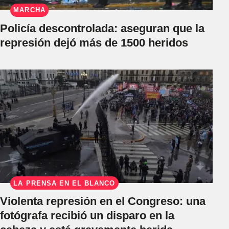
MARCHA
Policía descontrolada: aseguran que la
represión dejó más de 1500 heridos
LA PRENSA EN EL BLANCO
Violenta represión en el Congreso: una
fotógrafa recibió un disparo en la