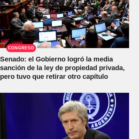
CONGRESO
Senado: el Gobierno logró la media
sanción de la ley de propiedad privada,
pero tuvo que retirar otro capítulo