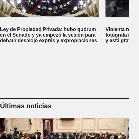
Ley de Propiedad Privada: hubo quórum
Violenta repr
en el Senado y ya empezó la sesión para
fotógrafa reci
debatir desalojo exprés y expropiaciones
y está gravem
Últimas noticias