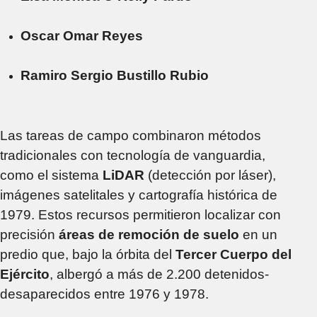
Oscar Omar Reyes
Ramiro Sergio Bustillo Rubio
Las tareas de campo combinaron métodos
tradicionales con tecnología de vanguardia,
como el sistema
LiDAR
(detección por láser),
imágenes satelitales y cartografía histórica de
1979. Estos recursos permitieron localizar con
precisión
áreas de remoción de suelo
en un
predio que, bajo la órbita del
Tercer Cuerpo del
Ejército
, albergó a más de 2.200 detenidos-
desaparecidos entre 1976 y 1978.