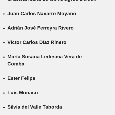
Juan Carlos Navarro Moyano
Adrián José Ferreyra Rivero
Víctor Carlos Díaz Rinero
Marta Susana Ledesma Vera de
Comba
Ester Felipe
Luis Mónaco
Silvia del Valle Taborda