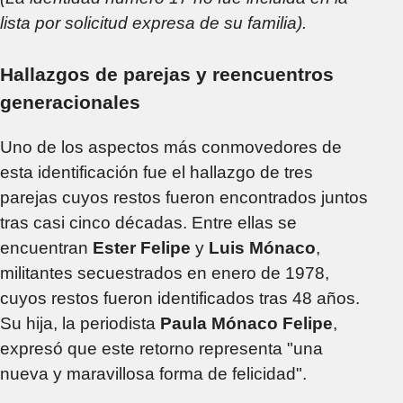
lista por solicitud expresa de su familia).
Hallazgos de parejas y reencuentros
generacionales
Uno de los aspectos más conmovedores de
esta identificación fue el hallazgo de tres
parejas cuyos restos fueron encontrados juntos
tras casi cinco décadas. Entre ellas se
encuentran
Ester Felipe
y
Luis Mónaco
,
militantes secuestrados en enero de 1978,
cuyos restos fueron identificados tras 48 años.
Su hija, la periodista
Paula Mónaco Felipe
,
expresó que este retorno representa "una
nueva y maravillosa forma de felicidad".