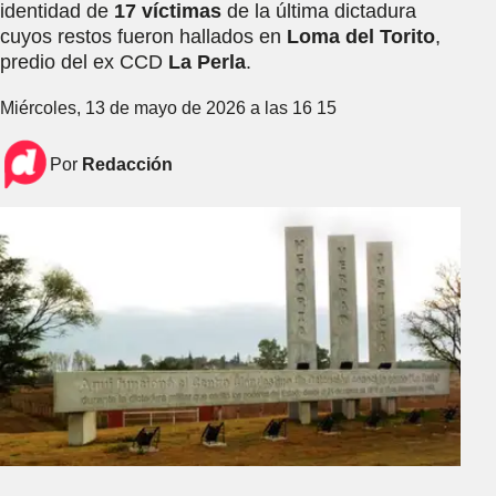
identidad de
17 víctimas
de la última dictadura
cuyos restos fueron hallados en
Loma del Torito
,
predio del ex CCD
La Perla
.
Miércoles, 13 de mayo de 2026 a las 16 15
Por
Redacción