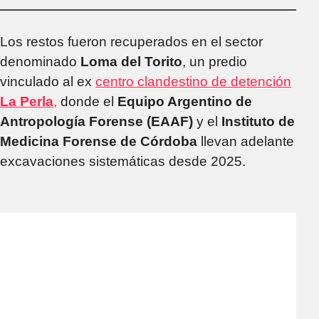
conferencia con
familiares
Los restos fueron recuperados en el sector
denominado
Loma del Torito
, un predio
vinculado al ex
centro clandestino de detención
La Perla
,
donde el
Equipo Argentino de
Antropología Forense (EAAF)
y el
Instituto de
Medicina Forense de Córdoba
llevan adelante
excavaciones sistemáticas desde 2025.