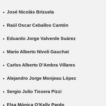
José Nicolás Brizuela
Raúl Oscar Ceballos Cantón
Eduardo Jorge Valverde Suárez
Mario Alberto Nívoli Gauchat
Carlos Alberto D’Ambra Villares
Alejandro Jorge Monjeau López
Sergio Julio Tissera Pizzi
Elsa Mónica O’Kelly Pardo