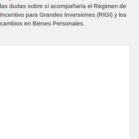
las dudas sobre sí acompañaría el Régimen de
Incentivo para Grandes Inversiones (RIGI) y los
cambios en Bienes Personales.