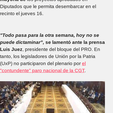
Diputados que le permita desembarcar en el
recinto el jueves 16.
"Todo pasa para la otra semana, hoy no se
puede dictaminar”,
se lamentó ante la prensa
Luis Juez
, presidente del bloque del PRO. En
tanto, los legisladores de Unión por la Patria
(UxP) no participaron del plenario por
el
"contundente" paro nacional de la CGT
.