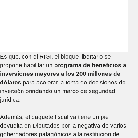
Es que, con el RIGI, el bloque libertario se
propone habilitar un
programa de beneficios a
inversiones mayores a los 200 millones de
dólares
para acelerar la toma de decisiones de
inversión brindando un marco de seguridad
jurídica.
Además, el paquete fiscal ya tiene un pie
devuelta en Diputados por la negativa de varios
gobernadores patagónicos a la restitución del