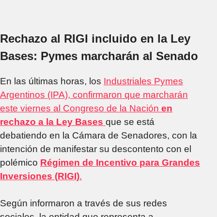
Rechazo al RIGI incluido en la Ley
Bases: Pymes marcharán al Senado
En las últimas horas, los
Industriales Pymes
Argentinos (IPA), confirmaron que marcharán
este viernes al Congreso de la Nación
en
rechazo a la Ley Bases
que se está
debatiendo en la Cámara de Senadores, con la
intención de manifestar su descontento con el
polémico
Régimen de Incentivo para Grandes
Inversiones (RIGI)
.
Según informaron a través de sus redes
sociales, la entidad que representa a