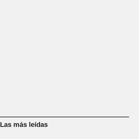
Las más leídas