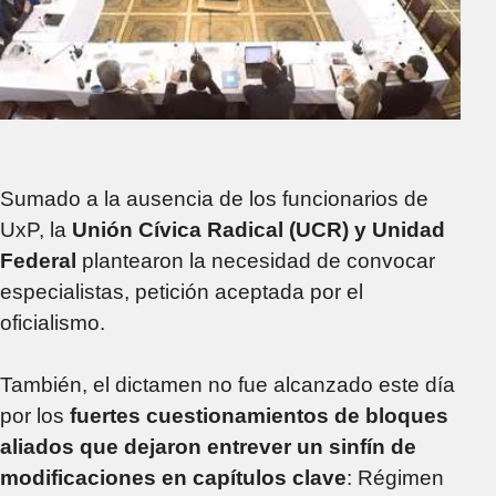
Sumado a la ausencia de los funcionarios de
UxP, la
Unión Cívica Radical (UCR) y Unidad
Federal
plantearon la necesidad de convocar
especialistas, petición aceptada por el
oficialismo.
También, el dictamen no fue alcanzado este día
por los
fuertes cuestionamientos de bloques
aliados que dejaron entrever un sinfín de
modificaciones en capítulos clave
: Régimen