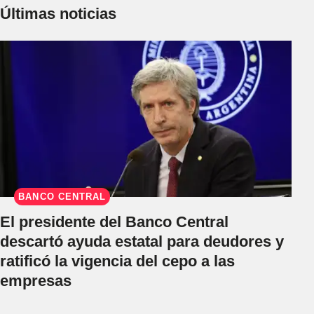
Últimas noticias
BANCO CENTRAL
El presidente del Banco Central
descartó ayuda estatal para deudores y
ratificó la vigencia del cepo a las
empresas