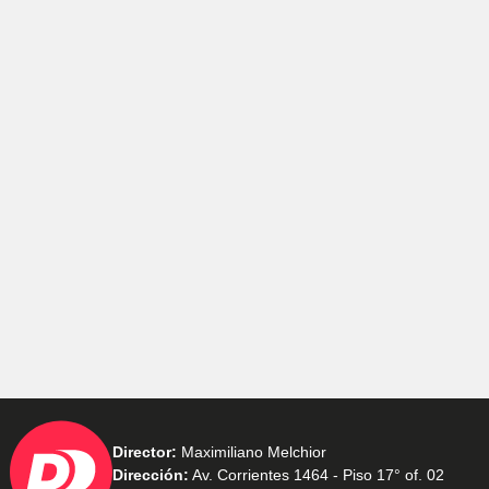
Director:
Maximiliano Melchior
Dirección:
Av. Corrientes 1464 - Piso 17° of. 02