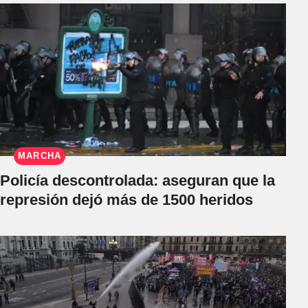
MARCHA
Policía descontrolada: aseguran que la
represión dejó más de 1500 heridos