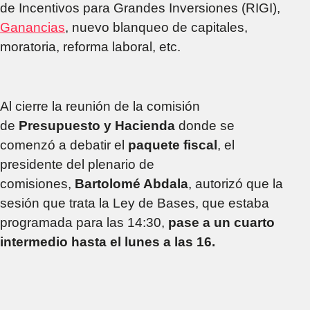
de Incentivos para Grandes Inversiones (RIGI),
Ganancias
, nuevo blanqueo de capitales,
moratoria, reforma laboral, etc.
Al cierre la reunión de la comisión
de
Presupuesto y Hacienda
donde se
comenzó a debatir el
paquete fiscal
, el
presidente del plenario de
comisiones,
Bartolomé Abdala
, autorizó que la
sesión que trata la Ley de Bases, que estaba
programada para las 14:30,
pase a un cuarto
intermedio hasta el lunes a las 16.