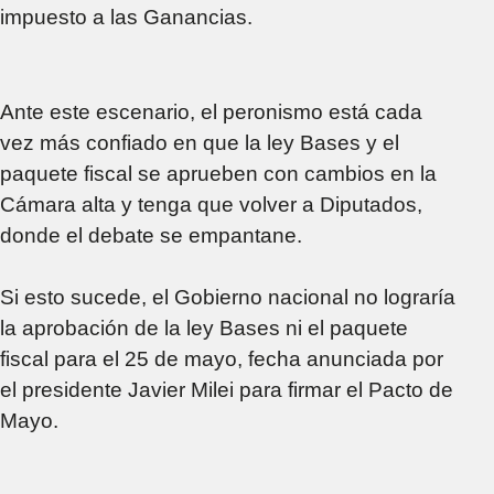
impuesto a las Ganancias.
Ante este escenario, el peronismo está cada
vez más confiado en que la ley Bases y el
paquete fiscal se aprueben con cambios en la
Cámara alta y tenga que volver a Diputados,
donde el debate se empantane.
Si esto sucede, el Gobierno nacional no lograría
la aprobación de la ley Bases ni el paquete
fiscal para el 25 de mayo, fecha anunciada por
el presidente Javier Milei para firmar el Pacto de
Mayo.