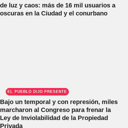
de luz y caos: más de 16 mil usuarios a
oscuras en la Ciudad y el conurbano
EL PUEBLO DIJO PRESENTE
Bajo un temporal y con represión, miles
marcharon al Congreso para frenar la
Ley de Inviolabilidad de la Propiedad
Privada