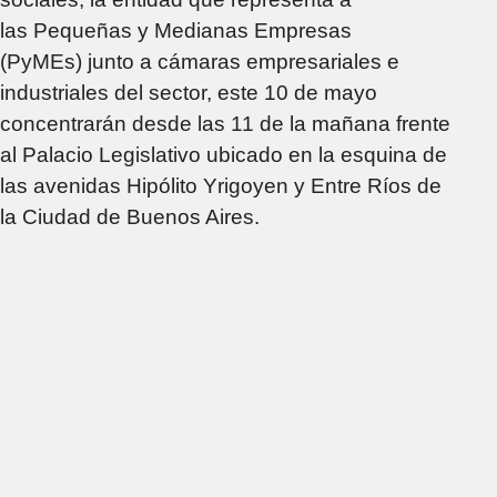
las Pequeñas y Medianas Empresas
(PyMEs)
junto a cámaras empresariales e
industriales del sector, este 10 de mayo
concentrarán desde las 11 de la mañana frente
al Palacio Legislativo ubicado en la esquina de
las avenidas Hipólito Yrigoyen y Entre Ríos de
la Ciudad de Buenos Aires.