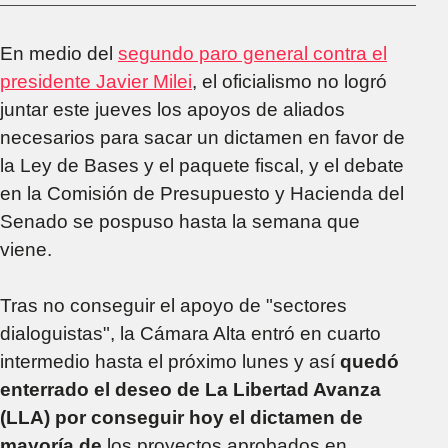
En medio del
segundo paro general contra el
presidente Javier Milei
, el oficialismo no logró
juntar este jueves los apoyos de aliados
necesarios para sacar un dictamen en favor de
la Ley de Bases y el paquete fiscal, y el debate
en la Comisión de Presupuesto y Hacienda del
Senado se pospuso hasta la semana que
viene.
Tras no conseguir el apoyo de "sectores
dialoguistas", la Cámara Alta entró en cuarto
intermedio hasta el próximo lunes y así
quedó
enterrado el deseo de La Libertad Avanza
(LLA) por conseguir hoy el dictamen de
mayoría de
los proyectos aprobados en