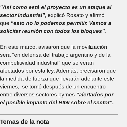
"Así como está el proyecto es un ataque al
sector industrial"
, explicó Rosato y afirmó
que
"esto no lo podemos permitir. Vamos a
solicitar reunión con todos los bloques".
En este marco, avisaron que la movilización
será "en defensa del trabajo argentino y de la
competitividad industrial" que se verán
afectados por esta ley. Además, precisaron que
la medida de fuerza que llevarán adelante este
viernes, se tomó después de un encuentro
entre diversos sectores pymes
"alertados por
el posible impacto del RIGI sobre el sector".
Temas de la nota