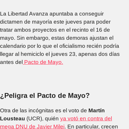
La Libertad Avanza apuntaba a conseguir
dictamen de mayoría este jueves para poder
tratar ambos proyectos en el recinto el 16 de
mayo. Sin embargo, estas demoras ajustan el
calendario por lo que el oficialismo recién podría
llegar al hemiciclo el jueves 23, apenas dos días
antes del
Pacto de Mayo.
¿Peligra el Pacto de Mayo?
Otra de las incógnitas es el voto de
Martín
Lousteau
(UCR), quién
ya votó en contra del
mega DNU de Javier Milei
. En particular, crecen