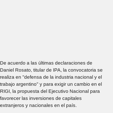
De acuerdo a las últimas declaraciones de
Daniel Rosato, titular de IPA, la convocatoria se
realiza en "defensa de la industria nacional y el
trabajo argentino" y para exigir un cambio en el
RIGI, la propuesta del Ejecutivo Nacional para
favorecer las inversiones de capitales
extranjeros y nacionales en el país.