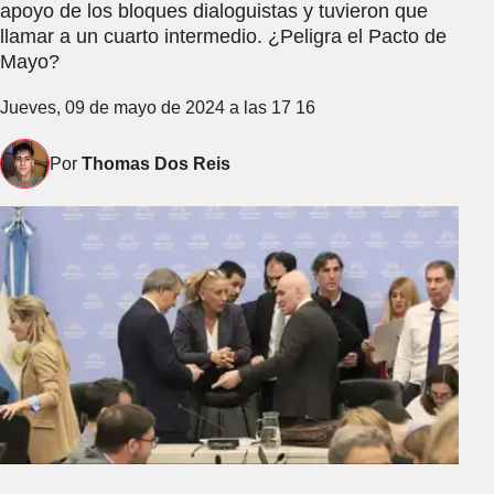
apoyo de los bloques dialoguistas y tuvieron que
llamar a un cuarto intermedio. ¿Peligra el Pacto de
Mayo?
Jueves, 09 de mayo de 2024 a las 17 16
Por
Thomas Dos Reis