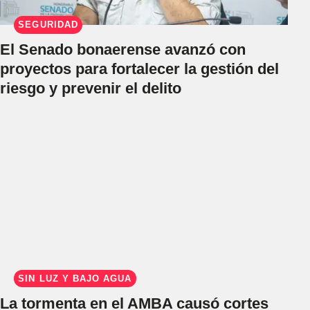
SEGURIDAD
El Senado bonaerense avanzó con
proyectos para fortalecer la gestión del
riesgo y prevenir el delito
SIN LUZ Y BAJO AGUA
La tormenta en el AMBA causó cortes