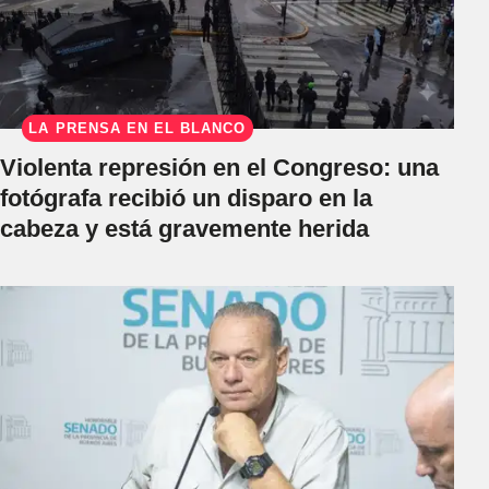
LA PRENSA EN EL BLANCO
Violenta represión en el Congreso: una
fotógrafa recibió un disparo en la
cabeza y está gravemente herida