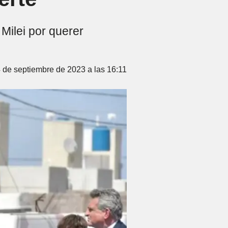
 Milei por querer
 de septiembre de 2023 a las 16:11