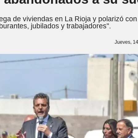
rega de viviendas en La Rioja y polarizó con
aburantes, jubilados y trabajadores".
Jueves, 14