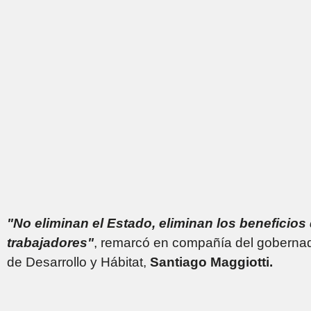
"No eliminan el Estado, eliminan los beneficios 
trabajadores"
, remarcó en compañía del gobernad
de Desarrollo y Hábitat,
Santiago Maggiotti.