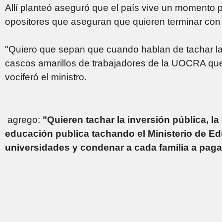
Allí planteó aseguró que el país vive un momento p
opositores que aseguran que quieren terminar con l
"Quiero que sepan que cuando hablan de tachar la 
cascos amarillos de trabajadores de la UOCRA que
vociferó el ministro.
agrego:
"Quieren tachar la inversión pública, la
educación publica tachando el Ministerio de Ed
universidades y condenar a cada familia a paga