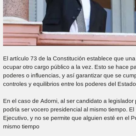
El artículo 73 de la Constitución establece que un
ocupar otro cargo público a la vez. Esto se hace 
poderes o influencias, y así garantizar que se cum
controles y equilibrios entre los poderes del Estado
En el caso de Adorni, al ser candidato a legislador
podría ser vocero presidencial al mismo tiempo. El
Ejecutivo, y no se permite que alguien esté en el Po
mismo tiempo