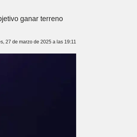
bjetivo ganar terreno
s, 27 de marzo de 2025 a las 19:11