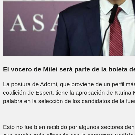
El vocero de Milei será parte de la boleta 
La postura de Adorni, que proviene de un perfil más
coalición de Espert, tiene la aprobación de Karina M
palabra en la selección de los candidatos de la fue
Esto no fue bien recibido por algunos sectores dent