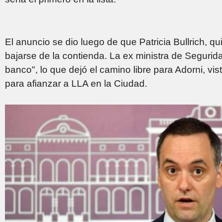
El anuncio se dio luego de que Patricia Bullrich, qui
bajarse de la contienda. La ex ministra de Segurid
banco", lo que dejó el camino libre para Adorni, vis
para afianzar a LLA en la Ciudad.