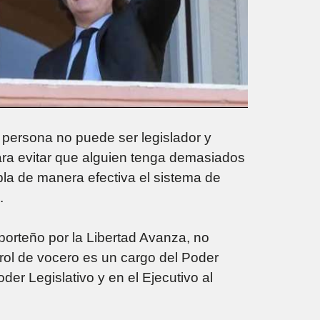
a persona no puede ser legislador y
para evitar que alguien tenga demasiados
pla de manera efectiva el sistema de
.
 porteño por la Libertad Avanza, no
 rol de vocero es un cargo del Poder
der Legislativo y en el Ejecutivo al