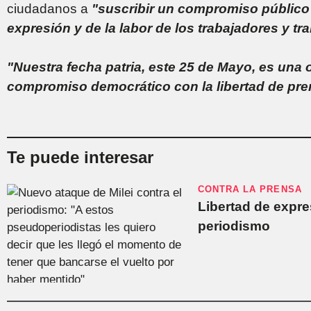
ciudadanos a
"suscribir un compromiso público 
expresión y de la labor de los trabajadores y tr
"Nuestra fecha patria, este 25 de Mayo, es una o
compromiso democrático con la libertad de pr
Te puede interesar
CONTRA LA PRENSA
Libertad de expre
periodismo