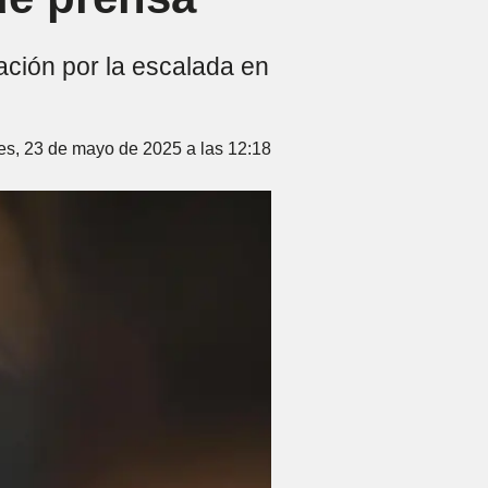
pación por la escalada en
es, 23 de mayo de 2025 a las 12:18