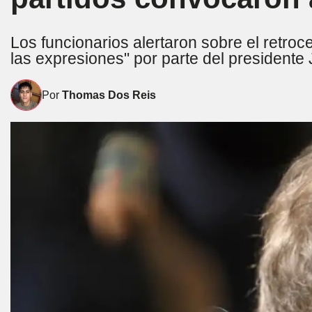
Los funcionarios alertaron sobre el retroc
las expresiones" por parte del presidente 
Por
Thomas Dos Reis