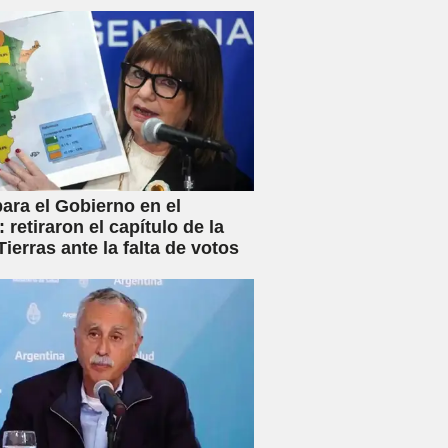
ara el Gobierno en el
 retiraron el capítulo de la
ierras ante la falta de votos