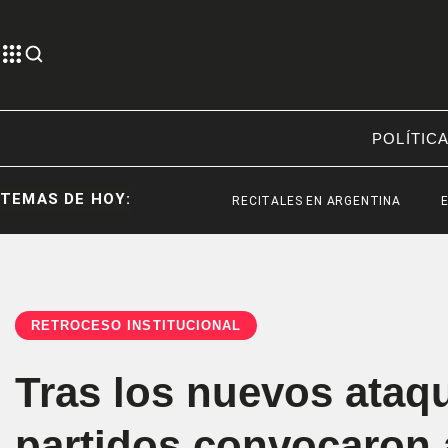
POLÍTIC
TEMAS DE HOY:
RECITALES EN ARGENTINA
ESTRENOS
RETROCESO INSTITUCIONAL
Tras los nuevos ataqu
partidos convocaron a