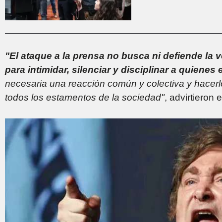
"El ataque a la prensa no busca ni defiende la v
para intimidar, silenciar y disciplinar a quienes
necesaria una reacción común y colectiva y hacerlo
todos los estamentos de la sociedad"
, advirtieron