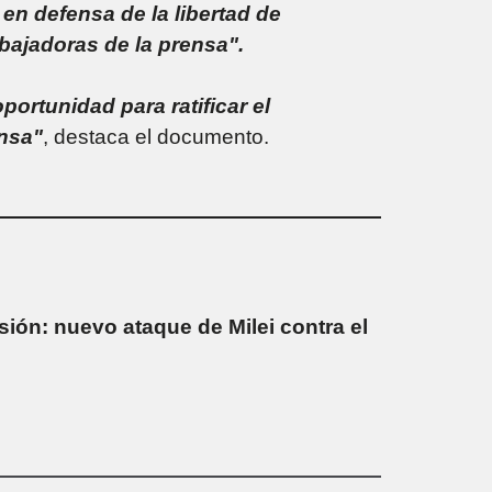
en defensa de la libertad de
abajadoras de la prensa".
portunidad para ratificar el
ensa"
, destaca el documento.
sión: nuevo ataque de Milei contra el