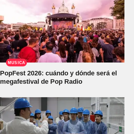
MÚSICA
PopFest 2026: cuándo y dónde será el
megafestival de Pop Radio