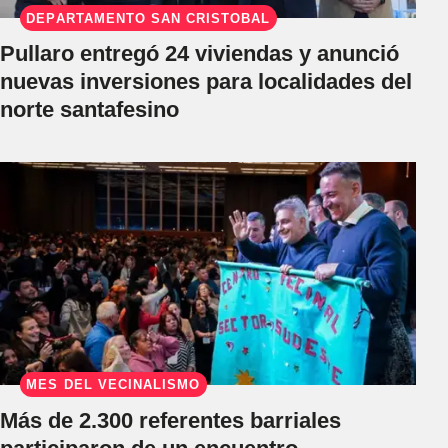
DEPARTAMENTO SAN CRISTÓBAL
Pullaro entregó 24 viviendas y anunció
nuevas inversiones para localidades del
norte santafesino
MES DEL VECINALISMO
Más de 2.300 referentes barriales