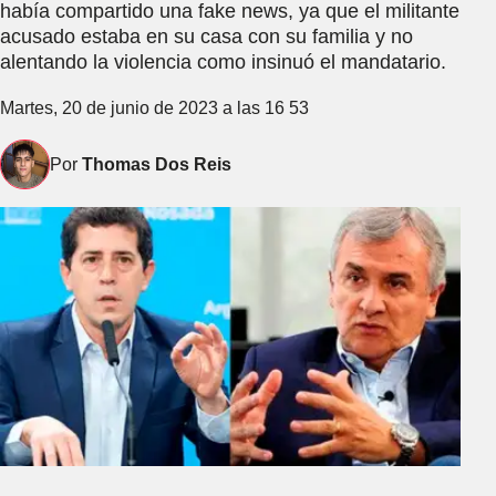
había compartido una fake news, ya que el militante
acusado estaba en su casa con su familia y no
alentando la violencia como insinuó el mandatario.
Martes, 20 de junio de 2023 a las 16 53
Por
Thomas Dos Reis