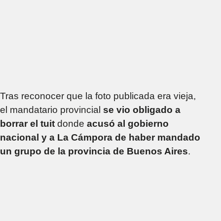
Tras reconocer que la foto publicada era vieja,
el mandatario provincial
se vio obligado a
borrar el tuit
donde
acusó al gobierno
nacional y a La Cámpora de haber mandado
un grupo de la provincia de Buenos Aires
.