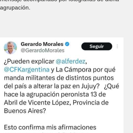
agrupación.