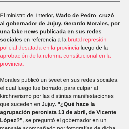
El ministro del Interior
, Wado de Pedro
,
cruzó
al gobernador de Jujuy, Gerardo Morales, por
una fake news publicada en sus redes
sociales
en referencia a la
brutal represión
policial desatada en la provincia
luego de la
aprobación de la reforma constitucional en la
provincia.
Morales publicó un tweet en sus redes sociales,
el cual luego fue borrado, para culpar al
kirchnerismo por las distintas manifestaciones
que suceden en Jujuy.
"¿Qué hace la
agrupación peronista 13 de abril, de Vicente
López?"
, se preguntó el gobernador en un
mensaje acompañado por fotografías de dicha