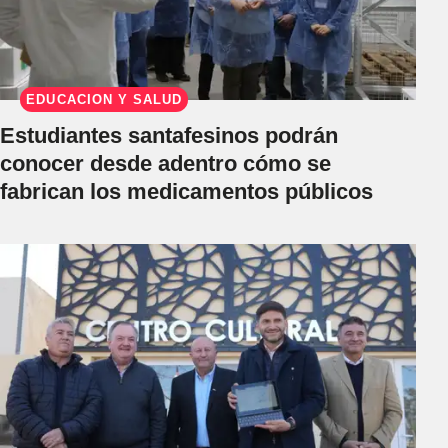
EDUCACIÓN Y SALUD
Estudiantes santafesinos podrán
conocer desde adentro cómo se
fabrican los medicamentos públicos