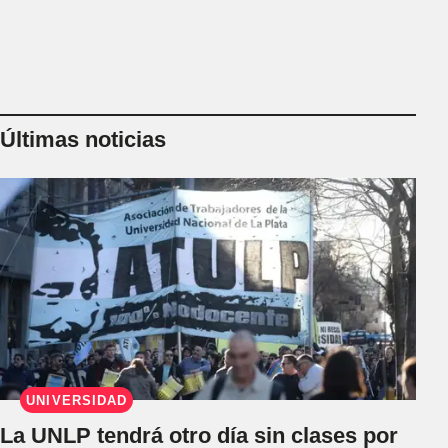
Últimas noticias
UNIVERSIDAD
La UNLP tendrá otro día sin clases por