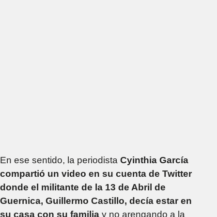
En ese sentido, la periodista
Cyinthia García
compartió un video en su cuenta de Twitter
donde el militante de la 13 de Abril de
Guernica, Guillermo Castillo, decía estar en
su casa con su familia
y no arengando a la