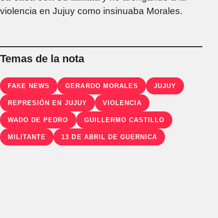
violencia en Jujuy como insinuaba Morales.
Temas de la nota
FAKE NEWS
GERARDO MORALES
JUJUY
REPRESIÓN EN JUJUY
VIOLENCIA
WADO DE PEDRO
GUILLERMO CASTILLO
MILITANTE
13 DE ABRIL DE GUERNICA