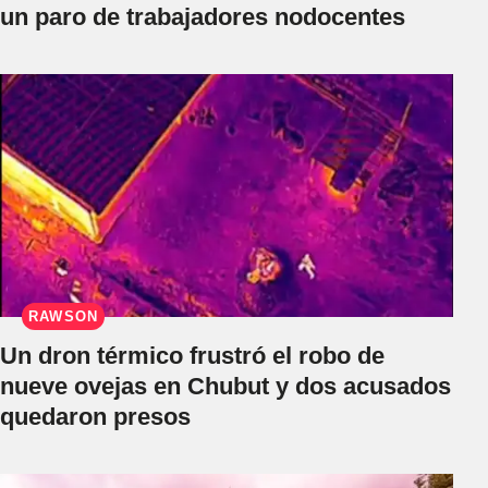
un paro de trabajadores nodocentes
RAWSON
Un dron térmico frustró el robo de
nueve ovejas en Chubut y dos acusados
quedaron presos