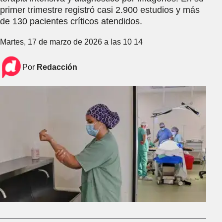
primer trimestre registró casi 2.900 estudios y más
de 130 pacientes críticos atendidos.
Martes, 17 de marzo de 2026 a las 10 14
Por
Redacción