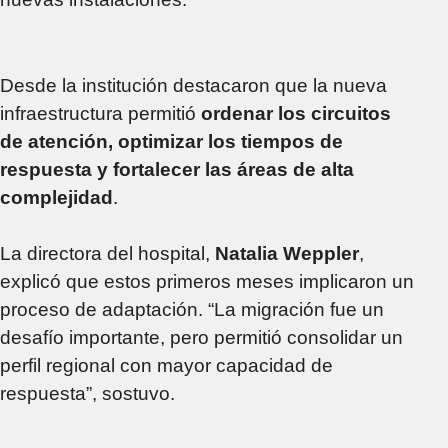
Desde la institución destacaron que la nueva
infraestructura permitió
ordenar los circuitos
de atención, optimizar los tiempos de
respuesta y fortalecer las áreas de alta
complejidad
.
La directora del hospital,
Natalia Weppler
,
explicó que estos primeros meses implicaron un
proceso de adaptación. “La migración fue un
desafío importante, pero permitió consolidar un
perfil regional con mayor capacidad de
respuesta”, sostuvo.