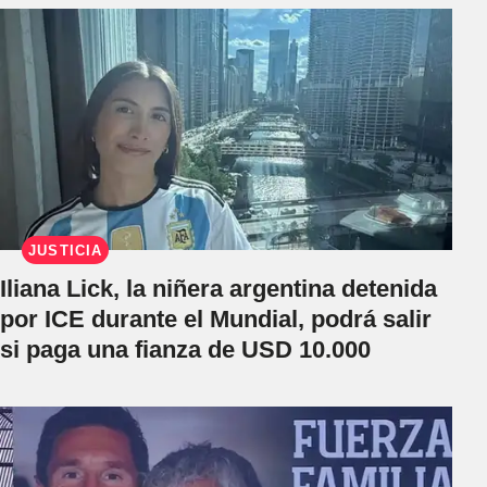
JUSTICIA
Iliana Lick, la niñera argentina detenida
por ICE durante el Mundial, podrá salir
si paga una fianza de USD 10.000