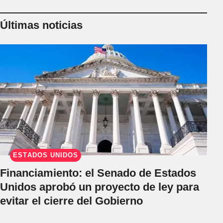
Últimas noticias
ESTADOS UNIDOS
Financiamiento: el Senado de Estados
Unidos aprobó un proyecto de ley para
evitar el cierre del Gobierno