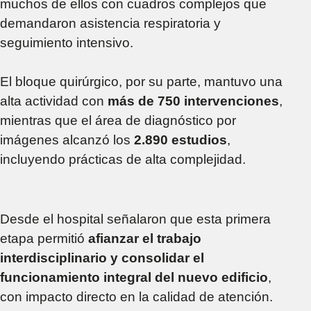
muchos de ellos con cuadros complejos que
demandaron asistencia respiratoria y
seguimiento intensivo.
El bloque quirúrgico, por su parte, mantuvo una
alta actividad con
más de 750 intervenciones
,
mientras que el área de diagnóstico por
imágenes alcanzó los
2.890 estudios
,
incluyendo prácticas de alta complejidad.
Desde el hospital señalaron que esta primera
etapa permitió
afianzar el trabajo
interdisciplinario y consolidar el
funcionamiento integral del nuevo edificio
,
con impacto directo en la calidad de atención.