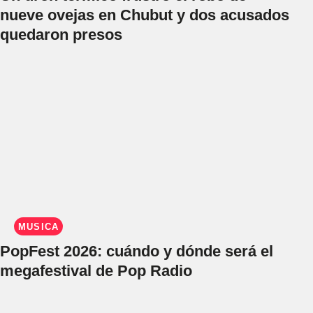
nueve ovejas en Chubut y dos acusados
quedaron presos
MÚSICA
PopFest 2026: cuándo y dónde será el
megafestival de Pop Radio