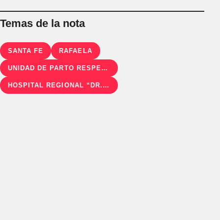
Temas de la nota
SANTA FE
RAFAELA
UNIDAD DE PARTO RESPETADO
HOSPITAL REGIONAL “DR. JAIME FERRÉ”