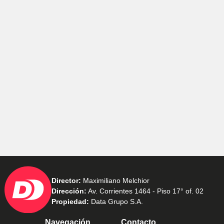
Director:
Maximiliano Melchior
Dirección:
Av. Corrientes 1464 - Piso 17° of. 02
Propiedad:
Data Grupo S.A.
Navegación
Contacto