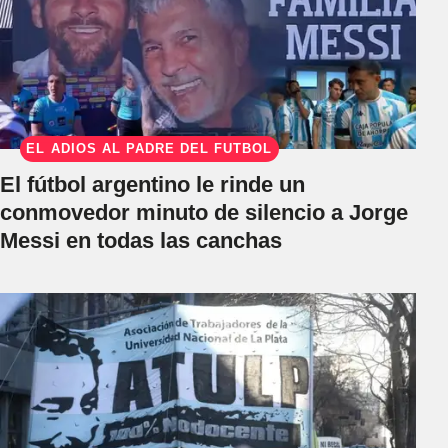
EL ADIÓS AL PADRE DEL FÚTBOL
El fútbol argentino le rinde un
conmovedor minuto de silencio a Jorge
Messi en todas las canchas