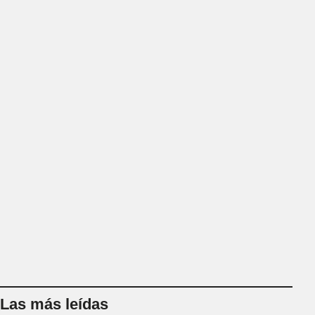
Las más leídas