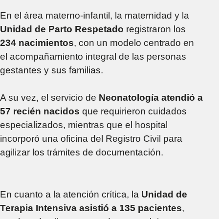
En el área materno-infantil, la maternidad y la
Unidad de Parto Respetado
registraron los
234 nacimientos
, con un modelo centrado en
el acompañamiento integral de las personas
gestantes y sus familias.
A su vez, el servicio de
Neonatología atendió a
57 recién nacidos
que requirieron cuidados
especializados, mientras que el hospital
incorporó una oficina del Registro Civil para
agilizar los trámites de documentación.
En cuanto a la atención crítica, la
Unidad de
Terapia Intensiva asistió a 135 pacientes
,