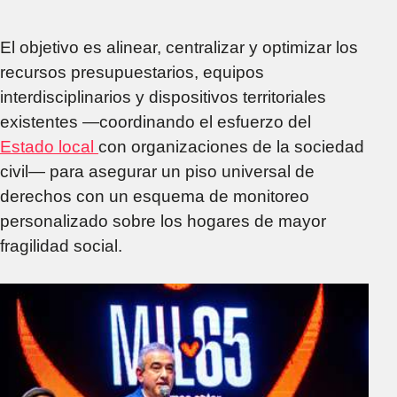
El objetivo es alinear, centralizar y optimizar los
recursos presupuestarios, equipos
interdisciplinarios y dispositivos territoriales
existentes —coordinando el esfuerzo del
Estado local
con organizaciones de la sociedad
civil— para asegurar un piso universal de
derechos con un esquema de monitoreo
personalizado sobre los hogares de mayor
fragilidad social.