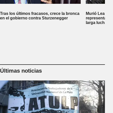
Tras los últimos fracasos, crece la bronca
Murió Leandro
en el gobierno contra Sturzenegger
representante
larga lucha co
Últimas noticias