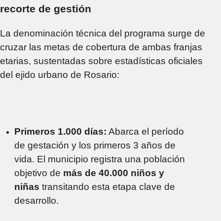
recorte de gestión
La denominación técnica del programa surge de
cruzar las metas de cobertura de ambas franjas
etarias, sustentadas sobre estadísticas oficiales
del ejido urbano de Rosario:
Primeros 1.000 días:
Abarca el período
de gestación y los primeros 3 años de
vida. El municipio registra una población
objetivo de
más de 40.000 niños y
niñas
transitando esta etapa clave de
desarrollo.