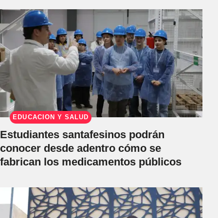
EDUCACIÓN Y SALUD
Estudiantes santafesinos podrán
conocer desde adentro cómo se
fabrican los medicamentos públicos