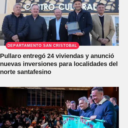
DEPARTAMENTO SAN CRISTÓBAL
Pullaro entregó 24 viviendas y anunció
nuevas inversiones para localidades del
norte santafesino