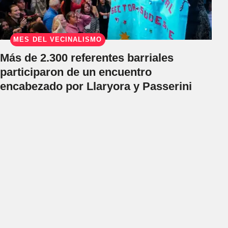
MES DEL VECINALISMO
Más de 2.300 referentes barriales
participaron de un encuentro
encabezado por Llaryora y Passerini