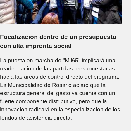
Focalización dentro de un presupuesto
con alta impronta social
La puesta en marcha de "Mil65" implicará una
readecuación de las partidas presupuestarias
hacia las áreas de control directo del programa.
La Municipalidad de Rosario aclaró que la
estructura general del gasto ya cuenta con un
fuerte componente distributivo, pero que la
innovación radicará en la especialización de los
fondos de asistencia directa.