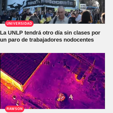
UNIVERSIDAD
La UNLP tendrá otro día sin clases por
un paro de trabajadores nodocentes
RAWSON