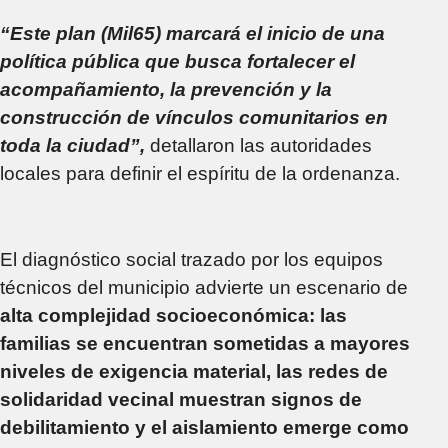
“Este plan (Mil65) marcará el inicio de una
política pública que busca fortalecer el
acompañamiento, la prevención y la
construcción de vínculos comunitarios en
toda la ciudad”,
detallaron las autoridades
locales para definir el espíritu de la ordenanza.
El diagnóstico social trazado por los equipos
técnicos del municipio advierte un escenario de
alta complejidad socioeconómica: las
familias se encuentran sometidas a mayores
niveles de exigencia material, las redes de
solidaridad vecinal muestran signos de
debilitamiento y el aislamiento emerge como