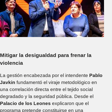
Mitigar la desigualdad para frenar la
violencia
La gestión encabezada por el intendente
Pablo
Javkin
fundamentó el viraje metodológico en
una correlación directa entre el tejido social
degradado y la seguridad pública. Desde el
Palacio de los Leones
explicaron que el
programa pretende constituirse en una