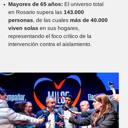
Mayores de 65 años:
El universo total
en Rosario supera las
143.000
personas
, de las cuales
más de 40.000
viven solas
en sus hogares,
representando el foco crítico de la
intervención contra el aislamiento.