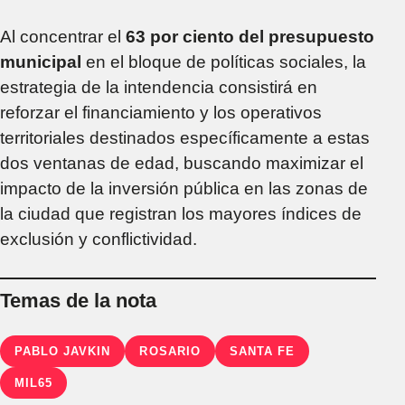
Al concentrar el
63 por ciento del presupuesto
municipal
en el bloque de políticas sociales, la
estrategia de la intendencia consistirá en
reforzar el financiamiento y los operativos
territoriales destinados específicamente a estas
dos ventanas de edad, buscando maximizar el
impacto de la inversión pública en las zonas de
la ciudad que registran los mayores índices de
exclusión y conflictividad.
Temas de la nota
PABLO JAVKIN
ROSARIO
SANTA FE
MIL65