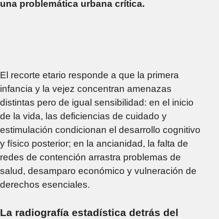
una problemática urbana crítica.
El recorte etario responde a que la primera
infancia y la vejez concentran amenazas
distintas pero de igual sensibilidad: en el inicio
de la vida, las deficiencias de cuidado y
estimulación condicionan el desarrollo cognitivo
y físico posterior; en la ancianidad, la falta de
redes de contención arrastra problemas de
salud, desamparo económico y vulneración de
derechos esenciales.
La radiografía estadística detrás del