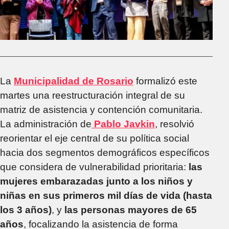
La
Municipalidad de Rosario
formalizó este
martes una reestructuración integral de su
matriz de asistencia y contención comunitaria.
La administración de
Pablo Javkin
, resolvió
reorientar el eje central de su política social
hacia dos segmentos demográficos específicos
que considera de vulnerabilidad prioritaria:
las
mujeres embarazadas junto a los niños y
niñas en sus primeros mil días de vida (hasta
los 3 años)
, y
las personas mayores de 65
años
, focalizando la asistencia de forma