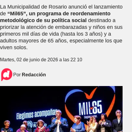
La Municipalidad de Rosario anunció el lanzamiento
de
“Mil65”, un programa de reordenamiento
metodológico de su política social
destinado a
priorizar la atención de embarazadas y niños en sus
primeros mil días de vida (hasta los 3 años) y a
adultos mayores de 65 años, especialmente los que
viven solos.
Martes, 02 de junio de 2026 a las 22 10
Por
Redacción