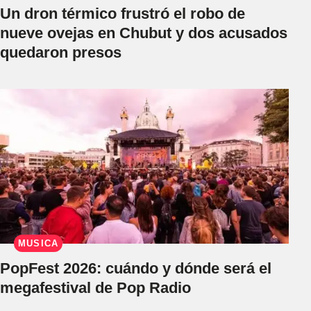
Un dron térmico frustró el robo de
nueve ovejas en Chubut y dos acusados
quedaron presos
MÚSICA
PopFest 2026: cuándo y dónde será el
megafestival de Pop Radio