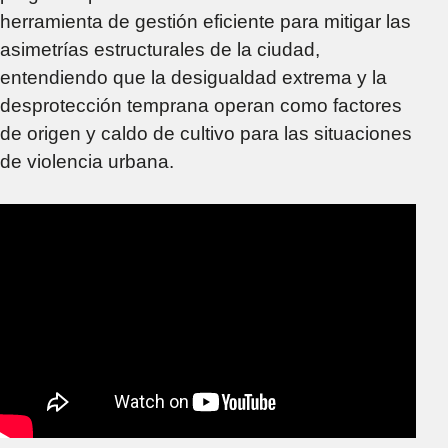
herramienta de gestión eficiente para mitigar las
asimetrías estructurales de la ciudad,
entendiendo que la desigualdad extrema y la
desprotección temprana operan como factores
de origen y caldo de cultivo para las situaciones
de violencia urbana.