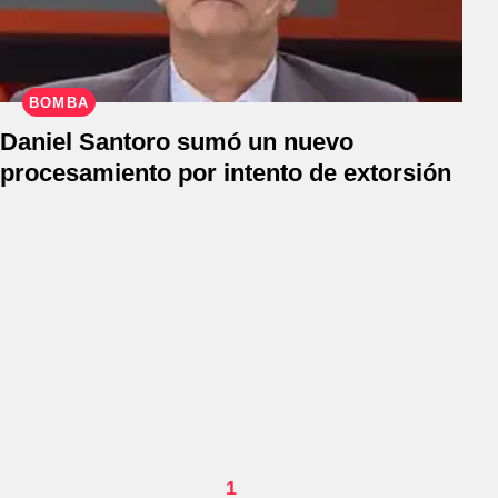
BOMBA
Daniel Santoro sumó un nuevo
procesamiento por intento de extorsión
1