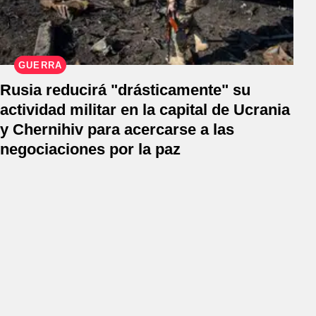
GUERRA
Rusia reducirá "drásticamente" su
actividad militar en la capital de Ucrania
y Chernihiv para acercarse a las
negociaciones por la paz