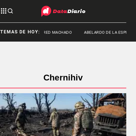
TEMAS DE HOY:
FRED MACHADO
ABELARDO DE LA ESPRIELL
Chernihiv