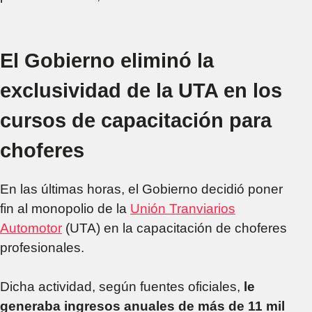
El Gobierno eliminó la
exclusividad de la UTA en los
cursos de capacitación para
choferes
En las últimas horas, el Gobierno decidió poner
fin al monopolio de la
Unión Tranviarios
Automotor
(UTA) en la capacitación de choferes
profesionales.
Dicha actividad, según fuentes oficiales,
le
generaba ingresos anuales de más de 11 mil