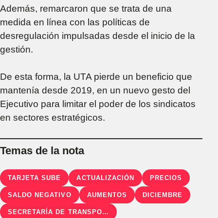
Además, remarcaron que se trata de una
medida en línea con las políticas de
desregulación impulsadas desde el inicio de la
gestión.
De esta forma, la UTA pierde un beneficio que
mantenía desde 2019, en un nuevo gesto del
Ejecutivo para limitar el poder de los sindicatos
en sectores estratégicos.
Temas de la nota
TARJETA SUBE
ACTUALIZACIÓN
PRECIOS
SALDO NEGATIVO
AUMENTOS
DICIEMBRE
SECRETARÍA DE TRANSPORTE