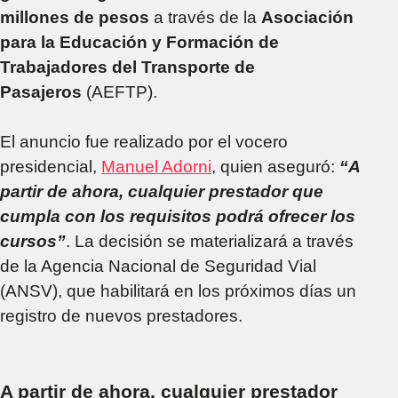
millones de pesos
a través de la
Asociación
para la Educación y Formación de
Trabajadores del Transporte de
Pasajeros
(AEFTP).
El anuncio fue realizado por el vocero
presidencial,
Manuel Adorni
, quien aseguró:
“A
partir de ahora, cualquier prestador que
cumpla con los requisitos podrá ofrecer los
cursos”
. La decisión se materializará a través
de la Agencia Nacional de Seguridad Vial
(ANSV), que habilitará en los próximos días un
registro de nuevos prestadores.
A partir de ahora, cualquier prestador