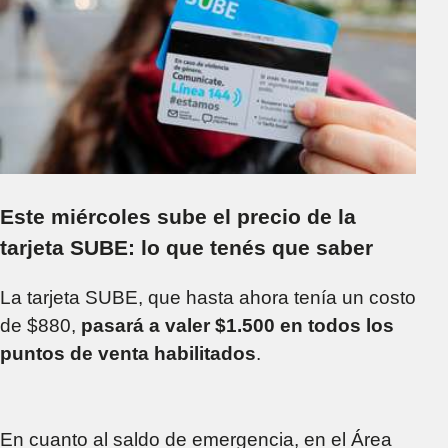
Este miércoles sube el precio de la
tarjeta SUBE: lo que tenés que saber
La tarjeta SUBE, que hasta ahora tenía un costo
de $880,
pasará a valer $1.500 en todos los
puntos de venta habilitados
.
En cuanto al saldo de emergencia, en el Área