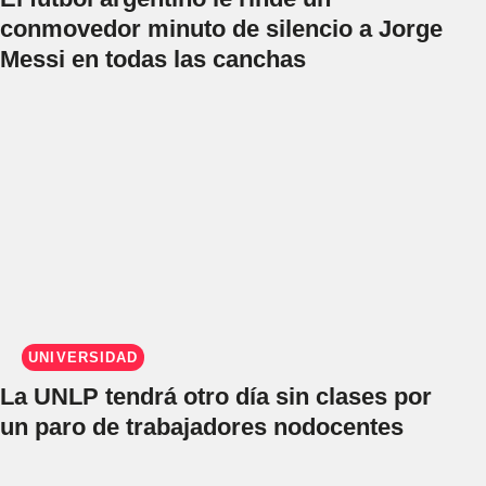
conmovedor minuto de silencio a Jorge
Messi en todas las canchas
UNIVERSIDAD
La UNLP tendrá otro día sin clases por
un paro de trabajadores nodocentes