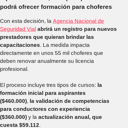
podrá ofrecer formación para choferes
Con esta decisión, la
Agencia Nacional de
Seguridad Vial
abrirá un registro para nuevos
prestadores que quieran brindar las
capacitaciones
. La medida impacta
directamente en unos 55 mil choferes que
deben renovar anualmente su licencia
profesional.
El proceso incluye tres tipos de cursos:
la
formación inicial para aspirantes
($460.000)
,
la validación de competencias
para conductores con experiencia
($360.000)
y la
actualización anual, que
cuesta $59.112
.