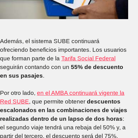
Además, el sistema SUBE continuará
ofreciendo beneficios importantes. Los usuarios
que forman parte de la
Tarifa Social Federal
seguirán contando con un
55% de descuento
en sus pasajes
.
Por otro lado,
en el AMBA continuará vigente la
Red SUBE
, que permite obtener
descuentos
escalonados en las combinaciones de viajes
realizadas dentro de un lapso de dos horas
:
el segundo viaje tendrá una rebaja del 50% y, a
partir del tercero, el descuento será del 75%.