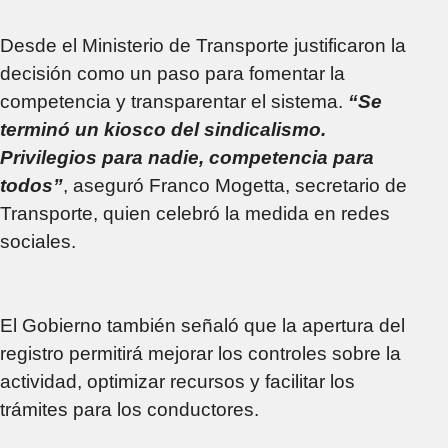
Desde el Ministerio de Transporte justificaron la
decisión como un paso para fomentar la
competencia y transparentar el sistema.
“Se
terminó un kiosco del sindicalismo.
Privilegios para nadie, competencia para
todos”
, aseguró Franco Mogetta, secretario de
Transporte, quien celebró la medida en redes
sociales.
El Gobierno también señaló que la apertura del
registro permitirá mejorar los controles sobre la
actividad, optimizar recursos y facilitar los
trámites para los conductores.