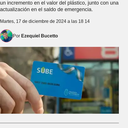
un incremento en el valor del plástico, junto con una
actualización en el saldo de emergencia.
Martes, 17 de diciembre de 2024 a las 18 14
Por
Ezequiel Bucetto