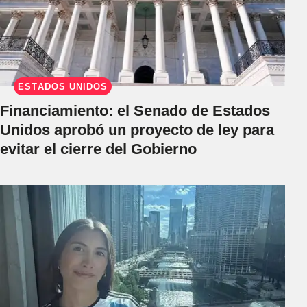
ESTADOS UNIDOS
Financiamiento: el Senado de Estados
Unidos aprobó un proyecto de ley para
evitar el cierre del Gobierno