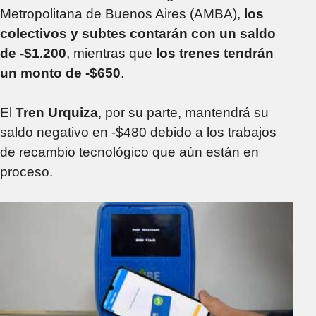
Metropolitana de Buenos Aires (AMBA),
los
colectivos y subtes contarán con un saldo
de -$1.200
, mientras que
los trenes tendrán
un monto de -$650
.
El
Tren Urquiza
, por su parte, mantendrá su
saldo negativo en -$480 debido a los trabajos
de recambio tecnológico que aún están en
proceso.