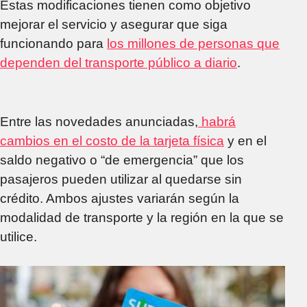
terciarios
Estas modificaciones tienen como objetivo
mejorar el servicio y asegurar que siga
funcionando para
los millones de personas que
dependen del transporte público a diario
.
Entre las novedades anunciadas,
habrá
cambios en el costo de la tarjeta física
y en el
saldo negativo o “de emergencia” que los
pasajeros pueden utilizar al quedarse sin
crédito. Ambos ajustes variarán según la
modalidad de transporte y la región en la que se
utilice.