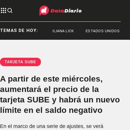
TEMAS DE HOY:
JORGE MESSI
ILIANA LICK
ESTADOS UNIDOS
TARJETA SUBE
A partir de este miércoles,
aumentará el precio de la
tarjeta SUBE y habrá un nuevo
límite en el saldo negativo
En el marco de una serie de ajustes, se verá