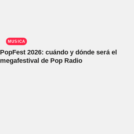
MÚSICA
PopFest 2026: cuándo y dónde será el
megafestival de Pop Radio