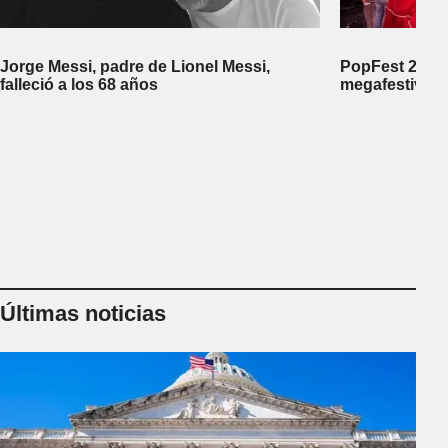
Jorge Messi, padre de Lionel Messi,
PopFest 2026:
falleció a los 68 años
megafestival 
Últimas noticias