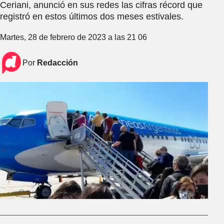
Ceriani, anunció en sus redes las cifras récord que
registró en estos últimos dos meses estivales.
Martes, 28 de febrero de 2023 a las 21 06
Por
Redacción