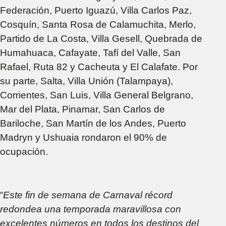
Federación, Puerto Iguazú, Villa Carlos Paz,
Cosquín, Santa Rosa de Calamuchita, Merlo,
Partido de La Costa, Villa Gesell, Quebrada de
Humahuaca, Cafayate, Tafí del Valle, San
Rafael, Ruta 82 y Cacheuta y El Calafate. Por
su parte, Salta, Villa Unión (Talampaya),
Corrientes, San Luis, Villa General Belgrano,
Mar del Plata, Pinamar, San Carlos de
Bariloche, San Martín de los Andes, Puerto
Madryn y Ushuaia rondaron el 90% de
ocupación.
“
Este fin de semana de Carnaval récord
redondea una temporada maravillosa con
excelentes números en todos los destinos del