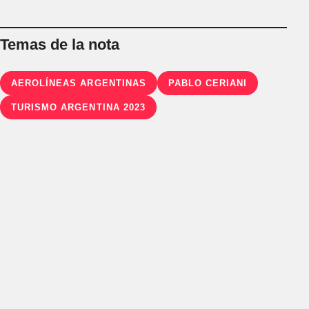
Temas de la nota
AEROLÍNEAS ARGENTINAS
PABLO CERIANI
TURISMO ARGENTINA 2023