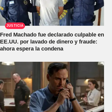
JUSTICIA
Fred Machado fue declarado culpable en
EE.UU. por lavado de dinero y fraude:
ahora espera la condena