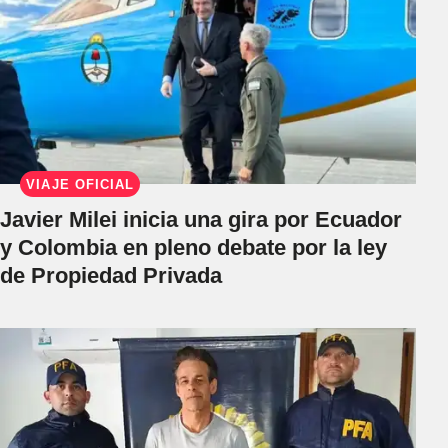
VIAJE OFICIAL
Javier Milei inicia una gira por Ecuador
y Colombia en pleno debate por la ley
de Propiedad Privada