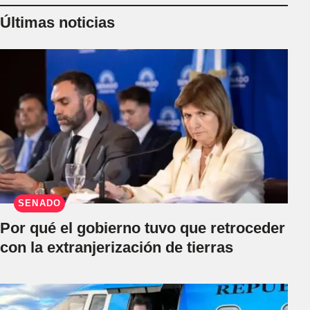
Últimas noticias
SENADO
Por qué el gobierno tuvo que retroceder
con la extranjerización de tierras