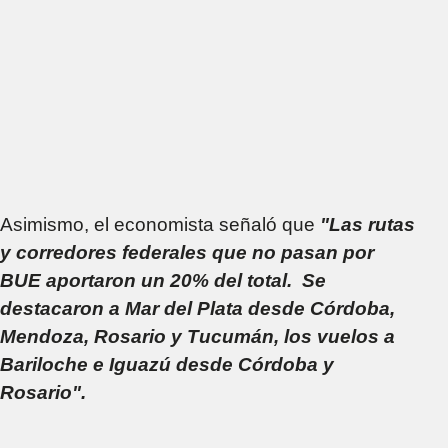
Asimismo, el economista señaló que
"Las rutas
y corredores federales que no pasan por
BUE aportaron un 20% del total. Se
destacaron a Mar del Plata desde Córdoba,
Mendoza, Rosario y Tucumán, los vuelos a
Bariloche e Iguazú desde Córdoba y
Rosario".