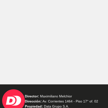
Director:
Maximiliano Melchior
Dirección:
Av. Corrientes 1464 - Piso 17° of. 02
Propiedad:
Data Grupo S.A.