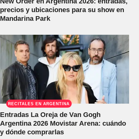
New Order en Argentina 2026: entradas,
precios y ubicaciones para su show en
Mandarina Park
RECITALES EN ARGENTINA
Entradas La Oreja de Van Gogh
Argentina 2026 Movistar Arena: cuándo
y dónde comprarlas