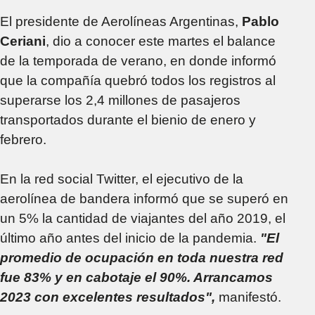
El presidente de Aerolíneas Argentinas,
Pablo
Ceriani
, dio a conocer este martes el balance
de la temporada de verano, en donde informó
que la compañía quebró todos los registros al
superarse los 2,4 millones de pasajeros
transportados durante el bienio de enero y
febrero.
En la red social Twitter, el ejecutivo de la
aerolínea de bandera informó que se superó en
un 5% la cantidad de viajantes del año 2019, el
último año antes del inicio de la pandemia.
"El
promedio de ocupación en toda nuestra red
fue 83% y en cabotaje el 90%. Arrancamos
2023 con excelentes resultados",
manifestó.