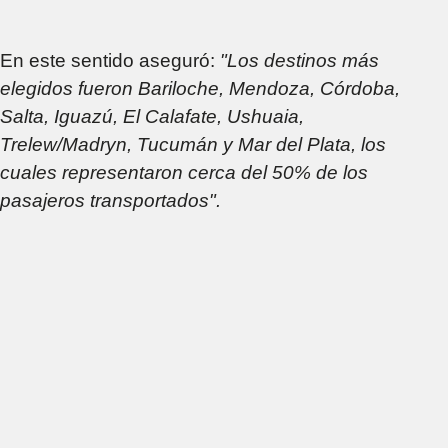
En este sentido aseguró:
"Los destinos más
elegidos fueron Bariloche, Mendoza, Córdoba,
Salta, Iguazú, El Calafate, Ushuaia,
Trelew/Madryn, Tucumán y Mar del Plata, los
cuales representaron cerca del 50% de los
pasajeros transportados".