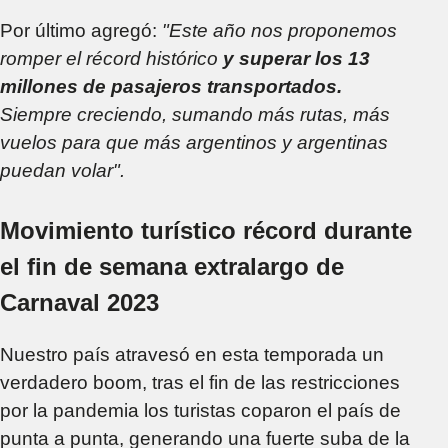
Por último agregó:
"Este año nos proponemos
romper el récord histórico
y superar los 13
millones de pasajeros transportados.
Siempre creciendo, sumando más rutas, más
vuelos para que más argentinos y argentinas
puedan volar".
Movimiento turístico récord durante
el fin de semana extralargo de
Carnaval 2023
Nuestro país atravesó en esta temporada un
verdadero boom, tras el fin de las restricciones
por la pandemia los turistas coparon el país de
punta a punta, generando una fuerte suba de la