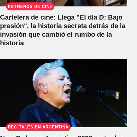
ESTRENOS DE CINE
Cartelera de cine: Llega "El día D: Bajo
presión", la historia secreta detrás de la
invasión que cambió el rumbo de la
historia
RECITALES EN ARGENTINA