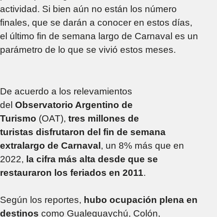
actividad. Si bien aún no están los número
finales, que se darán a conocer en estos días,
el último fin de semana largo de Carnaval es un
parámetro de lo que se vivió estos meses.
De acuerdo a los relevamientos
del
Observatorio Argentino de
Turismo
(OAT),
tres millones de
turistas disfrutaron del fin de semana
extralargo de Carnaval
, un 8% más que en
2022,
la cifra más alta desde que se
restauraron los feriados en 2011
.
Según los reportes,
hubo ocupación plena en
destinos
como Gualeguaychú, Colón,