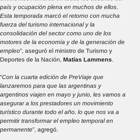
país y ocupación plena en muchos de ellos.
Esta temporada marcó el retorno con mucha
fuerza del turismo internacional y la
consolidación del sector como uno de los
motores de la economía y de la generación de
empleo
”, aseguró el ministro de Turismo y
Deportes de la Nación,
Matías Lammens
.
“
Con la cuarta edición de PreViaje que
lanzaremos para que las argentinas y
argentinos viajen en mayo y junio, les vamos a
asegurar a los prestadores un movimiento
turístico durante todo el año, lo que nos va a
permitir transformar el empleo temporal en
permanente
”, agregó.