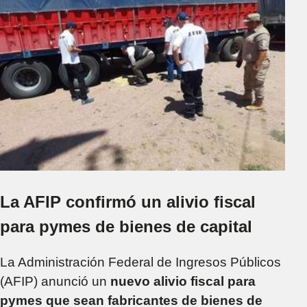
La AFIP confirmó un alivio fiscal
para pymes de bienes de capital
La Administración Federal de Ingresos Públicos
(AFIP) anunció un
nuevo alivio fiscal para
pymes que sean fabricantes de bienes de