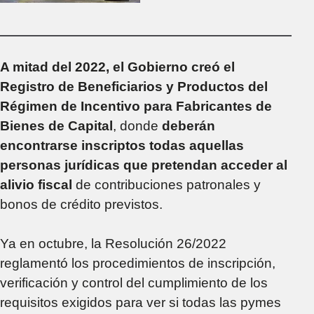
$123 millones a la
empresa Buquebus
A mitad del 2022, el Gobierno creó el
Registro de Beneficiarios y Productos del
Régimen de Incentivo para Fabricantes de
Bienes de Capital
, donde
deberán
encontrarse inscriptos todas aquellas
personas jurídicas que pretendan acceder al
alivio fiscal
de contribuciones patronales y
bonos de crédito previstos.
Ya en octubre, la Resolución 26/2022
reglamentó los procedimientos de inscripción,
verificación y control del cumplimiento de los
requisitos exigidos para ver si todas las pymes