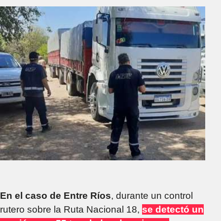
En el caso de Entre Ríos
, durante un control
rutero sobre la Ruta Nacional 18,
se detectó un