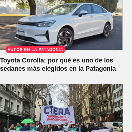
AUTOS EN LA PATAGONIA
Toyota Corolla: por qué es uno de los
sedanes más elegidos en la Patagonia