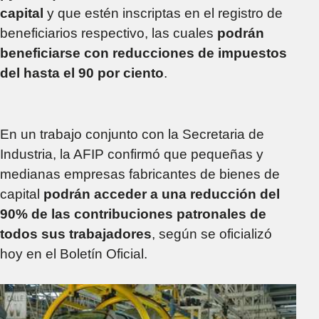
capital
y que estén inscriptas en el registro de
beneficiarios respectivo, las cuales
podrán
beneficiarse con reducciones de impuestos
del hasta el 90 por ciento
.
En un trabajo conjunto con la Secretaria de
Industria, la AFIP confirmó que pequeñas y
medianas empresas fabricantes de bienes de
capital
podrán acceder a una reducción del
90% de las contribuciones patronales de
todos sus trabajadores
, según se oficializó
hoy en el Boletín Oficial.