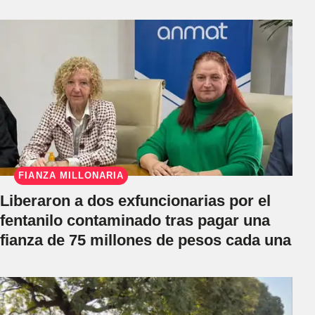
FIANZA MILLONARIA
Liberaron a dos exfuncionarias por el
fentanilo contaminado tras pagar una
fianza de 75 millones de pesos cada una