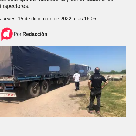
inspectores.
Jueves, 15 de diciembre de 2022 a las 16 05
Por
Redacción