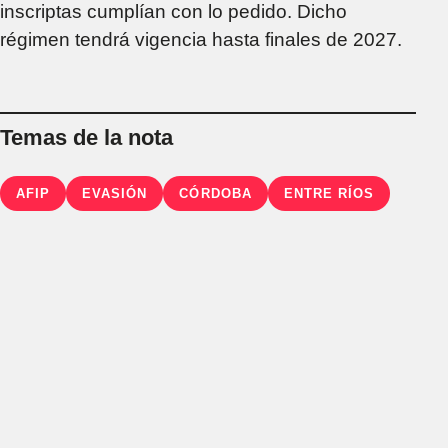
inscriptas cumplían con lo pedido. Dicho
régimen tendrá vigencia hasta finales de 2027.
Temas de la nota
AFIP
EVASIÓN
CÓRDOBA
ENTRE RÍOS