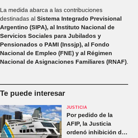
La medida abarca a las contribuciones
destinadas al
Sistema Integrado Previsional
Argentino (SIPA), al Instituto Nacional de
Servicios Sociales para Jubilados y
Pensionados o PAMI (Inssjp), al Fondo
Nacional de Empleo (FNE) y al Régimen
Nacional de Asignaciones Familiares (RNAF)
.
Te puede interesar
JUSTICIA
Por pedido de la
AFIP, la Justicia
ordenó inhibición de