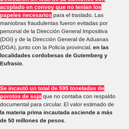
acoplado en convoy que no tenían los
papeles necesarios
para el traslado. Las
maniobras fraudulentas fueron evitadas por
personal de la Dirección General Impositiva
(DGI) y de la Dirección General de Aduanas
(DGA), junto con la Policía provincial,
en las
localidades cordobesas de Gutemberg y
Eufrasio
.
Se incautó un total de 595 toneladas de
porotos de soja
que no contaba con respaldo
documental para circular. El valor estimado de
la materia prima incautada asciende a más
de 50 millones de pesos
.