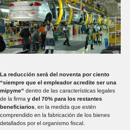
La reducción será del noventa por ciento
“siempre que el empleador acredite ser una
mipyme”
dentro de las características legales
de la firma
y del 70% para los restantes
beneficiarios
, en la medida que estén
comprendido en la fabricación de los bienes
detallados por el organismo fiscal.