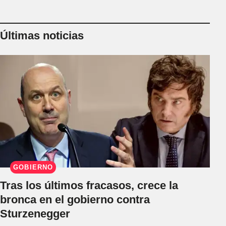
Últimas noticias
GOBIERNO
Tras los últimos fracasos, crece la
bronca en el gobierno contra
Sturzenegger