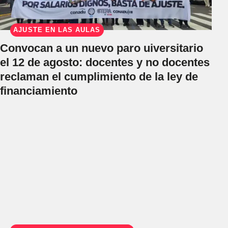
AJUSTE EN LAS AULAS
Convocan a un nuevo paro uiversitario
el 12 de agosto: docentes y no docentes
reclaman el cumplimiento de la ley de
financiamiento