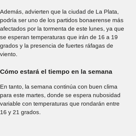
Además, advierten que la ciudad de La Plata,
podría ser uno de los partidos bonaerense más
afectados por la tormenta de este lunes, ya que
se esperan temperaturas que irán de 16 a 19
grados y la presencia de fuertes ráfagas de
viento.
Cómo estará el tiempo en la semana
En tanto, la semana continúa con buen clima
para este martes, donde se espera nubosidad
variable con temperaturas que rondarán entre
16 y 21 grados.