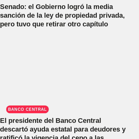
Senado: el Gobierno logró la media
sanción de la ley de propiedad privada,
pero tuvo que retirar otro capítulo
BANCO CENTRAL
El presidente del Banco Central
descartó ayuda estatal para deudores y
ratificó la vigencia del cepo a las