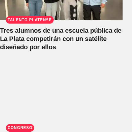
TALENTO PLATENSE
Tres alumnos de una escuela pública de
La Plata competirán con un satélite
diseñado por ellos
CONGRESO