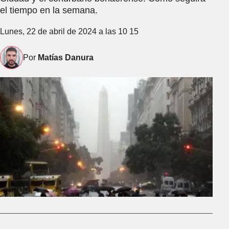
el tiempo en la semana.
Lunes, 22 de abril de 2024 a las 10 15
Por
Matías Danura