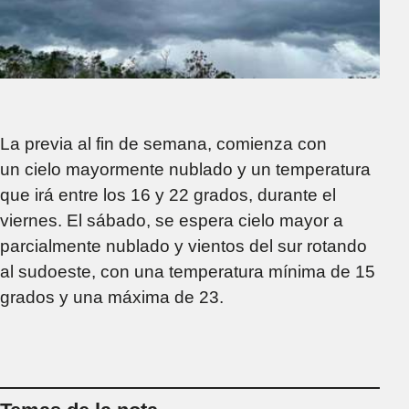
La previa al fin de semana, comienza con
un cielo mayormente nublado y un temperatura
que irá entre los 16 y 22 grados, durante el
viernes. El sábado, se espera cielo mayor a
parcialmente nublado y vientos del sur rotando
al sudoeste, con una temperatura mínima de 15
grados y una máxima de 23.