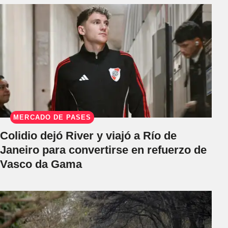
MERCADO DE PASES
Colidio dejó River y viajó a Río de
Janeiro para convertirse en refuerzo de
Vasco da Gama