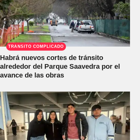
TRÁNSITO COMPLICADO
Habrá nuevos cortes de tránsito
alrededor del Parque Saavedra por el
avance de las obras