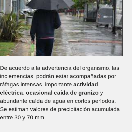
De acuerdo a la advertencia del organismo, las
inclemencias podrán estar acompañadas por
ráfagas intensas, importante
actividad
eléctrica
,
ocasional caída de granizo
y
abundante caída de agua en cortos períodos.
Se estiman valores de precipitación acumulada
entre 30 y 70 mm.