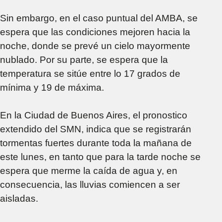
Sin embargo, en el caso puntual del AMBA, se
espera que las condiciones mejoren hacia la
noche, donde se prevé un cielo mayormente
nublado. Por su parte, se espera que la
temperatura se sitúe entre lo 17 grados de
mínima y 19 de máxima.
En la Ciudad de Buenos Aires, el pronostico
extendido del SMN, indica que se registrarán
tormentas fuertes durante toda la mañana de
este lunes, en tanto que para la tarde noche se
espera que merme la caída de agua y, en
consecuencia, las lluvias comiencen a ser
aisladas.