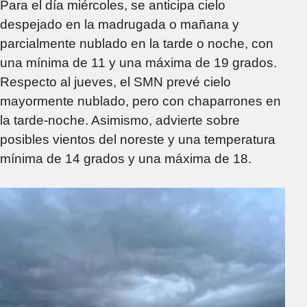
Para el día miércoles, se anticipa cielo
despejado en la madrugada o mañana y
parcialmente nublado en la tarde o noche, con
una mínima de 11 y una máxima de 19 grados.
Respecto al jueves, el SMN prevé cielo
mayormente nublado, pero con chaparrones en
la tarde-noche. Asimismo, advierte sobre
posibles vientos del noreste y una temperatura
mínima de 14 grados y una máxima de 18.