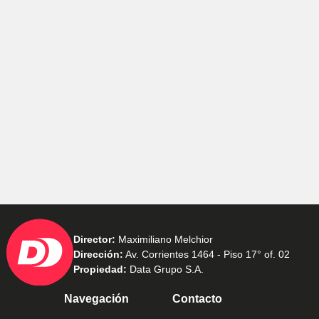
Director:
Maximiliano Melchior
Dirección:
Av. Corrientes 1464 - Piso 17° of. 02
Propiedad:
Data Grupo S.A.
Navegación
Contacto