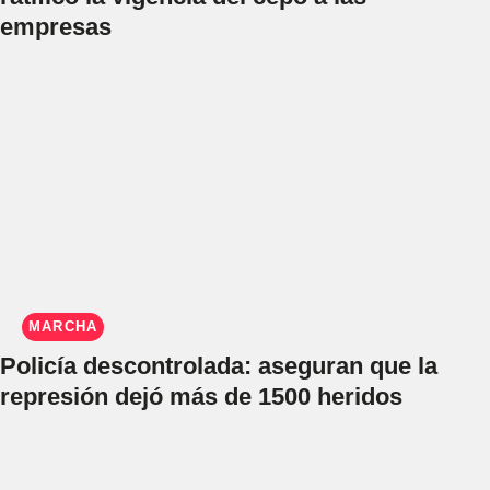
empresas
MARCHA
Policía descontrolada: aseguran que la
represión dejó más de 1500 heridos