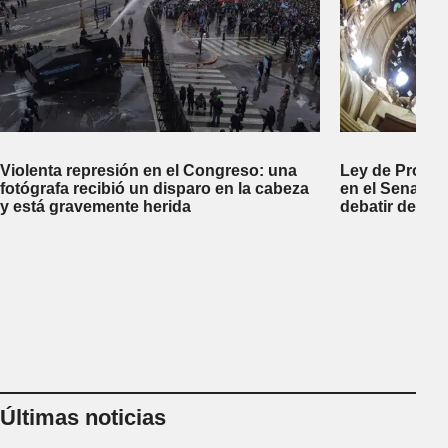
Violenta represión en el Congreso: una
Ley de Propi
fotógrafa recibió un disparo en la cabeza
en el Senado 
y está gravemente herida
debatir desal
Últimas noticias