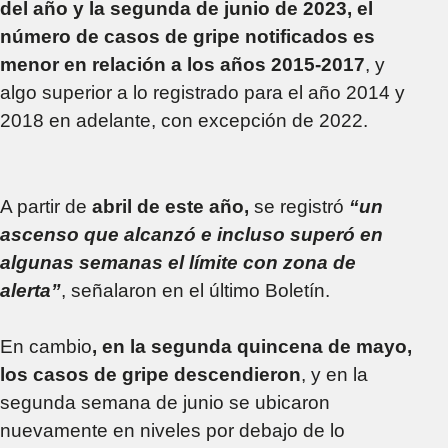
del año y la segunda de junio de 2023, el
número de casos de gripe notificados es
menor en relación a los años 2015-2017
, y
algo superior a lo registrado para el año 2014 y
2018 en adelante, con excepción de 2022.
A partir de
abril de este año,
se registró
“un
ascenso que alcanzó e incluso superó en
algunas semanas el límite con zona de
alerta”
, señalaron en el último Boletín.
En cambio
, en la segunda quincena de mayo,
los casos de gripe descendieron
, y en la
segunda semana de junio se ubicaron
nuevamente en niveles por debajo de lo