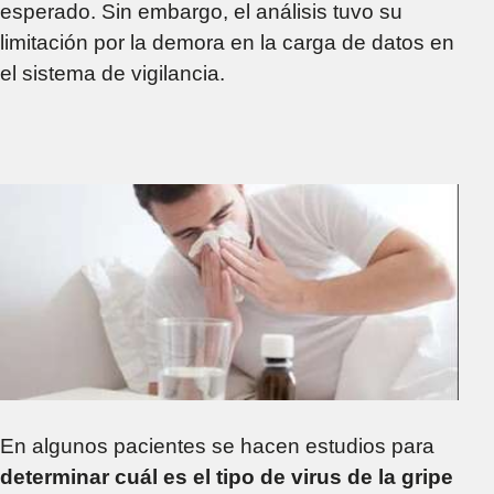
esperado. Sin embargo, el análisis tuvo su
limitación por la demora en la carga de datos en
el sistema de vigilancia.
En algunos pacientes se hacen estudios para
determinar cuál es el tipo de virus de la gripe