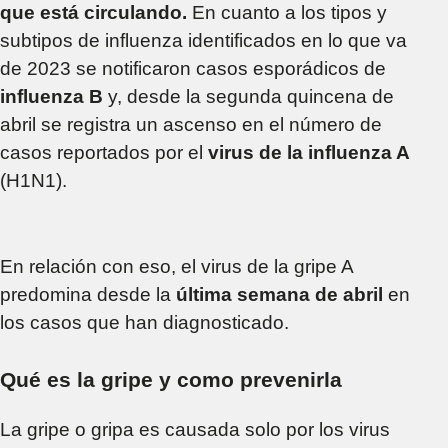
que está circulando.
En cuanto a los tipos y
subtipos de influenza identificados en lo que va
de 2023 se notificaron casos esporádicos de
influenza B
y, desde la segunda quincena de
abril se registra un ascenso en el número de
casos reportados por el
virus de la influenza A
(H1N1).
En relación con eso, el virus de la gripe A
predomina desde la
última semana de abril
en
los casos que han diagnosticado.
Qué es la gripe y como prevenirla
La gripe o gripa es causada solo por los virus