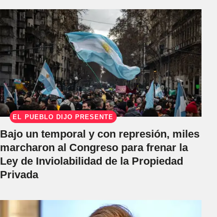
EL PUEBLO DIJO PRESENTE
Bajo un temporal y con represión, miles
marcharon al Congreso para frenar la
Ley de Inviolabilidad de la Propiedad
Privada