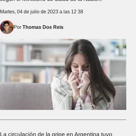
Martes, 04 de julio de 2023 a las 12 38
Por
Thomas Dos Reis
La circulación de la gripe en Argentina tuvo