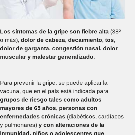
Los síntomas de la gripe son fiebre alta
(38º
o más),
dolor de cabeza, decaimiento, tos,
dolor de garganta, congestión nasal, dolor
muscular y malestar generalizado
.
Para prevenir la gripe, se puede aplicar la
vacuna, que en el país está indicada para
grupos de riesgo tales como adultos
mayores de 65 años, personas con
enfermedades crónicas
(diabéticos, cardíacos
y pulmonares)
y con alteraciones de la
inmunidad, niños o adolescentes que