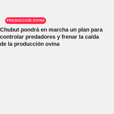
PRODUCCIÓN OVINA
Chubut pondrá en marcha un plan para
controlar predadores y frenar la caída
de la producción ovina