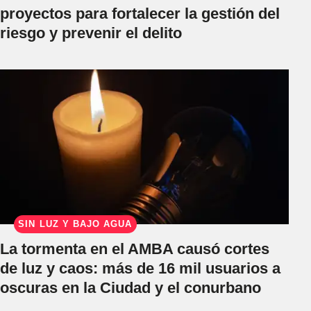
proyectos para fortalecer la gestión del
riesgo y prevenir el delito
SIN LUZ Y BAJO AGUA
La tormenta en el AMBA causó cortes
de luz y caos: más de 16 mil usuarios a
oscuras en la Ciudad y el conurbano