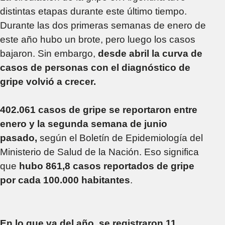
distintas etapas durante este último tiempo.
Durante las dos primeras semanas de enero de
este año hubo un brote, pero luego los casos
bajaron. Sin embargo,
desde abril la curva de
casos de personas con el diagnóstico de
gripe volvió a crecer.
402.061 casos de gripe se reportaron entre
enero y la segunda semana de junio
pasado,
según el Boletín de Epidemiología del
Ministerio de Salud de la Nación. Eso significa
que
hubo 861,8 casos reportados de gripe
por cada 100.000 habitantes
.
En lo que va del año, se registraron 11