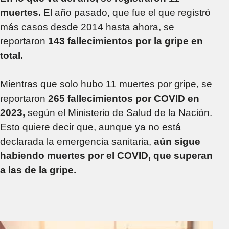
muertes.
El año pasado, que fue el que registró
más casos desde 2014 hasta ahora, se
reportaron
143 fallecimientos por la gripe en
total.
Mientras que solo hubo 11 muertes por gripe, se
reportaron
265 fallecimientos por COVID en
2023,
según el Ministerio de Salud de la Nación.
Esto quiere decir que, aunque ya no está
declarada la emergencia sanitaria,
aún sigue
habiendo muertes por el COVID, que superan
a las de la gripe.