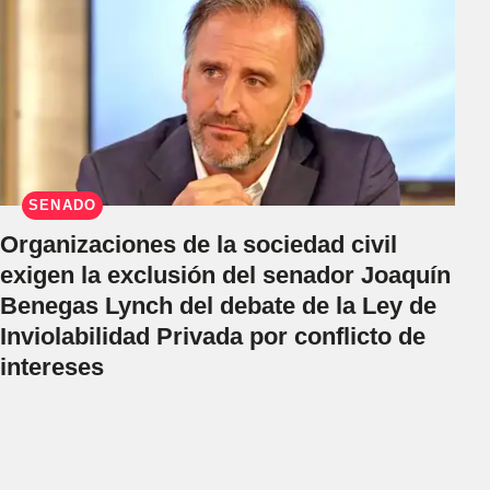
SENADO
Organizaciones de la sociedad civil
exigen la exclusión del senador Joaquín
Benegas Lynch del debate de la Ley de
Inviolabilidad Privada por conflicto de
intereses