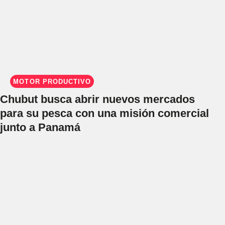
MOTOR PRODUCTIVO
Chubut busca abrir nuevos mercados
para su pesca con una misión comercial
junto a Panamá