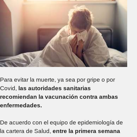
Para evitar la muerte, ya sea por gripe o por
Covid,
las autoridades sanitarias
recomiendan la vacunación contra ambas
enfermedades.
De acuerdo con el equipo de epidemiología de
la cartera de Salud,
entre la primera semana