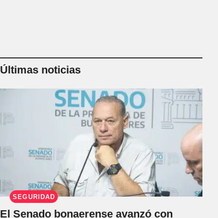
Últimas noticias
SEGURIDAD
El Senado bonaerense avanzó con