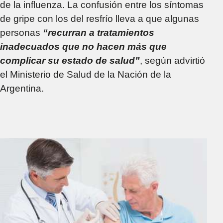
de la influenza. La confusión entre los síntomas
de gripe con los del resfrío lleva a que algunas
personas
“recurran a tratamientos
inadecuados que no hacen más que
complicar su estado de salud”
, según advirtió
el Ministerio de Salud de la Nación de la
Argentina.