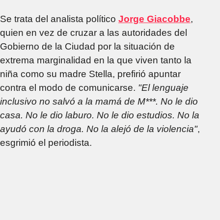
Se trata del analista político
Jorge Giacobbe
,
quien en vez de cruzar a las autoridades del
Gobierno de la Ciudad por la situación de
extrema marginalidad en la que viven tanto la
niña como su madre Stella, prefirió apuntar
contra el modo de comunicarse.
"El lenguaje
inclusivo no salvó a la mamá de M***. No le dio
casa. No le dio laburo. No le dio estudios. No la
ayudó con la droga. No la alejó de la violencia"
,
esgrimió el periodista.