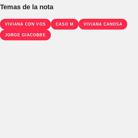
Temas de la nota
VIVIANA CON VOS
CASO M
VIVIANA CANOSA
JORGE GIACOBBE