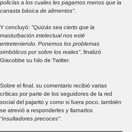
policías a los cuales les pagamos menos que la
canasta básica de alimentos"
.
Y concluyó:
"Quizás sea cierto que la
masturbación intelectual nos esté
entreteniendo. Ponemos los problemas
simbólicos por sobre los reales"
, finalizó
Giacobbe su hilo de Twitter.
Sobre el final, su comentario recibió varias
críticas por parte de los seguidores de la red
social del pajarito y como si fuera poco, también
se atrevió a responderles y llamarlos
"insultadores precoces"
.