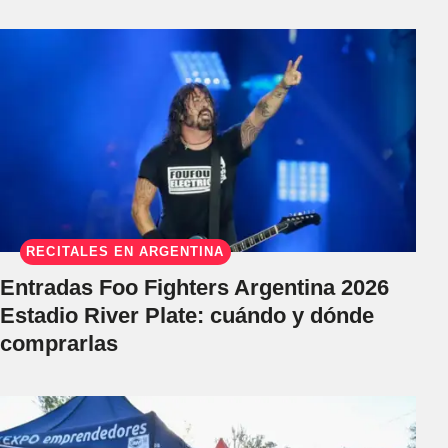
RECITALES EN ARGENTINA
Entradas Foo Fighters Argentina 2026
Estadio River Plate: cuándo y dónde
comprarlas