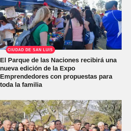
CIUDAD DE SAN LUIS
El Parque de las Naciones recibirá una
nueva edición de la Expo
Emprendedores con propuestas para
toda la familia