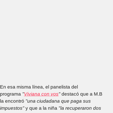
En esa misma línea, el panelista del
programa
"
Viviana con vos
"
destacó que a M.B
la encontró
"una ciudadana que paga sus
impuestos"
y que a la niña
"la recuperaron dos