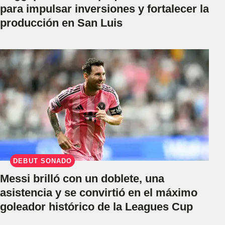
para impulsar inversiones y fortalecer la
producción en San Luis
DEBUT SOÑADO
Messi brilló con un doblete, una
asistencia y se convirtió en el máximo
goleador histórico de la Leagues Cup