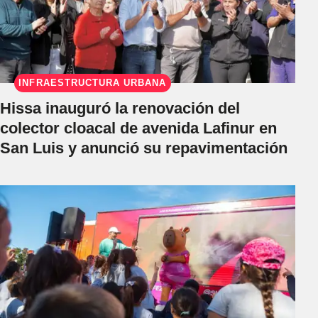
INFRAESTRUCTURA URBANA
Hissa inauguró la renovación del
colector cloacal de avenida Lafinur en
San Luis y anunció su repavimentación