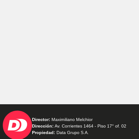
Director:
Maximiliano Melchior
Dirección:
Av. Corrientes 1464 - Piso 17° of. 02
Propiedad:
Data Grupo S.A.