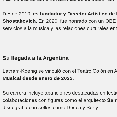
Desde 2019,
es fundador y Director Artístico de
Shostakovich
. En 2020, fue honrado con un OBE (
servicios a la música y las relaciones culturales en
Su llegada a la Argentina
Latham-Koenig se vinculó con el Teatro Colón en 
Musical desde enero de 2023
.
Su carrera incluye apariciones destacadas en festi
colaboraciones con figuras como el arquitecto
San
discografía con sellos como Decca y Sony.