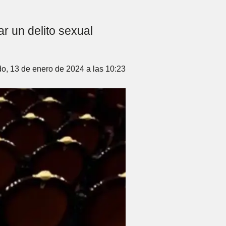
r un delito sexual
o, 13 de enero de 2024 a las 10:23