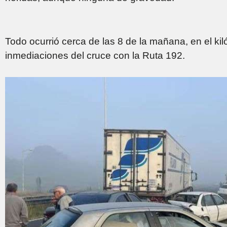
Todo ocurrió cerca de las 8 de la mañana, en el kiló
inmediaciones del cruce con la Ruta 192.