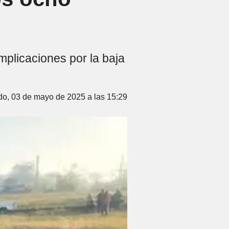
omplicaciones por la baja
o, 03 de mayo de 2025 a las 15:29