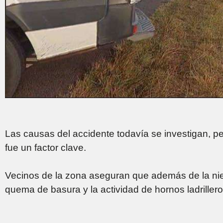
Las causas del accidente todavía se investigan, per
fue un factor clave.
Vecinos de la zona aseguran que además de la nie
quema de basura y la actividad de hornos ladriller