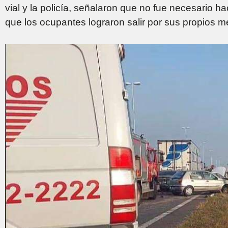
vial y la policía, señalaron que no fue necesario 
que los ocupantes lograron salir por sus propios m