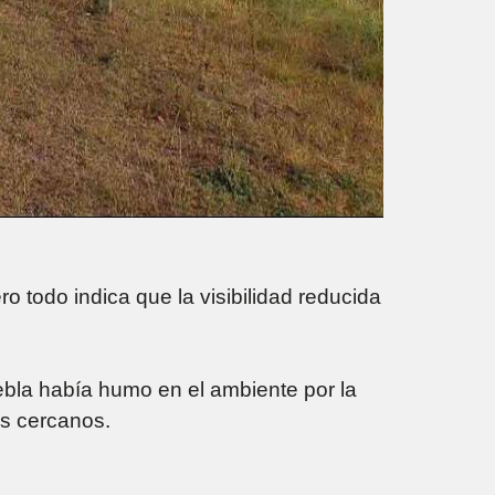
o todo indica que la visibilidad reducida
bla había humo en el ambiente por la
os cercanos.