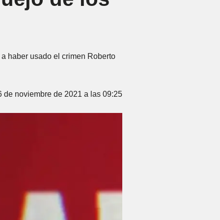
e a haber usado el crimen Roberto
6 de noviembre de 2021 a las 09:25