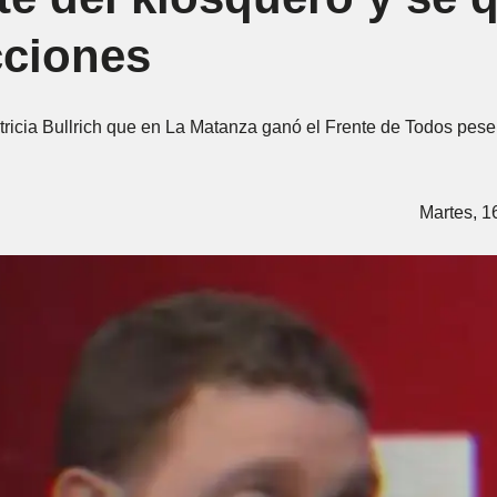
cciones
Patricia Bullrich que en La Matanza ganó el Frente de Todos pes
Martes, 1